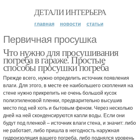
ДЕТАЛИ ИНТЕРЬЕРА
главная
новости
статьи
Первичная просушка
Что нужно для просушивания
погреба в гараже. Простые
способы просушки погреба
Прежде всего, нужно определить источник появления
влаги. Для этого, в месте ее наибольшего скопления на
стене нужно прикрепить не очень большой кусок
полиэтиленовой пленки, предварительно высушив
место под ней хоть и бытовым феном. Через несколько
дней на ней сконденсируются капли воды. Если они
будут под пленкой – источник влаги стена, и значит: либо
не работает, либо пришла в негодность наружная
гидроизоляция вашего погреба, либо поднялся уровень