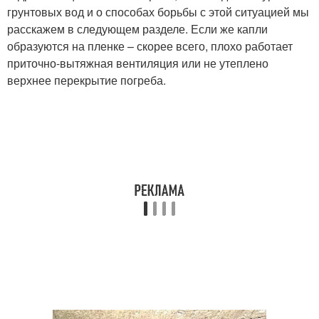
грунтовых вод и о способах борьбы с этой ситуацией мы
расскажем в следующем разделе. Если же капли
образуются на пленке – скорее всего, плохо работает
приточно-вытяжная вентиляция или не утеплено
верхнее перекрытие погреба.