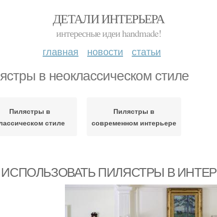
ДЕТАЛИ ИНТЕРЬЕРА
интересные идеи handmade!
главная
новости
статьи
ястры в неоклассическом стиле
Пилястры в
Пилястры в
лассическом стиле
современном интерьере
 ИСПОЛЬЗОВАТЬ ПИЛЯСТРЫ В ИНТЕ