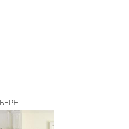
РЬЕРЕ