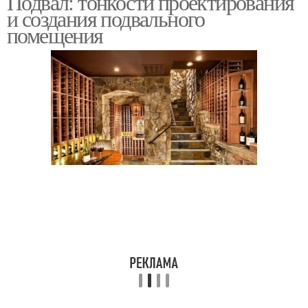
Подвал: тонкости проектирования
и создания подвального
помещения