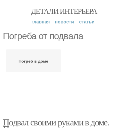
ДЕТАЛИ ИНТЕРЬЕРА
главная
новости
статьи
Погреба от подвала
Погреб в доме
Подвал своими руками в доме.