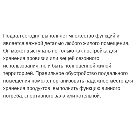
Подвал сегодня выполняет множество функций и
является важной деталью любого жилого помещения.
Он может выступать не только как постройка для
хранения провизии или вещей сезонного
использования, но и быть полноценной жилой
территорией. Правильное обустройство подвального
помещения поможет организовать надежное место для
хранения продуктов, выполнить функцию винного
погреба, спортивного зала или котельной.