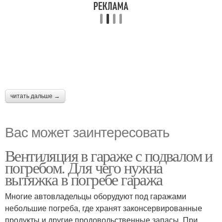
читать дальше →
Вас может заинтересовать
Вентиляция в гараже с подвалом и
погребом. Для чего нужна
вытяжка в погребе гаража
Многие автовладельцы оборудуют под гаражами
небольшие погреба, где хранят законсервированные
продукты и другие продовольственные запасы. При