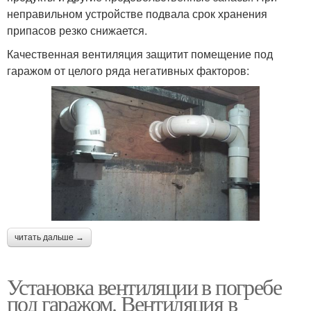
неправильном устройстве подвала срок хранения
припасов резко снижается.
Качественная вентиляция защитит помещение под
гаражом от целого ряда негативных факторов:
читать дальше →
Установка вентиляции в погребе
под гаражом. Вентиляция в