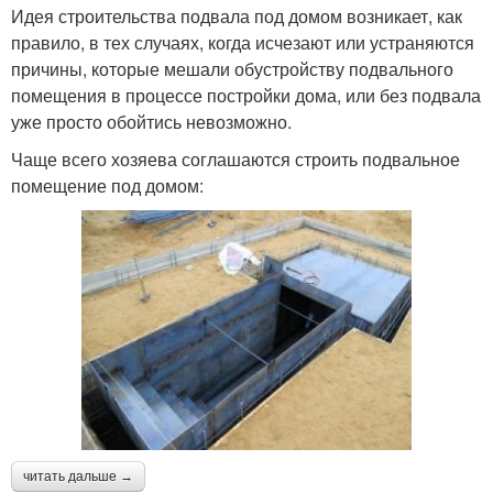
Идея строительства подвала под домом возникает, как
правило, в тех случаях, когда исчезают или устраняются
причины, которые мешали обустройству подвального
помещения в процессе постройки дома, или без подвала
уже просто обойтись невозможно.
Чаще всего хозяева соглашаются строить подвальное
помещение под домом:
читать дальше →