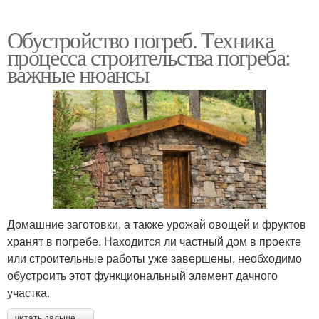
Обустройство погреб. Техника
процесса строительства погреба:
важные нюансы
Домашние заготовки, а также урожай овощей и фруктов
хранят в погребе. Находится ли частный дом в проекте
или строительные работы уже завершены, необходимо
обустроить этот функциональный элемент дачного
участка.
читать дальше →