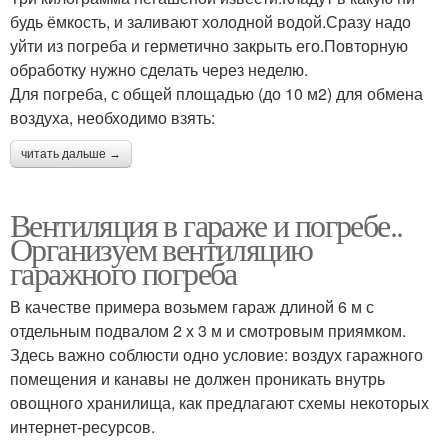
будь ёмкость, и заливают холодной водой.Сразу надо
уйти из погреба и герметично закрыть его.Повторную
обработку нужно сделать через неделю.
Для погреба, с общей площадью (до 10 м2) для обмена
воздуха, необходимо взять:
читать дальше →
Вентиляция в гараже и погребе..
Организуем вентиляцию
гаражного погреба
В качестве примера возьмем гараж длиной 6 м с
отдельным подвалом 2 х 3 м и смотровым приямком.
Здесь важно соблюсти одно условие: воздух гаражного
помещения и канавы не должен проникать внутрь
овощного хранилища, как предлагают схемы некоторых
интернет-ресурсов.