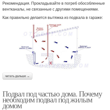
Рекомендация. Прокладывайте в погреб обособленные
вентканалы, не связанные с другими помещениями.
Как правильно делается вытяжка из подвала в гараже:
читать дальше →
Подвал под частью дома. Почему
необходим подвал под жилым
домом