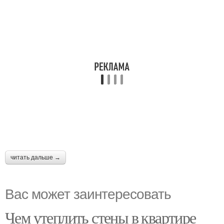
читать дальше →
Вас может заинтересовать
Чем утеплить стены в квартире