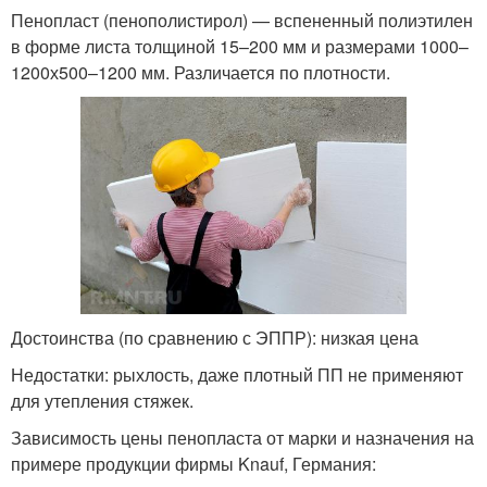
Пенопласт (пенополистирол) — вспененный полиэтилен
в форме листа толщиной 15–200 мм и размерами 1000–
1200х500–1200 мм. Различается по плотности.
Достоинства (по сравнению с ЭППР): низкая цена
Недостатки: рыхлость, даже плотный ПП не применяют
для утепления стяжек.
Зависимость цены пенопласта от марки и назначения на
примере продукции фирмы Knauf, Германия: