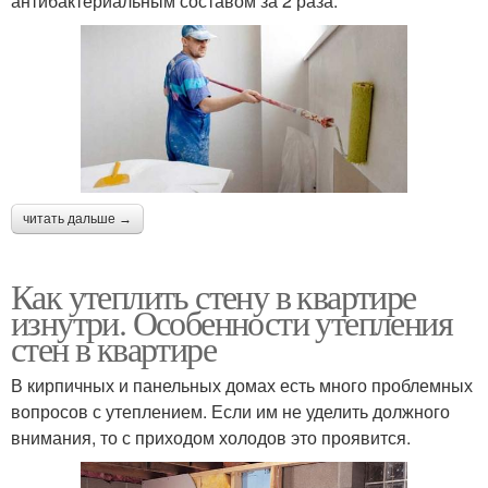
антибактериальным составом за 2 раза.
читать дальше →
Как утеплить стену в квартире
изнутри. Особенности утепления
стен в квартире
В кирпичных и панельных домах есть много проблемных
вопросов с утеплением. Если им не уделить должного
внимания, то с приходом холодов это проявится.