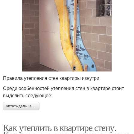
Правила утепления стен квартиры изнутри
Среди особенностей утепления стен в квартире стоит
выделить следующее:
читать дальше →
Как утеплить в квартире стену.