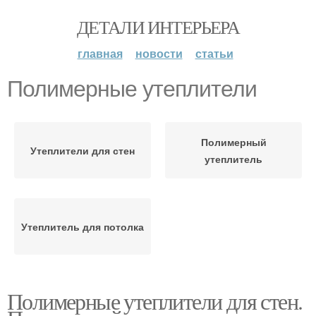
ДЕТАЛИ ИНТЕРЬЕРА
главная
новости
статьи
Полимерные утеплители
Полимерный
Утеплители для стен
утеплитель
Утеплитель для потолка
Полимерные утеплители для стен.