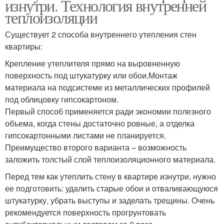
изнутри. Технология внутренней
теплоизоляции
Существует 2 способа внутреннего утепления стен
квартиры:
Крепление утеплителя прямо на выровненную
поверхность под штукатурку или обои.Монтаж
материала на подсистеме из металлических профилей
под облицовку гипсокартоном.
Первый способ применяется ради экономии полезного
объема, когда стены достаточно ровные, а отделка
гипсокартонными листами не планируется.
Преимущество второго варианта – возможность
заложить толстый слой теплоизоляционного материала.
Перед тем как утеплить стену в квартире изнутри, нужно
ее подготовить: удалить старые обои и отваливающуюся
штукатурку, убрать выступы и заделать трещины. Очень
рекомендуется поверхность прогрунтовать