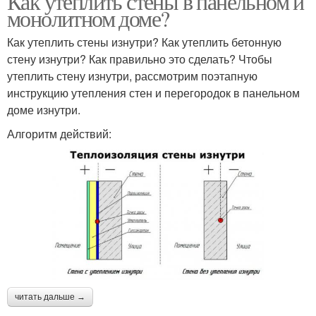
Как утеплить стены в панельном и
монолитном доме?
Как утеплить стены изнутри? Как утеплить бетонную
стену изнутри? Как правильно это сделать? Чтобы
утеплить стену изнутри, рассмотрим поэтапную
инструкцию утепления стен и перегородок в панельном
доме изнутри.
Алгоритм действий:
читать дальше →