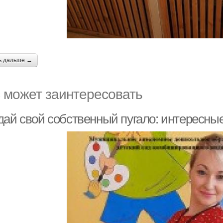
ь дальше →
 может заинтересовать
дай свой собственный пугало: интересные