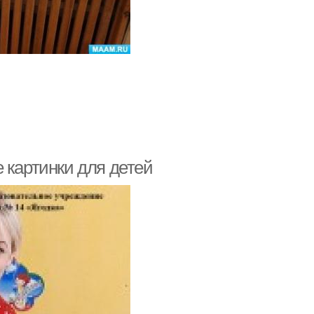
 картинки для детей