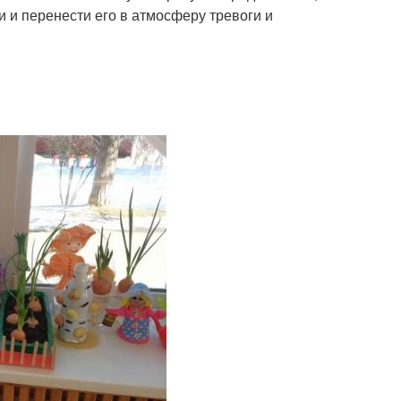
и и перенести его в атмосферу тревоги и