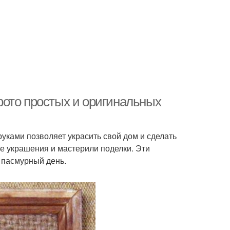
ото простых и оригинальных
уками позволяет украсить свой дом и сделать
е украшения и мастерили поделки. Эти
 пасмурный день.