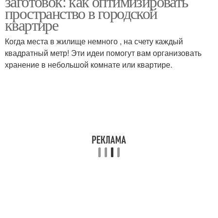
заготовок: как оптимизировать
пространство в городской
квартире
Когда места в жилище немного , на счету каждый
квадратный метр! Эти идеи помогут вам организовать
хранение в небольшой комнате или квартире.