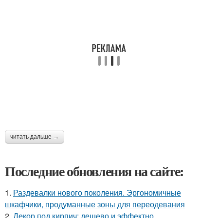
читать дальше →
Последние обновления на сайте:
1.
Раздевалки нового поколения. Эргономичные
шкафчики, продуманные зоны для переодевания
2.
Декор под кирпич: дешево и эффектно