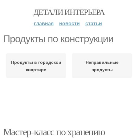
ДЕТАЛИ ИНТЕРЬЕРА
главная
новости
статьи
Продукты по конструкции
Продукты в городской
Неправильные
квартире
продукты
Мастер-класс по хранению