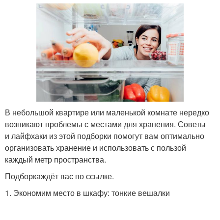
В небольшой квартире или маленькой комнате нередко
возникают проблемы с местами для хранения. Советы
и лайфхаки из этой подборки помогут вам оптимально
организовать хранение и использовать с пользой
каждый метр пространства.
Подборкаждёт вас по ссылке.
1. Экономим место в шкафу: тонкие вешалки