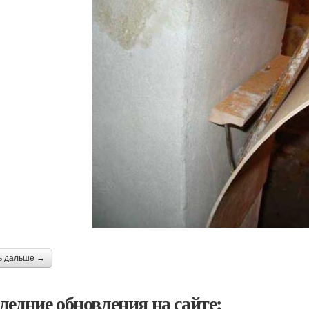
ь дальше →
ледние обновления на сайте: