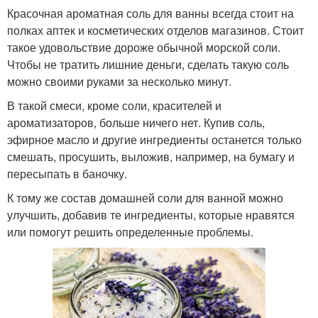
Красочная ароматная соль для ванны всегда стоит на
полках аптек и косметических отделов магазинов. Стоит
такое удовольствие дороже обычной морской соли.
Чтобы не тратить лишние деньги, сделать такую соль
можно своими руками за несколько минут.
В такой смеси, кроме соли, красителей и
ароматизаторов, больше ничего нет. Купив соль,
эфирное масло и другие ингредиенты останется только
смешать, просушить, выложив, например, на бумагу и
пересыпать в баночку.
К тому же состав домашней соли для ванной можно
улучшить, добавив те ингредиенты, которые нравятся
или помогут решить определенные проблемы.