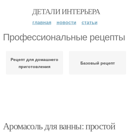
ДЕТАЛИ ИНТЕРЬЕРА
главная
новости
статьи
Профессиональные рецепты
Рецепт для домашнего
Базовый рецепт
приготовления
Аромасоль для ванны: простой