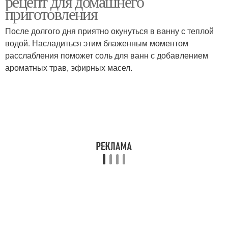
рецепт для домашнего
приготовления
После долгого дня приятно окунуться в ванну с теплой
водой. Насладиться этим блаженным моментом
расслабления поможет соль для ванн с добавлением
ароматных трав, эфирных масел.