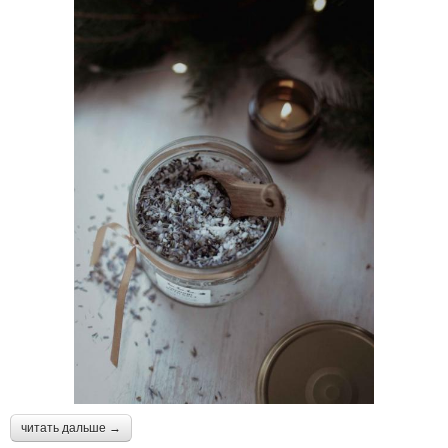
читать дальше →