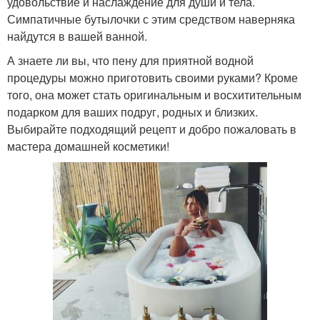
удовольствие и наслаждение для души и тела.
Симпатичные бутылочки с этим средством наверняка
найдутся в вашей ванной.
А знаете ли вы, что пену для приятной водной
процедуры можно приготовить своими руками? Кроме
того, она может стать оригинальным и восхитительным
подарком для ваших подруг, родных и близких.
Выбирайте подходящий рецепт и добро пожаловать в
мастера домашней косметики!