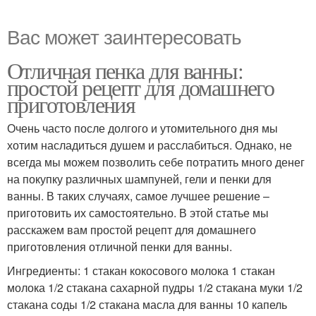
Вас может заинтересовать
Отличная пенка для ванны:
простой рецепт для домашнего
приготовления
Очень часто после долгого и утомительного дня мы
хотим насладиться душем и расслабиться. Однако, не
всегда мы можем позволить себе потратить много денег
на покупку различных шампуней, гели и пенки для
ванны. В таких случаях, самое лучшее решение –
приготовить их самостоятельно. В этой статье мы
расскажем вам простой рецепт для домашнего
приготовления отличной пенки для ванны.
Ингредиенты: 1 стакан кокосового молока 1 стакан
молока 1/2 стакана сахарной пудры 1/2 стакана муки 1/2
стакана соды 1/2 стакана масла для ванны 10 капель