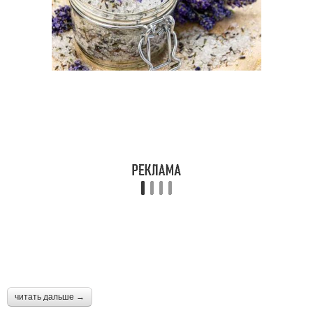
читать дальше →