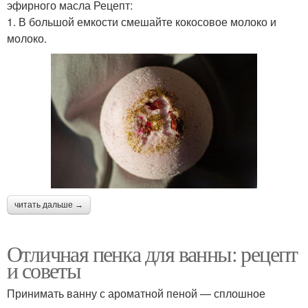
эфирного масла Рецепт:
1. В большой емкости смешайте кокосовое молоко и
молоко.
читать дальше →
Отличная пенка для ванны: рецепт
и советы
Принимать ванну с ароматной пеной — сплошное