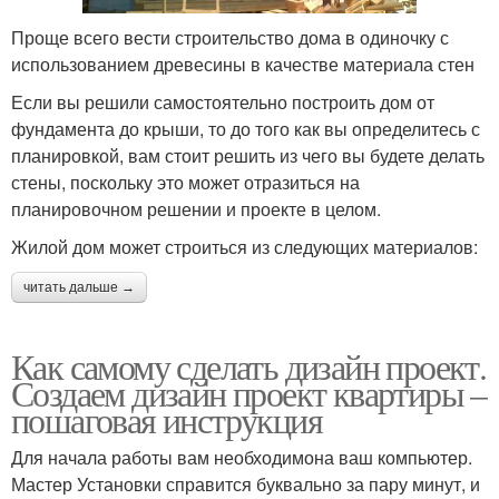
Проще всего вести строительство дома в одиночку с
использованием древесины в качестве материала стен
Если вы решили самостоятельно построить дом от
фундамента до крыши, то до того как вы определитесь с
планировкой, вам стоит решить из чего вы будете делать
стены, поскольку это может отразиться на
планировочном решении и проекте в целом.
Жилой дом может строиться из следующих материалов:
читать дальше →
Как самому сделать дизайн проект.
Создаем дизайн проект квартиры –
пошаговая инструкция
Для начала работы вам необходимона ваш компьютер.
Мастер Установки справится буквально за пару минут, и