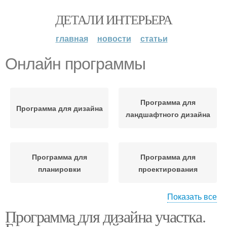
ДЕТАЛИ ИНТЕРЬЕРА
главная
новости
статьи
Онлайн программы
Программа для
Программа для дизайна
ландшафтного дизайна
Программа для
Программа для
планировки
проектирования
Показать все
Программа для дизайна участка.
Ценная программа