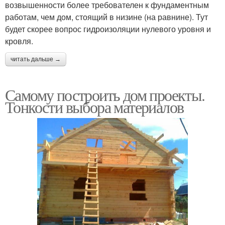
возвышенности более требователен к фундаментным
работам, чем дом, стоящий в низине (на равнине). Тут
будет скорее вопрос гидроизоляции нулевого уровня и
кровля.
читать дальше →
Самому построить дом проекты.
Тонкости выбора материалов