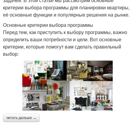
задачей. В этой статье мы рассмотрим основные
критерии выбора программы для планировки квартиры,
её основные функции и популярные решения на рынке.
Основные критерии выбора программы
Перед тем, как приступить к выбору программы, важно
определить ваши потребности и цели. Вот основные
критерии, которые помогут вам сделать правильный
выбор:
читать дальше →