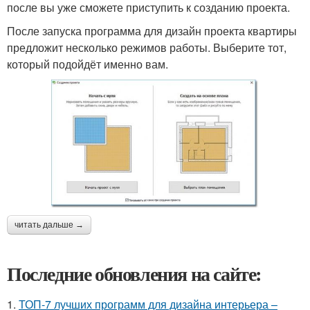
после вы уже сможете приступить к созданию проекта.
После запуска программа для дизайн проекта квартиры
предложит несколько режимов работы. Выберите тот,
который подойдёт именно вам.
читать дальше →
Последние обновления на сайте:
1.
ТОП-7 лучших программ для дизайна интерьера –