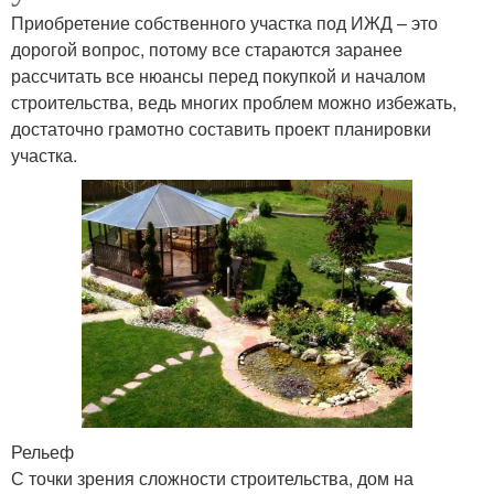
Приобретение собственного участка под ИЖД – это
дорогой вопрос, потому все стараются заранее
рассчитать все нюансы перед покупкой и началом
строительства, ведь многих проблем можно избежать,
достаточно грамотно составить проект планировки
участка.
Рельеф
С точки зрения сложности строительства, дом на