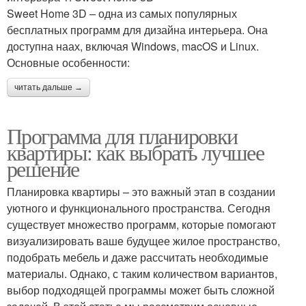
Sweet Home 3D – одна из самых популярных
бесплатных программ для дизайна интерьера. Она
доступна наах, включая Windows, macOS и Linux.
Основные особенности:
читать дальше →
Программа для планировки
квартиры: как выбрать лучшее
решение
Планировка квартиры – это важный этап в создании
уютного и функционального пространства. Сегодня
существует множество программ, которые помогают
визуализировать ваше будущее жилое пространство,
подобрать мебель и даже рассчитать необходимые
материалы. Однако, с таким количеством вариантов,
выбор подходящей программы может быть сложной