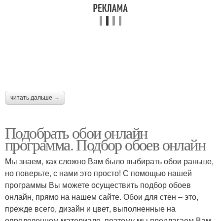
читать дальше →
Подобрать обои онлайн
программа. Подбор обоев онлайн
Мы знаем, как сложно Вам было выбирать обои раньше,
но поверьте, с нами это просто! С помощью нашей
программы Вы можете осуществить подбор обоев
онлайн, прямо на нашем сайте. Обои для стен – это,
прежде всего, дизайн и цвет, выполненные на
определенном материале, поэтому мы предлагаем Вам