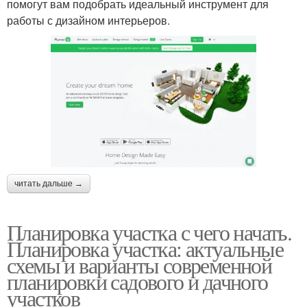
помогут вам подобрать идеальный инструмент для
работы с дизайном интерьеров.
читать дальше →
Планировка участка с чего начать.
Планировка участка: актуальные
схемы и варианты современной
планировки садового и дачного
участков