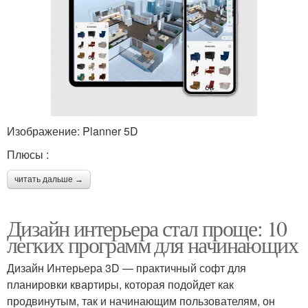
Изображение: Planner 5D
Плюсы :
читать дальше →
Дизайн интерьера стал проще: 10
легких программ для начинающих
Дизайн Интерьера 3D — практичный софт для
планировки квартиры, которая подойдет как
продвинутым, так и начинающим пользователям, он