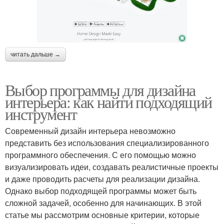
читать дальше →
Выбор программы для дизайна
интерьера: как найти подходящий
инструмент
Современный дизайн интерьера невозможно
представить без использования специализированного
программного обеспечения. С его помощью можно
визуализировать идеи, создавать реалистичные проекты
и даже проводить расчеты для реализации дизайна.
Однако выбор подходящей программы может быть
сложной задачей, особенно для начинающих. В этой
статье мы рассмотрим основные критерии, которые