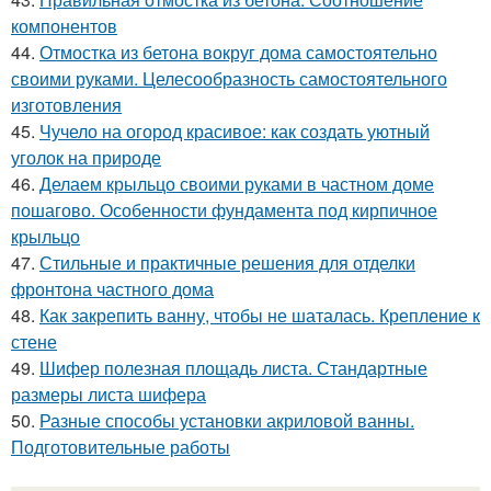
компонентов
44.
Отмостка из бетона вокруг дома самостоятельно
своими руками. Целесообразность самостоятельного
изготовления
45.
Чучело на огород красивое: как создать уютный
уголок на природе
46.
Делаем крыльцо своими руками в частном доме
пошагово. Особенности фундамента под кирпичное
крыльцо
47.
Стильные и практичные решения для отделки
фронтона частного дома
48.
Как закрепить ванну, чтобы не шаталась. Крепление к
стене
49.
Шифер полезная площадь листа. Стандартные
размеры листа шифера
50.
Разные способы установки акриловой ванны.
Подготовительные работы