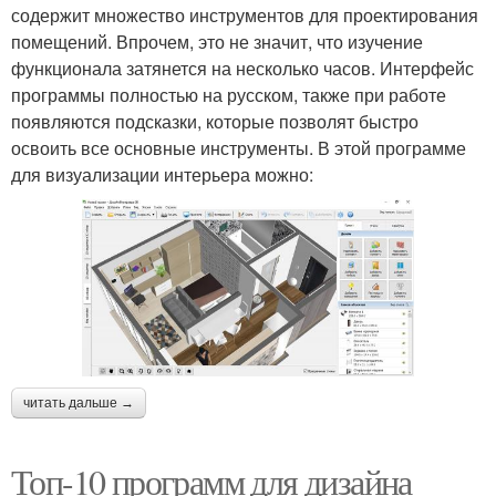
содержит множество инструментов для проектирования
помещений. Впрочем, это не значит, что изучение
функционала затянется на несколько часов. Интерфейс
программы полностью на русском, также при работе
появляются подсказки, которые позволят быстро
освоить все основные инструменты. В этой программе
для визуализации интерьера можно:
читать дальше →
Топ-10 программ для дизайна