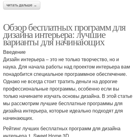
читать дальше →
Обзор бесплатных программ для
дизайна интерьера: лучшие
варианты для начинающих
Введение
Дизайн интерьера – это не только творчество, но и
наука. Для начала работы над проектом интерьера вам
понадобится специальное программное обеспечение.
Однако не всегда стоит тратить деньги на дорогие
профессиональные программы, особенно если вы
только начинаете изучать основы дизайна. В этой статье
мы рассмотрим лучшие бесплатные программы для
дизайна интерьера, которые идеально подходят для
начинающих.
Рейтинг лучших бесплатных программ для дизайна
интерьера 1. Sweet Home 3D