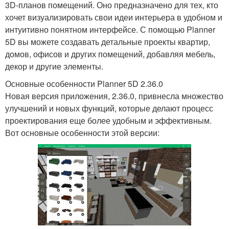
3D-планов помещений. Оно предназначено для тех, кто
хочет визуализировать свои идеи интерьера в удобном и
интуитивно понятном интерфейсе. С помощью Planner
5D вы можете создавать детальные проекты квартир,
домов, офисов и других помещений, добавляя мебель,
декор и другие элементы.
Основные особенности Planner 5D 2.36.0
Новая версия приложения, 2.36.0, привнесла множество
улучшений и новых функций, которые делают процесс
проектирования еще более удобным и эффективным.
Вот основные особенности этой версии: