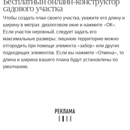
Бесплатный онлайн-конструктор
садового участка
Чтобы создать план своего участка, укажите его длину и
ширину в метрах диалоговом окне и нажмите «ОК».
Если участок неровный, следует задать его
максимальные размеры: лишнюю территорию можно
отгородить при помощи элемента «забор» или других
подходящих элементов. Если вы нажмете «Отмена», то
длина и ширина вашего плана будут установлены по
умолчанию.