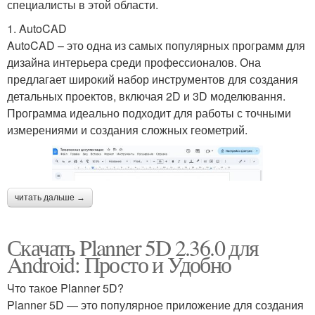
специалисты в этой области.
1. AutoCAD
AutoCAD – это одна из самых популярных программ для
дизайна интерьера среди профессионалов. Она
предлагает широкий набор инструментов для создания
детальных проектов, включая 2D и 3D моделювання.
Программа идеально подходит для работы с точными
измерениями и создания сложных геометрий.
читать дальше →
Скачать Planner 5D 2.36.0 для
Android: Просто и Удобно
Что такое Planner 5D?
Planner 5D — это популярное приложение для создания