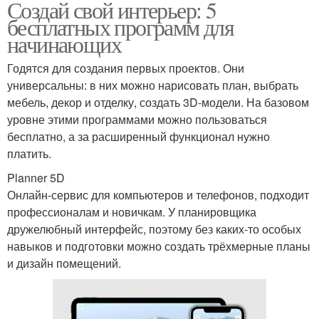
Создай свой интерьер: 5
бесплатных программ для
начинающих
Годятся для создания первых проектов. Они
универсальны: в них можно нарисовать план, выбрать
мебель, декор и отделку, создать 3D-модели. На базовом
уровне этими программами можно пользоваться
бесплатно, а за расширенный функционал нужно
платить.
Planner 5D
Онлайн-сервис для компьютеров и телефонов, подходит
профессионалам и новичкам. У планировщика
дружелюбный интерфейс, поэтому без каких-то особых
навыков и подготовки можно создать трёхмерные планы
и дизайн помещений.