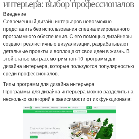
интерьера: выбор профессионалов
Введение
Современный дизайн интерьеров невозможно
представить без использования специализированного
программного обеспечения. С его помощью дизайнеры
создают реалистичные визуализации, разрабатывают
детальные проекты и воплощают свои идеи в жизнь. В
этой статье мы рассмотрим топ-10 программ для
дизайна интерьера, которые пользуются популярностью
среди профессионалов.
Типы программ для дизайна интерьера
Программы для дизайна интерьера можно разделить на
несколько категорий в зависимости от их функционала: