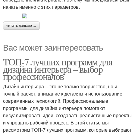
начать именно с этих параметров.
читать дальше →
Вас может заинтересовать
ТОП-7 лучших программ для
дизайна интерьера – выбор
профессионалов
Дизайн интерьера – это не только творчество, но и
точный расчет, внимание к деталям и использование
современных технологий. Профессиональные
программы для дизайна интерьера помогают
визуализировать идеи, создавать реалистичные проекты
и упрощать рабочий процесс. В этой статье мы
рассмотрим ТОП-7 лучших программ, которые выбирают