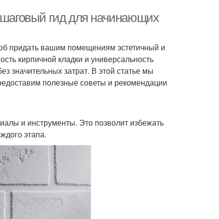
пошаговый гид для начинающих
особ придать вашим помещениям эстетичный и
ность кирпичной кладки и универсальность
ез значительных затрат. В этой статье мы
предоставим полезные советы и рекомендации
иалы и инструменты. Это позволит избежать
ждого этапа.