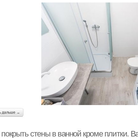
ь дальше →
покрыть стены в ванной кроме плитки. Ва