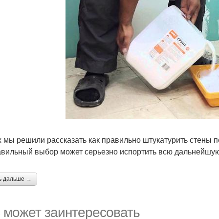
ж мы решили рассказать как правильно штукатурить стены п
вильный выбор может серьезно испортить всю дальнейшую
ь дальше →
 может заинтересовать