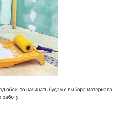
од обои, то начинать будем с выбора материала.
 работу.