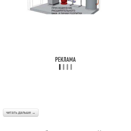
читать дальше →