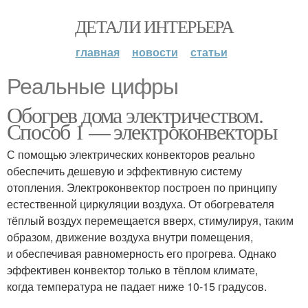
ДЕТАЛИ ИНТЕРЬЕРА
главная
новости
статьи
Реальные цифры
Обогрев дома электричеством.
Способ 1 — электроконвекторы
С помощью электрических конвекторов реально
обеспечить дешевую и эффективную систему
отопления. Электроконвектор построен по принципу
естественной циркуляции воздуха. От обогревателя
тёплый воздух перемещается вверх, стимулируя, таким
образом, движение воздуха внутри помещения,
и обеспечивая равномерность его прогрева. Однако
эффективен конвектор только в тёплом климате,
когда температура не падает ниже 10-15 градусов.