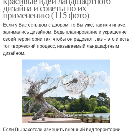
красивые идеи ландшафтного
дизайна и советы по их
применению (115 фото)
Если у Вас есть дом с двором, то Вы уже, так или иначе,
занимались дизайном. Ведь планирование и украшение
своей территории так, чтобы он радовал глаз – это и есть
тот творческий процесс, называемый ландшафтным
дизайном.
Если Вы захотели изменить внешний вид территории