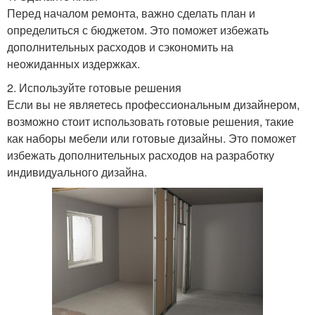
Перед началом ремонта, важно сделать план и
определиться с бюджетом. Это поможет избежать
дополнительных расходов и сэкономить на
неожиданных издержках.
2. Используйте готовые решения
Если вы не являетесь профессиональным дизайнером,
возможно стоит использовать готовые решения, такие
как наборы мебели или готовые дизайны. Это поможет
избежать дополнительных расходов на разработку
индивидуального дизайна.