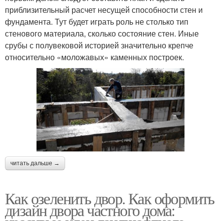
приблизительный расчет несущей способности стен и
фундамента. Тут будет играть роль не столько тип
стенового материала, сколько состояние стен. Иные
срубы с полувековой историей значительно крепче
относительно «моложавых» каменных построек.
читать дальше →
Как озеленить двор. Как оформить
дизайн двора частного дома: