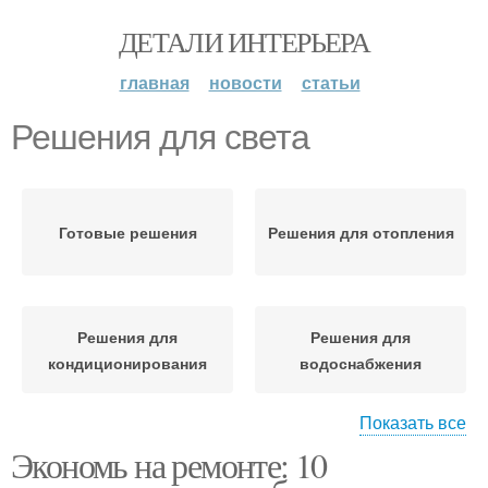
ДЕТАЛИ ИНТЕРЬЕРА
главная
новости
статьи
Решения для света
Готовые решения
Решения для отопления
Решения для
Решения для
кондиционирования
водоснабжения
Показать все
Экономь на ремонте: 10
Решения для
электроснабжения