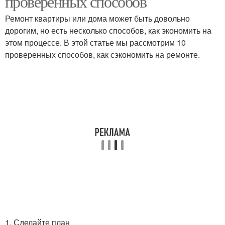
проверенных способов
Ремонт квартиры или дома может быть довольно
дорогим, но есть несколько способов, как экономить на
этом процессе. В этой статье мы рассмотрим 10
проверенных способов, как сэкономить на ремонте.
1. Сделайте план