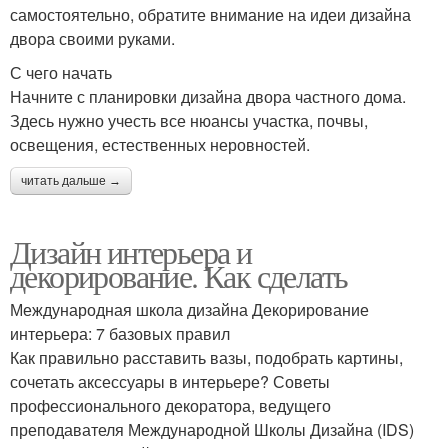
самостоятельно, обратите внимание на идеи дизайна
двора своими руками.
С чего начать
Начните с планировки дизайна двора частного дома.
Здесь нужно учесть все нюансы участка, почвы,
освещения, естественных неровностей.
читать дальше →
Дизайн интерьера и
декорирование. Как сделать
Международная школа дизайна Декорирование
интерьера: 7 базовых правил
Как правильно расставить вазы, подобрать картины,
сочетать аксессуары в интерьере? Советы
профессионального декоратора, ведущего
преподавателя Международной Школы Дизайна (IDS)