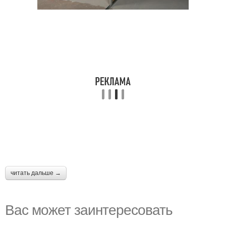
читать дальше →
Вас может заинтересовать