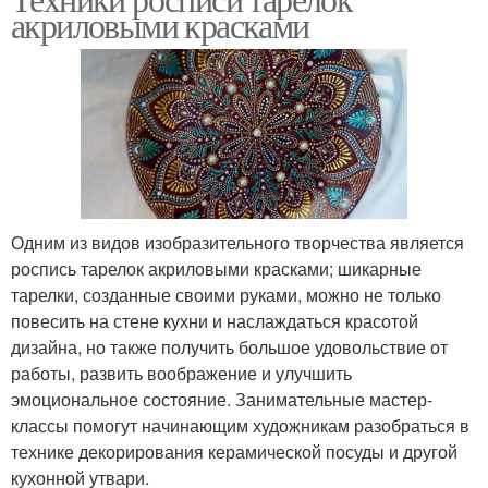
акриловыми красками
Одним из видов изобразительного творчества является
роспись тарелок акриловыми красками; шикарные
тарелки, созданные своими руками, можно не только
повесить на стене кухни и наслаждаться красотой
дизайна, но также получить большое удовольствие от
работы, развить воображение и улучшить
эмоциональное состояние. Занимательные мастер-
классы помогут начинающим художникам разобраться в
технике декорирования керамической посуды и другой
кухонной утвари.