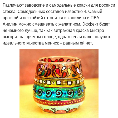
Различают заводские и самодельные краски для росписи
стекла. Самодельных составов известно 4. Самый
простой и нестойкий готовится из анилина и ПВА.
Анилин можно смешивать с желатином. Эффект будет
ненамного лучше, так как витражная краска быстро
выгорит на прямом солнце, однако если надо получить
идеального качества мениск – равным ей нет.