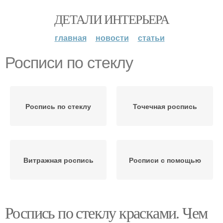
ДЕТАЛИ ИНТЕРЬЕРА
главная
новости
статьи
Росписи по стеклу
Роспись по стеклу
Точечная роспись
Витражная роспись
Росписи с помощью
Роспись по стеклу красками. Чем