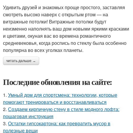
Удивить друзей и знакомых проще простого, заставляя
смотреть высоко наверх с открытым ртом — на
витражные потолки! Витражные потолки будут
неизменно наполнять ваш дом новыми яркими красками
и цветами, окуная вас во времена романтичного
средневековья, когда роспись по стеклу была особенно
популярна во всех уголках планеты.
читать дальше →
Последние обновления на сайте:
1.
Умный дом для спортсмена: технологии, которые
помогают тренироваться и восстанавливаться
2.
Создаем кирпичную стену в стиле модного лофта:
пошаговая инструкция
3.
Остатки гипсокартона: как превратить мусор в
полезные вещи