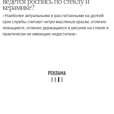
ведется роспись по стеклу и
керамике?
«Наиболее актуальными и рассчитанными на долгий
срок службы считают нитро-масляные краски, отлично
ложащиеся, отлично держащиеся в рисунке на стекле и
практически не имеющие недостатков»