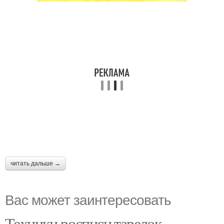
читать дальше →
Вас может заинтересовать
Техники росписи тарелок