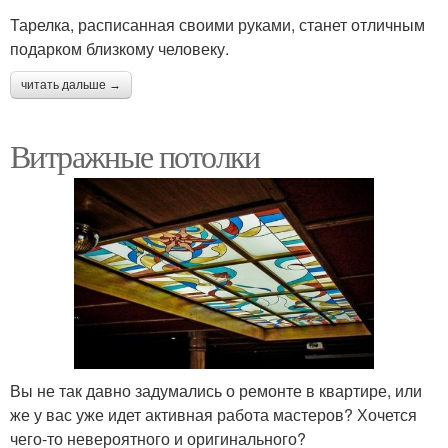
Тарелка, расписанная своими руками, станет отличным
подарком близкому человеку.
читать дальше →
Витражные потолки
Вы не так давно задумались о ремонте в квартире, или
же у вас уже идет активная работа мастеров? Хочется
чего-то невероятного и оригинального?