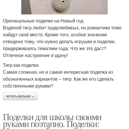
Оригинальные поделки на Новый год
Водяной тигр любит трудолюбивых, но романтики тоже
найдут своё место. Кроме того, особое значение
отведено тому, что нужно делать игрушки и поделки,
придерживаясь тематики года. Что же это даст?
Отличное настроение и удачу!
Тигр как поделка
Самая сложная, но и самая интересная поделка из
обозначенных вариантов – тигр. Как же его сделать
собственными руками?
читать дальше →
Поделки для школы своими
руками поэтапно. Поделки: