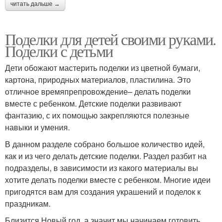
читать дальше →
Поделки для детей своими руками.
Поделки с детьми
Дети обожают мастерить поделки из цветной бумаги,
картона, природных материалов, пластилина. Это
отличное времяпрепровождение– делать поделки
вместе с ребенком. Детские поделки развивают
фантазию, с их помощью закрепляются полезные
навыки и умения.
В данном разделе собрано большое количество идей,
как и из чего делать детские поделки. Раздел разбит на
подразделы, в зависимости из какого материалы вы
хотите делать поделки вместе с ребенком. Многие идеи
пригодятся вам для создания украшений и поделок к
праздникам.
Близится Новый год, а значит мы начинаем готовить