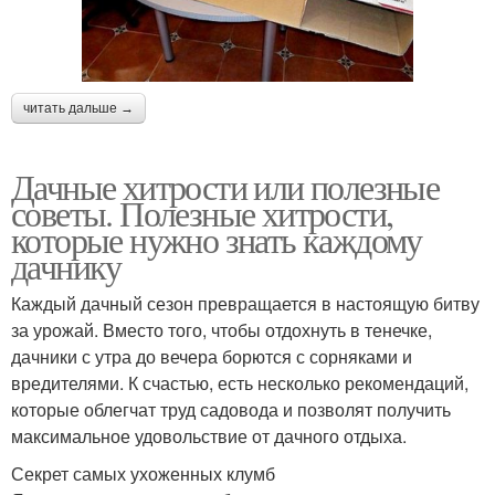
читать дальше →
Дачные хитрости или полезные
советы. Полезные хитрости,
которые нужно знать каждому
дачнику
Каждый дачный сезон превращается в настоящую битву
за урожай. Вместо того, чтобы отдохнуть в тенечке,
дачники с утра до вечера борются с сорняками и
вредителями. К счастью, есть несколько рекомендаций,
которые облегчат труд садовода и позволят получить
максимальное удовольствие от дачного отдыха.
Секрет самых ухоженных клумб