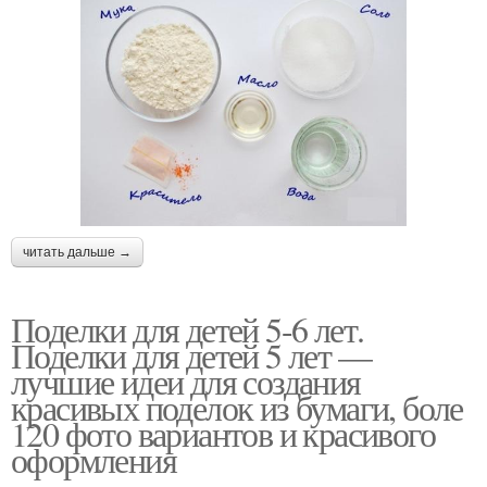
читать дальше →
Поделки для детей 5-6 лет.
Поделки для детей 5 лет —
лучшие идеи для создания
красивых поделок из бумаги, боле
120 фото вариантов и красивого
оформления