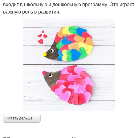
входит в школьную и дошкольную программу. Это играет
важную роль в развитии.
читать дальше →