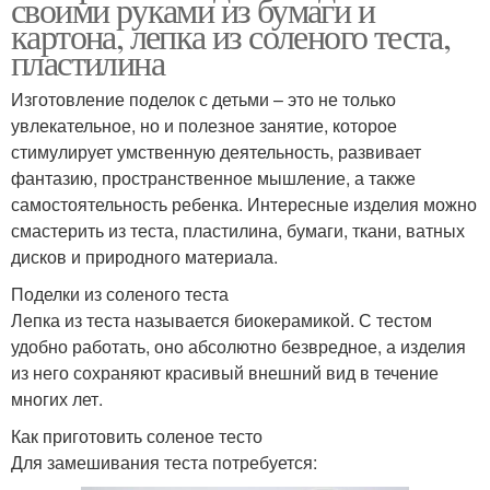
своими руками из бумаги и
картона, лепка из соленого теста,
пластилина
Изготовление поделок с детьми – это не только
увлекательное, но и полезное занятие, которое
стимулирует умственную деятельность, развивает
фантазию, пространственное мышление, а также
самостоятельность ребенка. Интересные изделия можно
смастерить из теста, пластилина, бумаги, ткани, ватных
дисков и природного материала.
Поделки из соленого теста
Лепка из теста называется биокерамикой. С тестом
удобно работать, оно абсолютно безвредное, а изделия
из него сохраняют красивый внешний вид в течение
многих лет.
Как приготовить соленое тесто
Для замешивания теста потребуется: