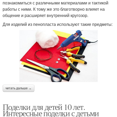
познакомиться с различными материалами и тактикой
работы с ними. К тому же это благотворно влияет на
общение и расширяет внутренний кругозор.
Для изделий из пенопласта используют такие предметы:
читать дальше →
Поделки для детей 10 лет.
Интересные поделки с детьми