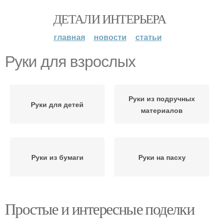
ДЕТАЛИ ИНТЕРЬЕРА
главная
новости
статьи
Руки для взрослых
Руки из подручных
Руки для детей
материалов
Руки из бумаги
Руки на пасху
Простые и интересные поделки