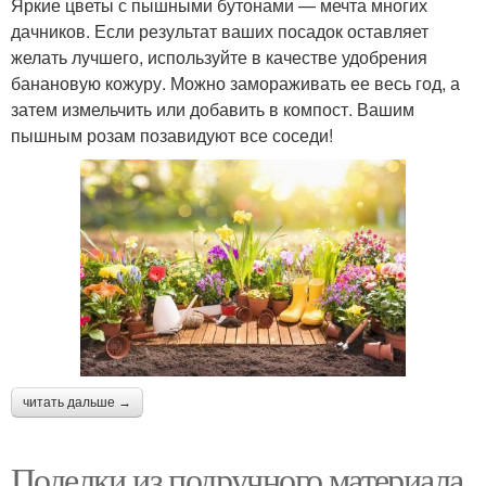
Яркие цветы с пышными бутонами — мечта многих
дачников. Если результат ваших посадок оставляет
желать лучшего, используйте в качестве удобрения
банановую кожуру. Можно замораживать ее весь год, а
затем измельчить или добавить в компост. Вашим
пышным розам позавидуют все соседи!
читать дальше →
Поделки из подручного материала.