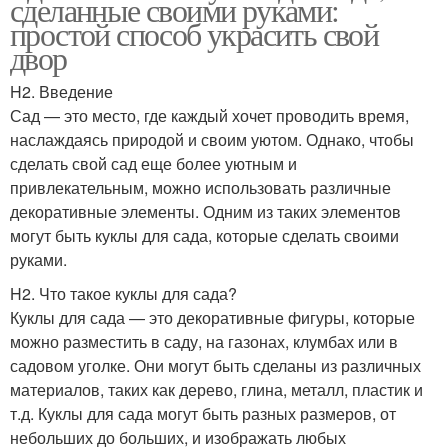
сделанные своими руками:
простой способ украсить свой
двор
H2. Введение
Сад — это место, где каждый хочет проводить время,
наслаждаясь природой и своим уютом. Однако, чтобы
сделать свой сад еще более уютным и
привлекательным, можно использовать различные
декоративные элементы. Одним из таких элементов
могут быть куклы для сада, которые сделать своими
руками.
H2. Что такое куклы для сада?
Куклы для сада — это декоративные фигуры, которые
можно разместить в саду, на газонах, клумбах или в
садовом уголке. Они могут быть сделаны из различных
материалов, таких как дерево, глина, металл, пластик и
т.д. Куклы для сада могут быть разных размеров, от
небольших до больших, и изображать любых