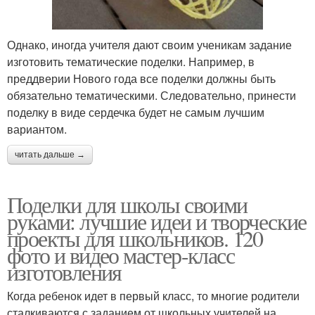
Однако, иногда учителя дают своим ученикам задание
изготовить тематические поделки. Например, в
преддверии Нового года все поделки должны быть
обязательно тематическими. Следовательно, принести
поделку в виде сердечка будет не самым лучшим
вариантом.
читать дальше →
Поделки для школы своими
руками: лучшие идеи и творческие
проекты для школьников. 120
фото и видео мастер-класс
изготовления
Когда ребенок идет в первый класс, то многие родители
сталкиваются с заданием от школьных учителей на