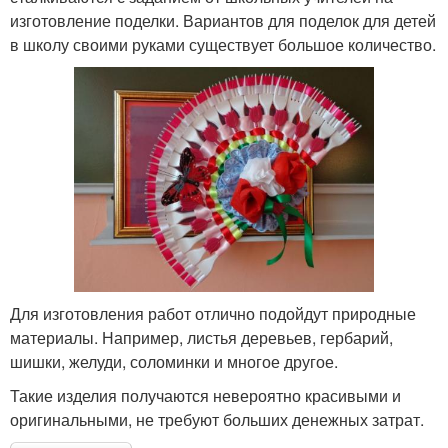
изготовление поделки. Вариантов для поделок для детей
в школу своими руками существует большое количество.
Для изготовления работ отлично подойдут природные
материалы. Например, листья деревьев, гербарий,
шишки, желуди, соломинки и многое другое.
Такие изделия получаются невероятно красивыми и
оригинальными, не требуют больших денежных затрат.