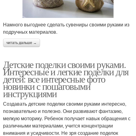
Намного выгоднее сделать сувениры своими руками из
подручных материалов.
читать дальше →
Детские поделки своими руками.
Интересные и легкие поделки для
детей: все интересные фото
новинки с пошаговыми
инструкциями
Создавать детские поделки своими руками интересно,
познавательно и полезно. Они развивают фантазию,
мелкую моторику. Ребенок получает навык обращения с
различными материалами, учится концентрации
внимания и усидчивости. Не зря создание поделок