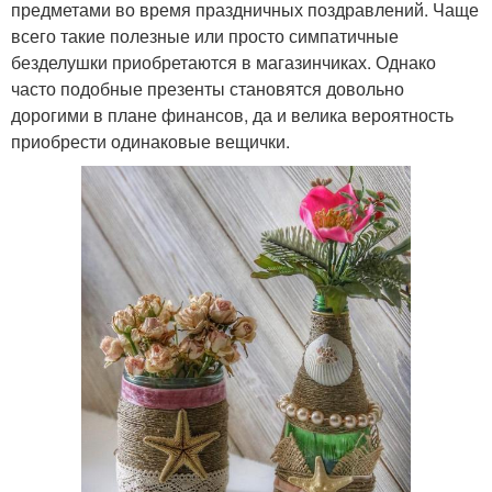
предметами во время праздничных поздравлений. Чаще
всего такие полезные или просто симпатичные
безделушки приобретаются в магазинчиках. Однако
часто подобные презенты становятся довольно
дорогими в плане финансов, да и велика вероятность
приобрести одинаковые вещички.