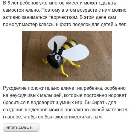
В 5 лет ребенок уже многое умеет и может сделать
самостоятельно. Поэтому в этом возрасте с ним можно
активно заниматься творчеством. В этом деле вам
помогут мастер классы и фото поделок для детей 5 лет.
Рукоделие положительно влияет на ребенка, особенно
на неусидчивых малышей, которые постоянно норовят
броситься в водоворот шумных игр. Выбирать для
создания шедевров можно абсолютно любой материал,
главное, чтобы он был экологически чистым.
читать дальше →