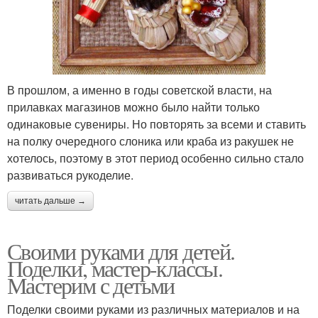
В прошлом, а именно в годы советской власти, на
прилавках магазинов можно было найти только
одинаковые сувениры. Но повторять за всеми и ставить
на полку очередного слоника или краба из ракушек не
хотелось, поэтому в этот период особенно сильно стало
развиваться рукоделие.
читать дальше →
Своими руками для детей.
Поделки, мастер-классы.
Мастерим с детьми
Поделки своими руками из различных материалов и на