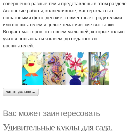
совершенно разные темы представлены в этом разделе.
Авторские работы, коллективные, мастер-классы с
пошаговыми фото, детские, совместные с родителями
или воспитателем и целые тематические выставки.
Возраст мастеров: от совсем малышей, которые только
учатся пользоваться клеем, до педагогов и
воспитателей.
читать дальше →
Вас может заинтересовать
Удивительные куклы для сада,