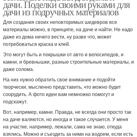
дачи. Поделки своими руками для
дачи из подручных материалов
Для создания своих неповторимых шедевров все
материалы можно, в принципе, на даче и найти. Не надо
даже из дома ничего вести, ну разве что, может
потребоваться краска и клей.
Это могут быть и покрышки от авто и велосипедов, и
камни, и бревнышки, разные строительные материалы, и
даже солома.
На них нужно обратить свое внимание и подойти
творчески, мысленно представить, что можно будет
соорудить. А фото идеи вам немножко помогут и
подскажут.
Вот, например, камни. Правда, не всегда они просто так
на даче валяются, но иногда и такое случается. У меня
на участке, например, лежали, сама не знаю, откуда
взялись. Можно и съездить за ними на водоем, если есть