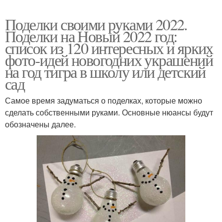
Поделки своими руками 2022.
Поделки на Новый 2022 год:
список из 120 интересных и ярких
фото-идей новогодних украшений
на год тигра в школу или детский
сад
Самое время задуматься о поделках, которые можно
сделать собственными руками. Основные нюансы будут
обозначены далее.