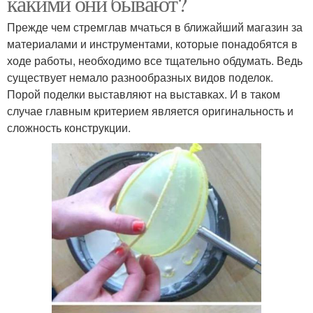
какими они бывают?
Прежде чем стремглав мчаться в ближайший магазин за
материалами и инструментами, которые понадобятся в
ходе работы, необходимо все тщательно обдумать. Ведь
существует немало разнообразных видов поделок.
Порой поделки выставляют на выставках. И в таком
случае главным критерием является оригинальность и
сложность конструкции.