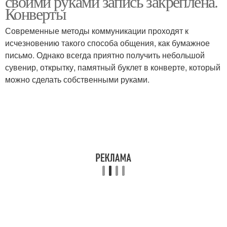
своими руками запись закреплена.
Конверты
Современные методы коммуникации проходят к
исчезновению такого способа общения, как бумажное
письмо. Однако всегда приятно получить небольшой
сувенир, открытку, памятный буклет в конверте, который
можно сделать собственными руками.