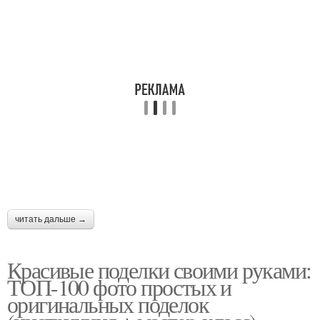
читать дальше →
Красивые поделки своими руками:
ТОП-100 фото простых и
оригинальных поделок