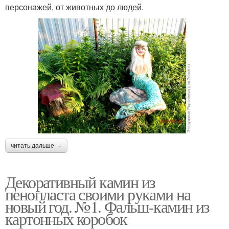
персонажей, от животных до людей.
читать дальше →
Декоративный камин из
пенопласта своими руками на
новый год. №1. Фальш-камин из
картонных коробок