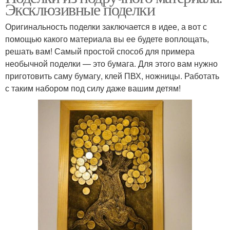
Эксклюзивные поделки
Оригинальность поделки заключается в идее, а вот с
помощью какого материала вы ее будете воплощать,
решать вам! Самый простой способ для примера
необычной поделки — это бумага. Для этого вам нужно
приготовить саму бумагу, клей ПВХ, ножницы. Работать
с таким набором под силу даже вашим детям!