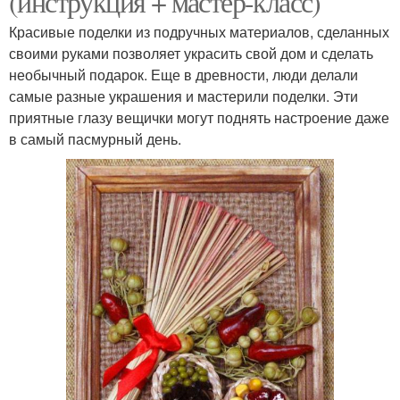
(инструкция + мастер-класс)
Красивые поделки из подручных материалов, сделанных
своими руками позволяет украсить свой дом и сделать
необычный подарок. Еще в древности, люди делали
самые разные украшения и мастерили поделки. Эти
приятные глазу вещички могут поднять настроение даже
в самый пасмурный день.