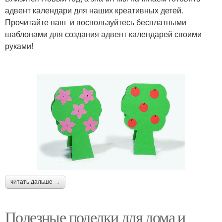
адвент календари для наших креативных детей.
Прочитайте наш и воспользуйтесь бесплатными
шаблонами для создания адвент календарей своими
руками!
читать дальше →
Полезные поделки для дома и