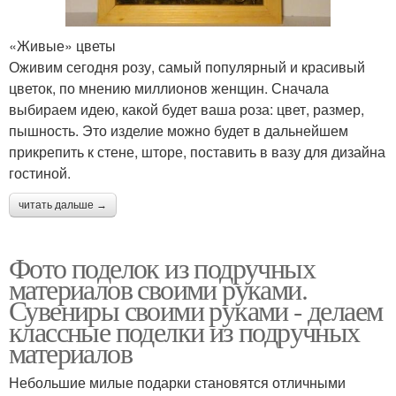
«Живые» цветы
Оживим сегодня розу, самый популярный и красивый
цветок, по мнению миллионов женщин. Сначала
выбираем идею, какой будет ваша роза: цвет, размер,
пышность. Это изделие можно будет в дальнейшем
прикрепить к стене, шторе, поставить в вазу для дизайна
гостиной.
читать дальше →
Фото поделок из подручных
материалов своими руками.
Сувениры своими руками - делаем
классные поделки из подручных
материалов
Небольшие милые подарки становятся отличными