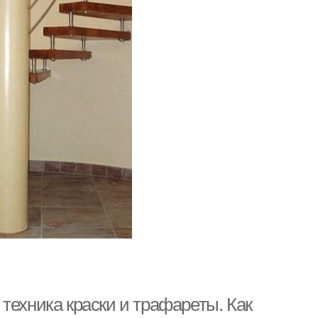
техника краски и трафареты. Как