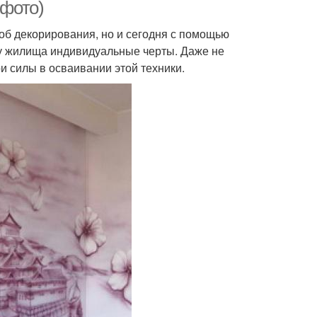
 фото)
об декорирования, но и сегодня с помощью
ку жилища индивидуальные черты. Даже не
 силы в осваивании этой техники.