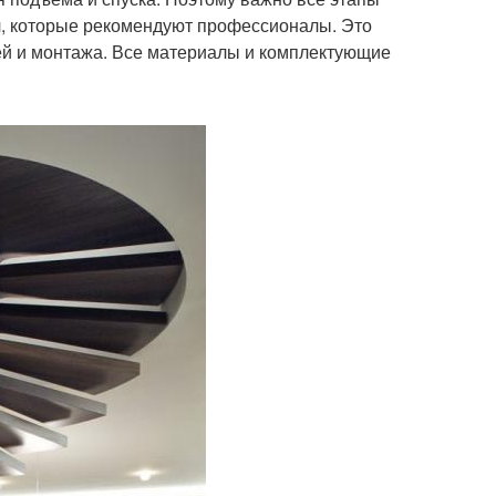
л, которые рекомендуют профессионалы. Это
лей и монтажа. Все материалы и комплектующие