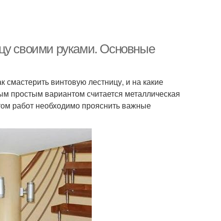
цу своими руками. Основные
к смастерить винтовую лестницу, и на какие
ым простым вариантом считается металлическая
ртом работ необходимо прояснить важные