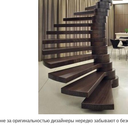
оне за оригинальностью дизайнеры нередко забывают о бе