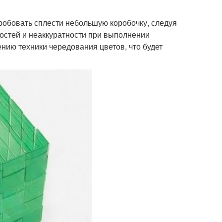
робовать сплести небольшую коробочку, следуя
остей и неаккуратности при выполнении
нию техники чередования цветов, что будет