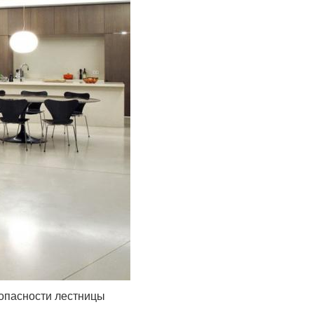
зопасности лестницы