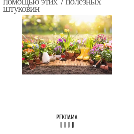
помощью этих 7 полезных
штуковин