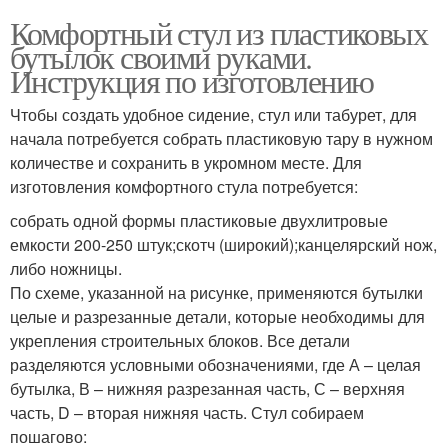
Комфортный стул из пластиковых
бутылок своими руками.
Инструкция по изготовлению
Чтобы создать удобное сидение, стул или табурет, для
начала потребуется собрать пластиковую тару в нужном
количестве и сохранить в укромном месте. Для
изготовления комфортного стула потребуется:
собрать одной формы пластиковые двухлитровые
емкости 200-250 штук;скотч (широкий);канцелярский нож,
либо ножницы.
По схеме, указанной на рисунке, применяются бутылки
целые и разрезанные детали, которые необходимы для
укрепления строительных блоков. Все детали
разделяются условными обозначениями, где А – целая
бутылка, В – нижняя разрезанная часть, С – верхняя
часть, D – вторая нижняя часть. Стул собираем
пошагово: