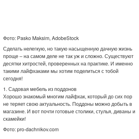
Фото: Pasko Maksim, AdobeStock
Сделать нелегкую, но такую насыщенную дачную жизнь
проще – на самом деле не так уж и сложно. Существуют
десятки хитростей, проверенных на практике. И именно
такими лайфхаками мы хотим поделиться с тобой
сегодня!
1. Садовая мебель из поддонов
Хорошо знакомый многим лайфхак, который до сих пор
не теряет свою актуальность. Поддоны можно добыть в
магазине. И вот почти готовые столики, стулья, диваны и
скамейки!
Фото: pro-dachnikov.com