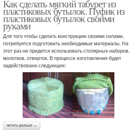
Как сделать мягкий табурет из
пластиковых бутылок. Пуфик из
пластиковых бутылок своими
руками
Для того чтобы сделать конструкцию своими силами,
потребуется подготовить необходимые материалы. На
этот раз не придется использовать столярных наборов,
молотков, отверток. В процессе изготовления будет
задействовано следующее:
читать дальше →