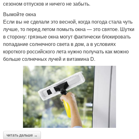
сезоном отпусков и ничего не забыть.
Вымойте окна
Если вы не сделали это весной, когда погода стала чуть
лучше, то перед летом помыть окна — это святое. Шутки
в сторону: грязные окна могут фактически блокировать
попадание солнечного света в дом, а в условиях
короткого российского лета нужно получать как можно
больше солнечных лучей и витамина D.
читать дальше →