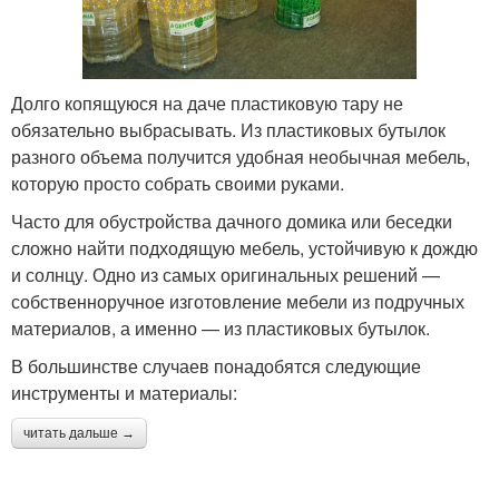
Долго копящуюся на даче пластиковую тару не
обязательно выбрасывать. Из пластиковых бутылок
разного объема получится удобная необычная мебель,
которую просто собрать своими руками.
Часто для обустройства дачного домика или беседки
сложно найти подходящую мебель, устойчивую к дождю
и солнцу. Одно из самых оригинальных решений —
собственноручное изготовление мебели из подручных
материалов, а именно — из пластиковых бутылок.
В большинстве случаев понадобятся следующие
инструменты и материалы:
читать дальше →