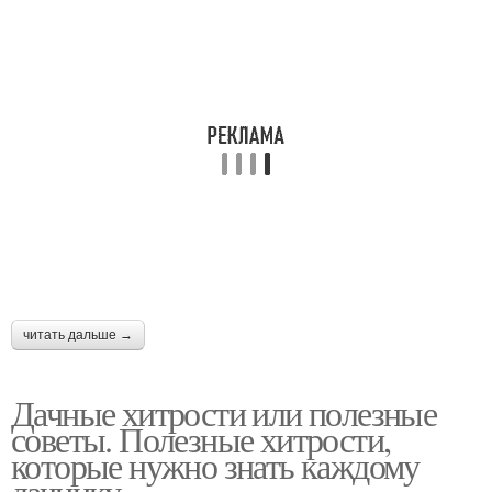
читать дальше →
Дачные хитрости или полезные
советы. Полезные хитрости,
которые нужно знать каждому
дачнику