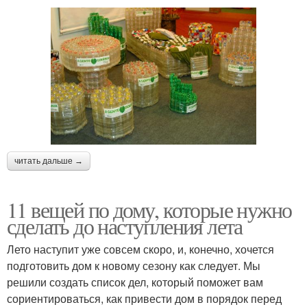
читать дальше →
11 вещей по дому, которые нужно
сделать до наступления лета
Лето наступит уже совсем скоро, и, конечно, хочется
подготовить дом к новому сезону как следует. Мы
решили создать список дел, который поможет вам
сориентироваться, как привести дом в порядок перед