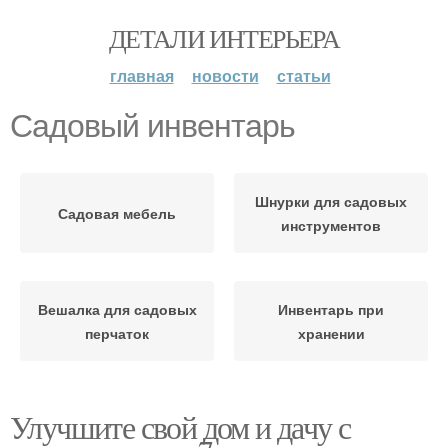
ДЕТАЛИ ИНТЕРЬЕРА
главная
новости
статьи
Садовый инвентарь
Шнурки для садовых
Садовая мебель
инструментов
Вешалка для садовых
Инвентарь при
перчаток
хранении
Улучшите свой дом и дачу с