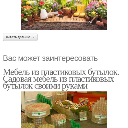
читать дальше →
Вас может заинтересовать
Мебель из пластиковых бутылок.
Садовая мебель из пластиковых
бутылок своими руками