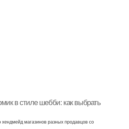
мик в стиле шебби: как выбрать
 хендмейд магазинов разных продавцов со