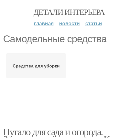
ДЕТАЛИ ИНТЕРЬЕРА
главная
новости
статьи
Самодельные средства
Средства для уборки
Пугало для сада и огорода.