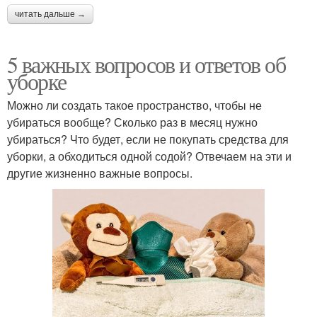
читать дальше →
5 важных вопросов и ответов об
уборке
Можно ли создать такое пространство, чтобы не
убираться вообще? Сколько раз в месяц нужно
убираться? Что будет, если не покупать средства для
уборки, а обходиться одной содой? Отвечаем на эти и
другие жизненно важные вопросы.