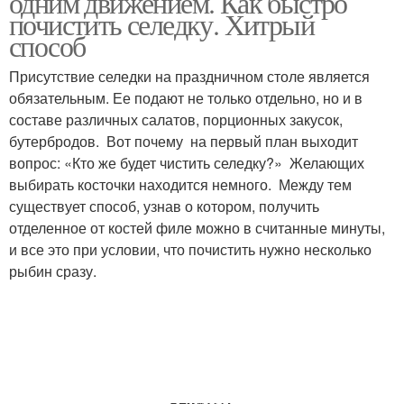
одним движением. Как быстро
почистить селедку. Хитрый
способ
Присутствие селедки на праздничном столе является
обязательным. Ее подают не только отдельно, но и в
составе различных салатов, порционных закусок,
бутербродов. Вот почему на первый план выходит
вопрос: «Кто же будет чистить селедку?» Желающих
выбирать косточки находится немного. Между тем
существует способ, узнав о котором, получить
отделенное от костей филе можно в считанные минуты,
и все это при условии, что почистить нужно несколько
рыбин сразу.