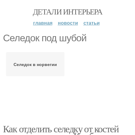
ДЕТАЛИ ИНТЕРЬЕРА
главная
новости
статьи
Селедок под шубой
Селедок в норвегии
Как отделить селедку от костей