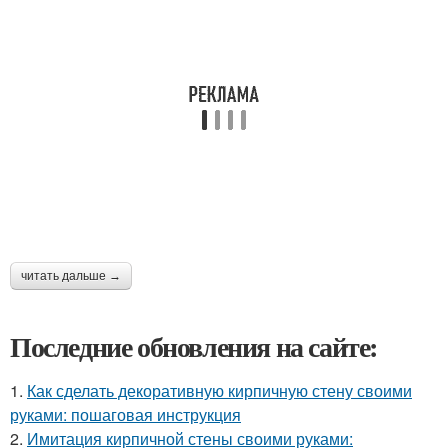
читать дальше →
Последние обновления на сайте:
1.
Как сделать декоративную кирпичную стену своими
руками: пошаговая инструкция
2.
Имитация кирпичной стены своими руками: