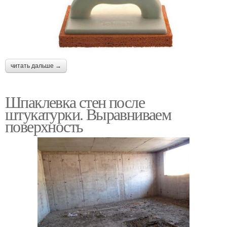
читать дальше →
Шпаклевка стен после
штукатурки. Выравниваем
поверхность