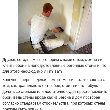
Друзья, сегодня мы поговорим с вами о том, можно ли
клеить обои на неподготовленные бетонные стены и что
для этого необходимо учитывать.
Конечно, впервые делая ремонт многие сталкиваются с
тем, как правильно клеить обои, стоит ли что-нибудь
делать со стенами или достаточно будет просто поклеить
обои, ведь стены вроде как из бетона и дом построен
согласно стандартам строительства, при которых стены
должны быть ровные.