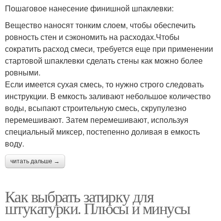
Пошаговое нанесение финишной шпаклевки:
Вещество наносят тонким слоем, чтобы обеспечить
ровность стен и сэкономить на расходах.Чтобы
сократить расход смеси, требуется еще при применении
стартовой шпаклевки сделать стены как можно более
ровными.
Если имеется сухая смесь, то нужно строго следовать
инструкции. В емкость заливают небольшое количество
воды, всыпают строительную смесь, скрупулезно
перемешивают. Затем перемешивают, используя
специальный миксер, постепенно доливая в емкость
воду.
читать дальше →
Как выбрать затирку для
штукатурки. Плюсы и минусы