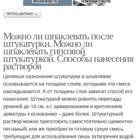
читать дальше →
Можно ли шпаклевать после
штукатурки. Можно ли
шпаклевать гипсовой
штукатуркой. Способы нанесения
растворов
Целевые назначения штукатурки и шпаклёвки
основываются на толщине слоёв, которыми эти смеси
накладываются. А от толщины слоя зависит способ его
нанесения. Штукатуркой можно ровнять перепады
уровней до 10 см, а с армированием и креплением
арматуры к основанию – даже более. Штукатурный
раствор можно приготовить самостоятельно (цементно-
песчаный) или же приобрести готовую сухую смесь,
требующую для использования лишь затворения водой.