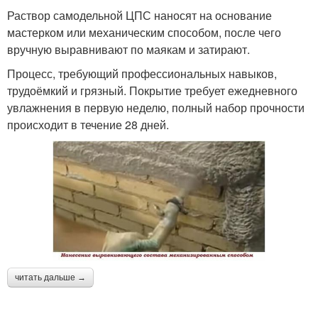
Раствор самодельной ЦПС наносят на основание
мастерком или механическим способом, после чего
вручную выравнивают по маякам и затирают.
Процесс, требующий профессиональных навыков,
трудоёмкий и грязный. Покрытие требует ежедневного
увлажнения в первую неделю, полный набор прочности
происходит в течение 28 дней.
читать дальше →