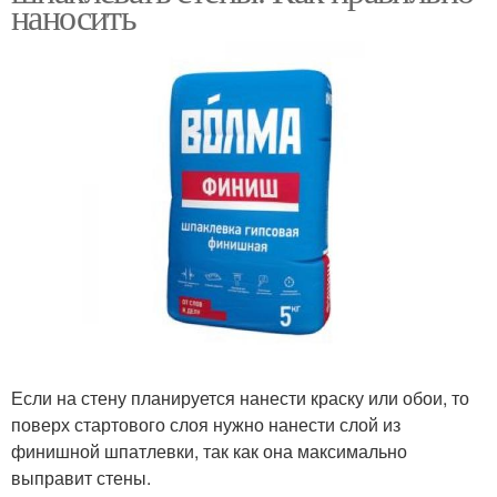
наносить
Если на стену планируется нанести краску или обои, то
поверх стартового слоя нужно нанести слой из
финишной шпатлевки, так как она максимально
выправит стены.