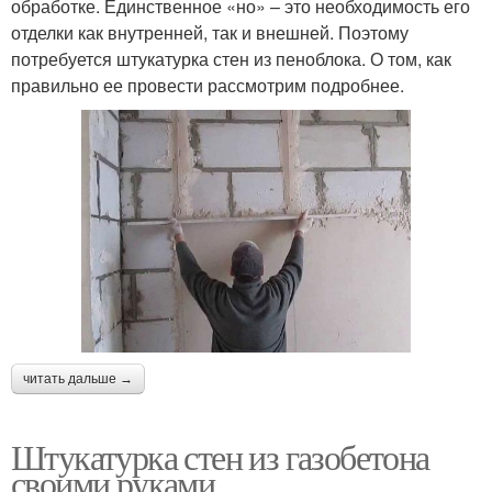
обработке. Единственное «но» – это необходимость его
отделки как внутренней, так и внешней. Поэтому
потребуется штукатурка стен из пеноблока. О том, как
правильно ее провести рассмотрим подробнее.
читать дальше →
Штукатурка стен из газобетона
своими руками.