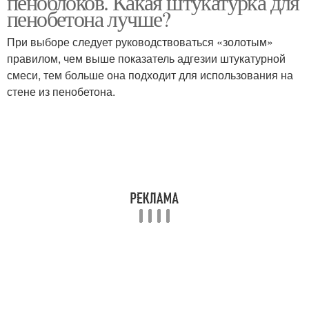
пеноблоков. Какая штукатурка для
пенобетона лучше?
При выборе следует руководствоваться «золотым»
правилом, чем выше показатель адгезии штукатурной
смеси, тем больше она подходит для использования на
стене из пенобетона.