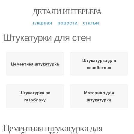
ДЕТАЛИ ИНТЕРЬЕРА
главная
новости
статьи
Штукатурки для стен
Штукатурка для
Цементная штукатурка
пенобетона
Штукатурка по
Материал для
газоблоку
штукатурки
Цементная штукатурка для