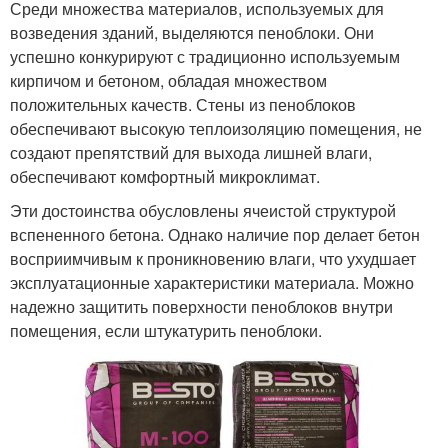
Среди множества материалов, используемых для
возведения зданий, выделяются пеноблоки. Они
успешно конкурируют с традиционно используемым
кирпичом и бетоном, обладая множеством
положительных качеств. Стены из пеноблоков
обеспечивают высокую теплоизоляцию помещения, не
создают препятствий для выхода лишней влаги,
обеспечивают комфортный микроклимат.
Эти достоинства обусловлены ячеистой структурой
вспененного бетона. Однако наличие пор делает бетон
восприимчивым к проникновению влаги, что ухудшает
эксплуатационные характеристики материала. Можно
надежно защитить поверхности пеноблоков внутри
помещения, если штукатурить пеноблоки.