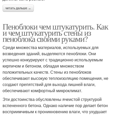
читать дальше →
Пеноблоки чем штукатурить. Как
и чем штукатурить стены из
пеноблока своими руками?
Среди множества материалов, используемых для
возведения зданий, выделяются пеноблоки. Они
успешно конкурируют с традиционно используемым
кирпичом и бетоном, обладая множеством
положительных качеств. Стены из пеноблоков
обеспечивают высокую теплоизоляцию помещения, не
создают препятствий для выхода лишней влаги,
обеспечивают комфортный микроклимат.
Эти достоинства обусловлены ячеистой структурой
вспененного бетона. Однако наличие пор делает бетон
восприимчивым к проникновению влаги, что ухудшает