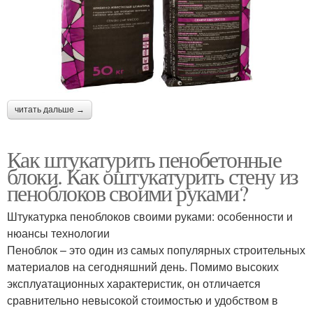
читать дальше →
Как штукатурить пенобетонные
блоки. Как оштукатурить стену из
пеноблоков своими руками?
Штукатурка пеноблоков своими руками: особенности и
нюансы технологии
Пеноблок – это один из самых популярных строительных
материалов на сегодняшний день. Помимо высоких
эксплуатационных характеристик, он отличается
сравнительно невысокой стоимостью и удобством в