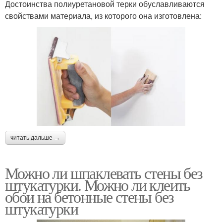
Достоинства полиуретановой терки обуславливаются
свойствами материала, из которого она изготовлена:
читать дальше →
Можно ли шпаклевать стены без
штукатурки. Можно ли клеить
обои на бетонные стены без
штукатурки