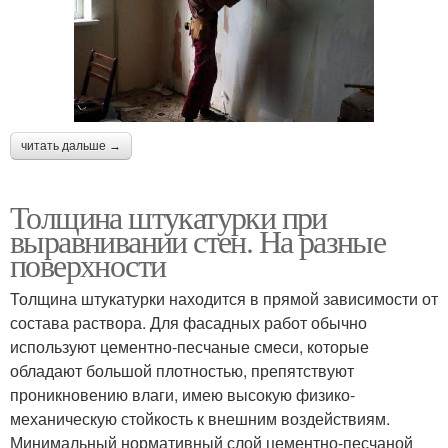
читать дальше →
Толщина штукатурки при
выравнивании стен. На разные
поверхности
Толщина штукатурки находится в прямой зависимости от
состава раствора. Для фасадных работ обычно
используют цементно-песчаные смеси, которые
обладают большой плотностью, препятствуют
проникновению влаги, имею высокую физико-
механическую стойкость к внешним воздействиям.
Минимальный нормативный слой цементно-песчаной