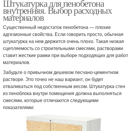
Штукатурка для пенобетона
внутренняя. Выбор расходных
материалов
Существенный недостаток пенобетона — плохие
адгезионные свойства. Если говорить просто, обычная
штукатурка на нем держится очень плохо. Такая низкая
сцепляемость со строительными смесями, растворами
ставит жесткие рамки при выборе подходящих для работ
материалов.
Забудьте о привычном дешевом песчано-цементном
растворе. Это точно не наш вариант, он будет
отваливаться под собственным весом. Штукатурка стен
из пеноблока внутри помещения должна выполняться
смесями, которые отличаются следующими
показателями: