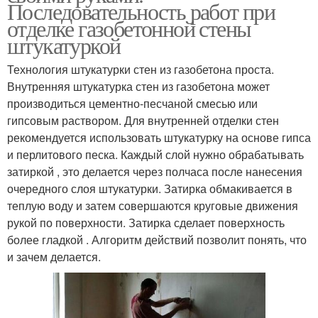
Последовательность работ при
отделке газобетонной стены
штукатуркой
Технология штукатурки стен из газобетона проста.
Внутренняя штукатурка стен из газобетона может
производиться цементно-песчаной смесью или
гипсовым раствором. Для внутренней отделки стен
рекомендуется использовать штукатурку на основе гипса
и перлитового песка. Каждый слой нужно обрабатывать
затиркой , это делается через полчаса после нанесения
очередного слоя штукатурки. Затирка обмакивается в
теплую воду и затем совершаются круговые движения
рукой по поверхности. Затирка сделает поверхность
более гладкой . Алгоритм действий позволит понять, что
и зачем делается.