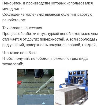
Пенобетон, в производстве которых использовался
метод литья.
Соблюдение маленьких нюансов облегчит работу с
пенобетоном:
Технология нанесения
Процесс обработки штукатуркой пеноблоков мало чем
отличается от других поверхностей. А если соблюдать
ряд условий, поверхность получится ровной, гладкой.
Что такое пеноблок
Чтобы получить пенобетон, применяют два вида
технологий: