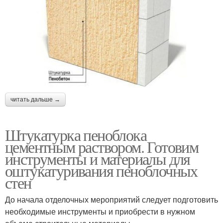
читать дальше →
Штукатурка пеноблока
цементным раствором. Готовим
инструменты и материалы для
оштукатуривания пеноблочных
стен
До начала отделочных мероприятий следует подготовить
необходимые инструменты и приобрести в нужном