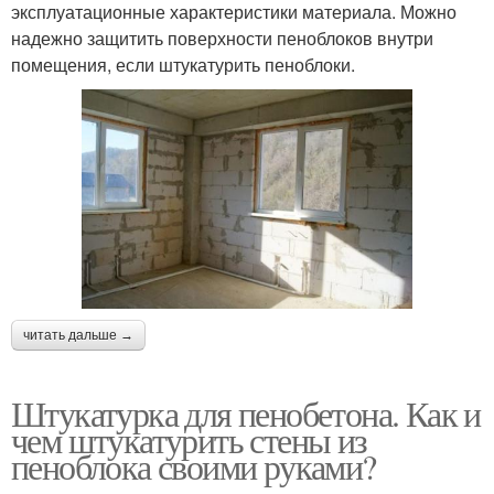
эксплуатационные характеристики материала. Можно
надежно защитить поверхности пеноблоков внутри
помещения, если штукатурить пеноблоки.
читать дальше →
Штукатурка для пенобетона. Как и
чем штукатурить стены из
пеноблока своими руками?