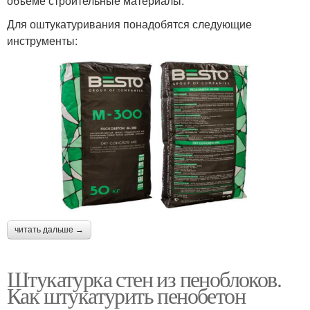
объеме строительные материалы.
Для оштукатуривания понадобятся следующие
инструменты:
читать дальше →
Штукатурка стен из пеноблоков.
Как штукатурить пенобетон