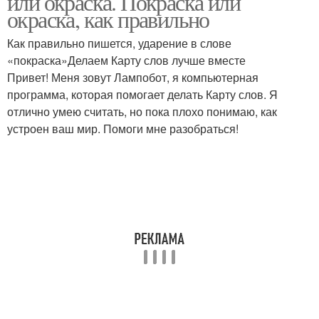
или окраска. Покраска или
окраска, как правильно
Как правильно пишется, ударение в слове
«покраска»Делаем Карту слов лучше вместе
Привет! Меня зовут Лампобот, я компьютерная
программа, которая помогает делать Карту слов. Я
отлично умею считать, но пока плохо понимаю, как
устроен ваш мир. Помоги мне разобраться!