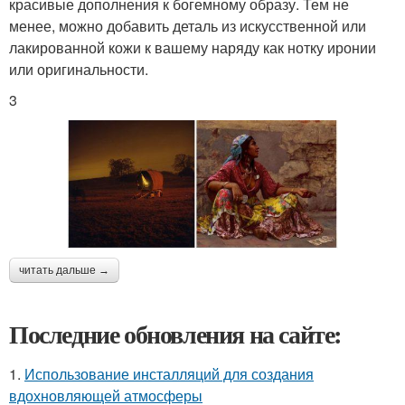
красивые дополнения к богемному образу. Тем не
менее, можно добавить деталь из искусственной или
лакированной кожи к вашему наряду как нотку иронии
или оригинальности.
3
читать дальше →
Последние обновления на сайте:
1.
Использование инсталляций для создания
вдохновляющей атмосферы