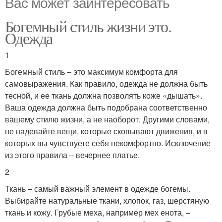
Вас может заинтересовать
Богемный стиль жизни это.
Одежда
1
Богемный стиль – это максимум комфорта для
самовыражения. Как правило, одежда не должна быть
тесной, и ее ткань должна позволять коже «дышать».
Ваша одежда должна быть подобрана соответственно
вашему стилю жизни, а не наоборот. Другими словами,
не надевайте вещи, которые сковывают движения, и в
которых вы чувствуете себя некомфортно. Исключение
из этого правила – вечернее платье.
2
Ткань – самый важный элемент в одежде богемы.
Выбирайте натуральные ткани, хлопок, газ, шерстяную
ткань и кожу. Грубые меха, например мех енота, –