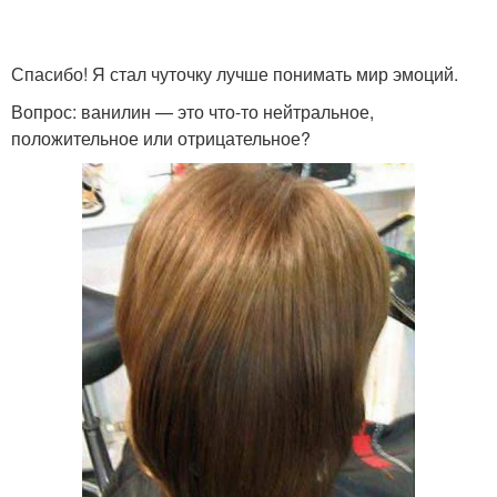
Спасибо! Я стал чуточку лучше понимать мир эмоций.
Вопрос: ванилин — это что-то нейтральное,
положительное или отрицательное?