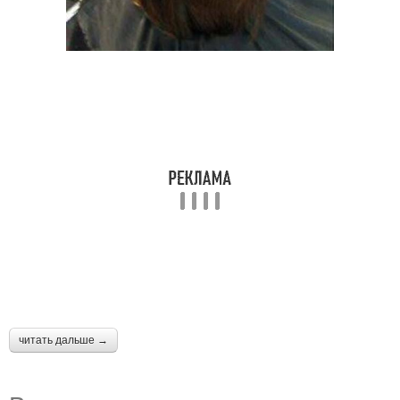
читать дальше →