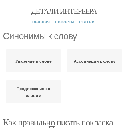
ДЕТАЛИ ИНТЕРЬЕРА
главная
новости
статьи
Синонимы к слову
Ударение в слове
Ассоциации к слову
Предложения со
словом
Как правильно писать покраска