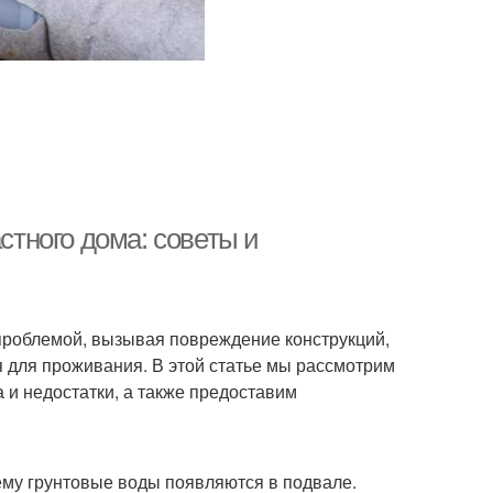
стного дома: советы и
 проблемой, вызывая повреждение конструкций,
я для проживания. В этой статье мы рассмотрим
и недостатки, а также предоставим
ему грунтовые воды появляются в подвале.