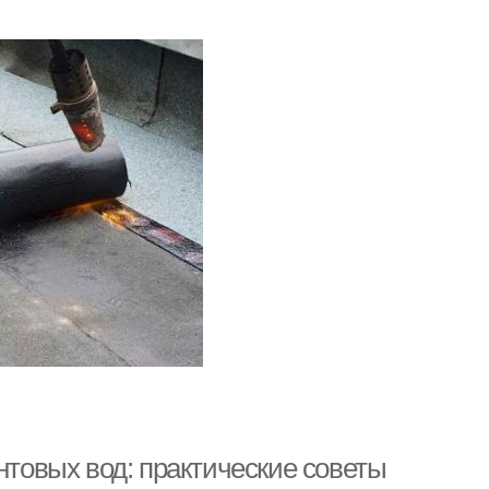
нтовых вод: практические советы