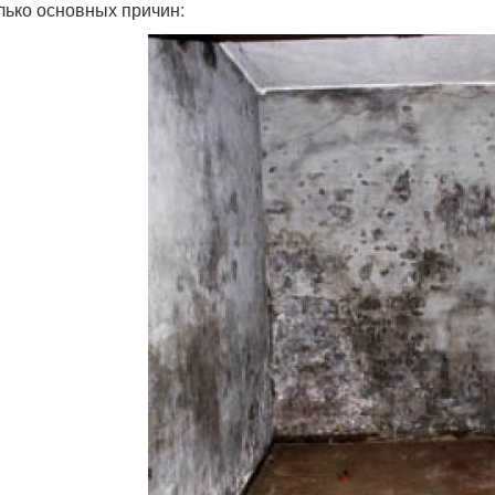
лько основных причин: