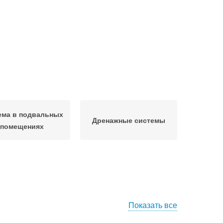
ема в подвальных
Дренажные системы
помещениях
Показать все