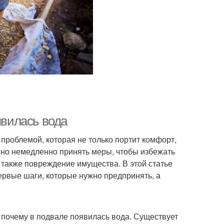
явилась вода
проблемой, которая не только портит комфорт,
жно немедленно принять меры, чтобы избежать
а также повреждение имущества. В этой статье
рвые шаги, которые нужно предпринять, а
 почему в подвале появилась вода. Существует