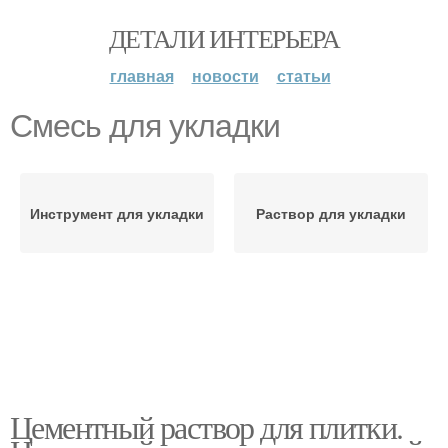
ДЕТАЛИ ИНТЕРЬЕРА
главная
новости
статьи
Смесь для укладки
Инструмент для укладки
Раствор для укладки
Цементный раствор для плитки.