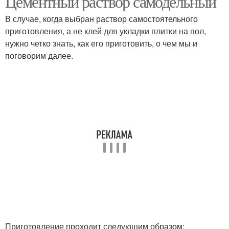
Цементный раствор самодельный
В случае, когда выбран раствор самостоятельного
приготовления, а не клей для укладки плитки на пол,
нужно четко знать, как его приготовить, о чем мы и
поговорим далее.
Приготовление проходит следующим образом: