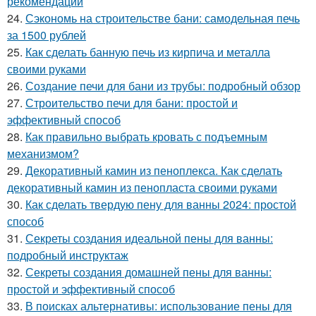
рекомендации
24.
Сэкономь на строительстве бани: самодельная печь
за 1500 рублей
25.
Как сделать банную печь из кирпича и металла
своими руками
26.
Создание печи для бани из трубы: подробный обзор
27.
Строительство печи для бани: простой и
эффективный способ
28.
Как правильно выбрать кровать с подъемным
механизмом?
29.
Декоративный камин из пеноплекса. Как сделать
декоративный камин из пенопласта своими руками
30.
Как сделать твердую пену для ванны 2024: простой
способ
31.
Секреты создания идеальной пены для ванны:
подробный инструктаж
32.
Секреты создания домашней пены для ванны:
простой и эффективный способ
33.
В поисках альтернативы: использование пены для