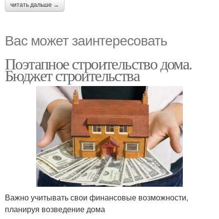
читать дальше →
Вас может заинтересовать
Поэтапное строительство дома.
Бюджет строительства
Важно учитывать свои финансовые возможности,
планируя возведение дома