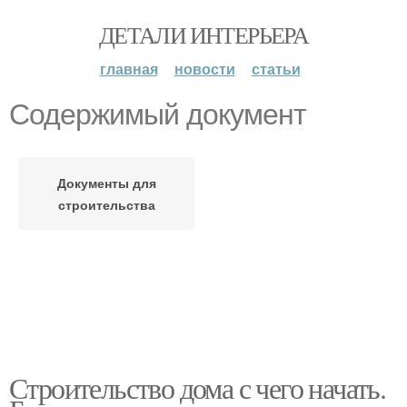
ДЕТАЛИ ИНТЕРЬЕРА
главная
новости
статьи
Содержимый документ
Документы для
строительства
Строительство дома с чего начать.