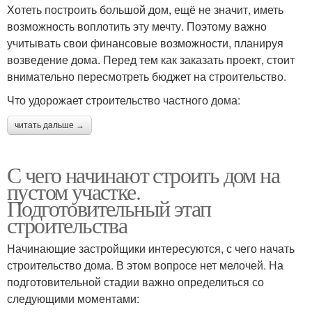
Хотеть построить большой дом, ещё не значит, иметь
возможность воплотить эту мечту. Поэтому важно
учитывать свои финансовые возможности, планируя
возведение дома. Перед тем как заказать проект, стоит
внимательно пересмотреть бюджет на строительство.
Что удорожает строительство частного дома:
читать дальше →
С чего начинают строить дом на
пустом участке.
Подготовительный этап
строительства
Начинающие застройщики интересуются, с чего начать
строительство дома. В этом вопросе нет мелочей. На
подготовительной стадии важно определиться со
следующими моментами: