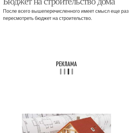
Бюджет на строительство дома
После всего вышеперечисленного имеет смысл еще раз
пересмотреть бюджет на строительство.