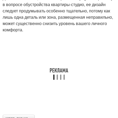
в вопросе обустройства квартиры-студио, ее дизайн
следует продумывать особенно тщательно, потому как
лишь одна деталь или зона, размещенная неправильно,
может существенно снизить уровень вашего личного
комфорта.