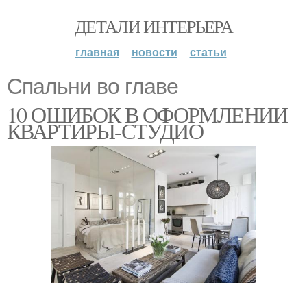
ДЕТАЛИ ИНТЕРЬЕРА
главная
новости
статьи
Спальни во главе
10 ОШИБОК В ОФОРМЛЕНИИ
КВАРТИРЫ-СТУДИО