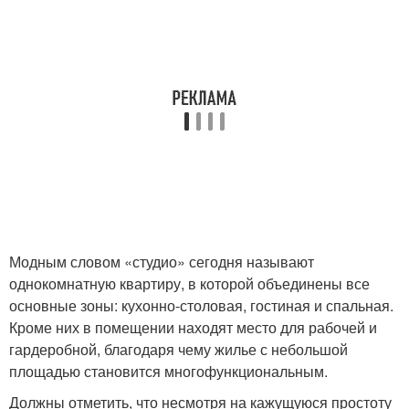
Модным словом «студио» сегодня называют
однокомнатную квартиру, в которой объединены все
основные зоны: кухонно-столовая, гостиная и спальная.
Кроме них в помещении находят место для рабочей и
гардеробной, благодаря чему жилье с небольшой
площадью становится многофункциональным.
Должны отметить, что несмотря на кажущуюся простоту