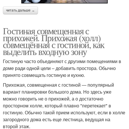
читать дальше →
Гостиная совмещенная с
прихожей. Прихожая (холл)
совмещённая с гостиной, как
выделить входную зону
Гостиную часто объединяют с другими помещениями в
доме ради одной цели – добавить простора. Обычно
принято совмещать гостиную и кухню.
Прихожая, совмещенная с гостиной — популярный
вариант планировки большого дома. Но здесь уже
можно говорить не о прихожей, а о достаточно
просторном холле, который плавно "перетекает" в
гостиную. Обычно такой прием используют, если в холле
загородного дома есть еще лестница, ведущая на
второй этаж.