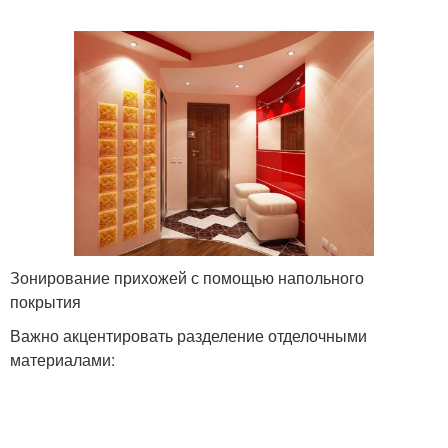
Зонирование прихожей с помощью напольного
покрытия
Важно акцентировать разделение отделочными
материалами: