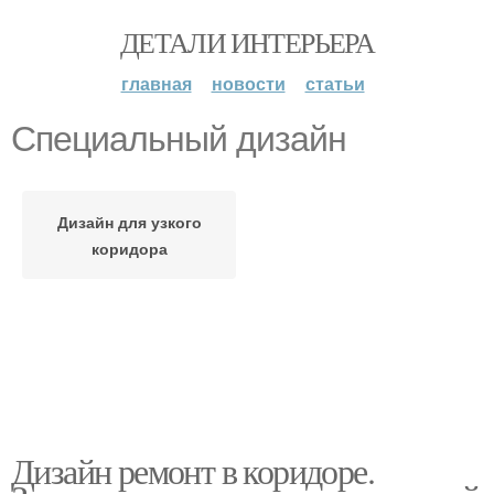
ДЕТАЛИ ИНТЕРЬЕРА
главная
новости
статьи
Специальный дизайн
Дизайн для узкого
коридора
Дизайн ремонт в коридоре.