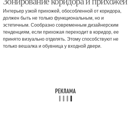
Зонирование коридора и прихожей
Интерьер узкой прихожей, обособленной от коридора,
должен быть не только функциональным, но и
эстетичным. Сообразно современным дизайнерским
тенденциям, если прихожая переходит в коридор, ее
принято визуально отделять. Этому способствуют не
только вешалка и обувница у входной двери.