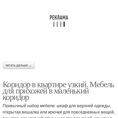
читать дальше →
Коридор в квартире узкий. Мебель
для прихожей в маленький
коридор
Привычный набор мебели: шкаф для верхней одежды,
открытая вешалка или крючки для повседневных вещей,