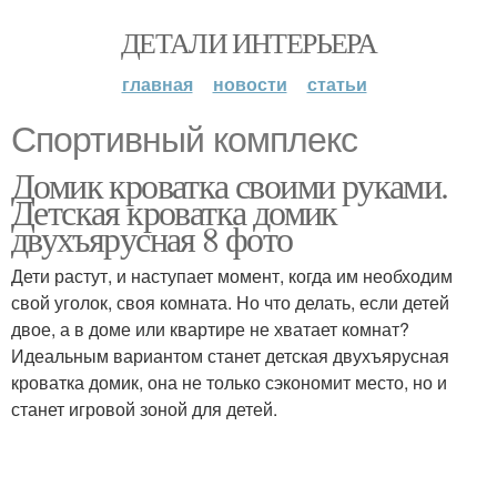
ДЕТАЛИ ИНТЕРЬЕРА
главная
новости
статьи
Спортивный комплекс
Домик кроватка своими руками.
Детская кроватка домик
двухъярусная 8 фото
Дети растут, и наступает момент, когда им необходим
свой уголок, своя комната. Но что делать, если детей
двое, а в доме или квартире не хватает комнат?
Идеальным вариантом станет детская двухъярусная
кроватка домик, она не только сэкономит место, но и
станет игровой зоной для детей.