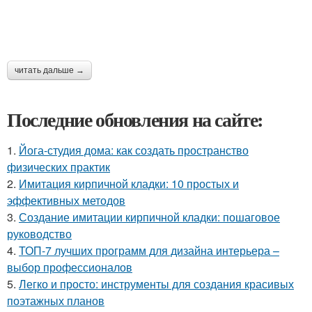
читать дальше →
Последние обновления на сайте:
1.
Йога-студия дома: как создать пространство
физических практик
2.
Имитация кирпичной кладки: 10 простых и
эффективных методов
3.
Создание имитации кирпичной кладки: пошаговое
руководство
4.
ТОП-7 лучших программ для дизайна интерьера –
выбор профессионалов
5.
Легко и просто: инструменты для создания красивых
поэтажных планов