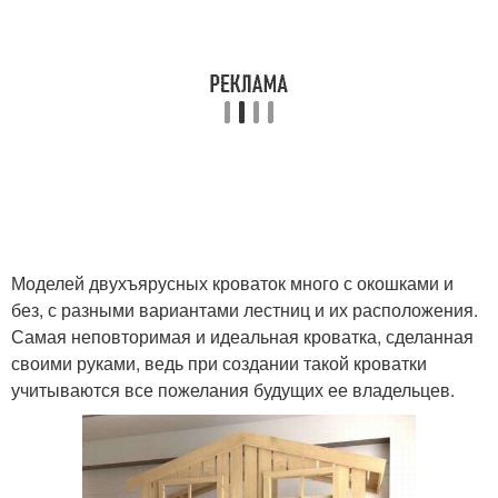
Моделей двухъярусных кроваток много с окошками и
без, с разными вариантами лестниц и их расположения.
Самая неповторимая и идеальная кроватка, сделанная
своими руками, ведь при создании такой кроватки
учитываются все пожелания будущих ее владельцев.