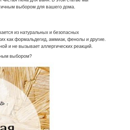
огичным выбором для вашего дома.
ивается из натуральных и безопасных
их как формальдегид, аммиак, фенолы и другие.
ной и не вызывает аллергических реакций.
асным выбором?