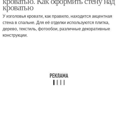
кроватью. Как оформить стену над
кроватью
У изголовья кровати, как правило, находится акцентная
стена в спальне. Для её отделки используются плитка,
дерево, текстиль, фотообои, различные декоративные
конструкции.