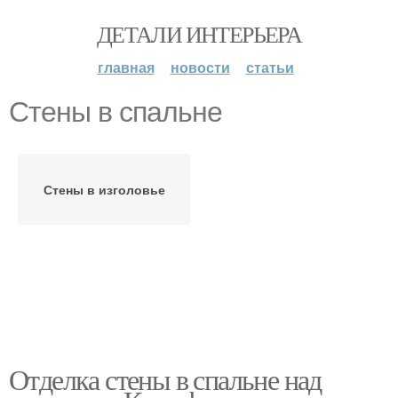
ДЕТАЛИ ИНТЕРЬЕРА
главная
новости
статьи
Стены в спальне
Стены в изголовье
Отделка стены в спальне над