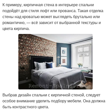
К примеру, кирпичная стена в интерьере спальни
подойдёт для стиля лофт или прованса. Такая отделка
стены над кроватью может выглядеть брутально или
романтично, — всё зависит от выбранной текстуры и
цвета кирпича.
Выбрав дизайн спальни с кирпичной стеной, следует
особое внимание уделить подбору мебели. Она должна
быть контрастного цвета.