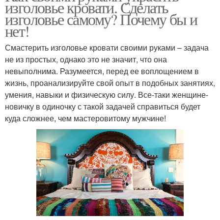
изголовье кровати. Сделать
изголовье самому? Почему бы и
нет!
Смастерить изголовье кровати своими руками – задача
не из простых, однако это не значит, что она
невыполнима. Разумеется, перед ее воплощением в
жизнь, проанализируйте свой опыт в подобных занятиях,
умения, навыки и физическую силу. Все-таки женщине-
новичку в одиночку с такой задачей справиться будет
куда сложнее, чем мастеровитому мужчине!