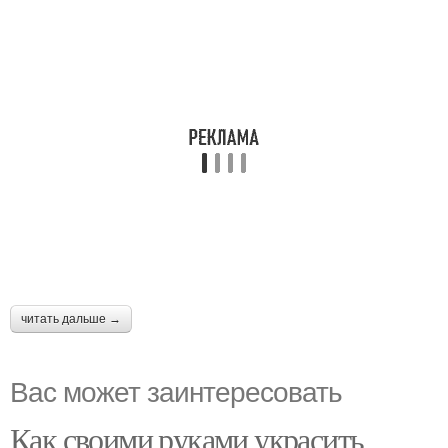
читать дальше →
Вас может заинтересовать
Как своими руками украсить