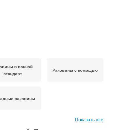
овины в ванной
Раковины с помощью
стандарт
ладные раковины
Показать все