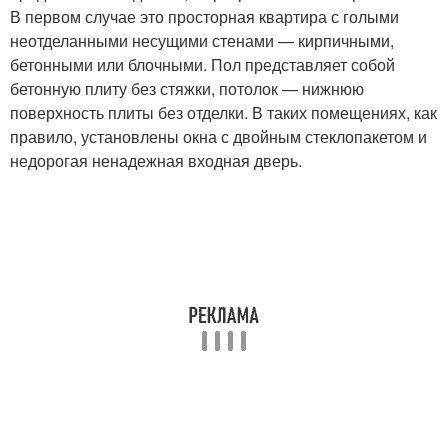
В первом случае это просторная квартира с голыми
неотделанными несущими стенами — кирпичными,
бетонными или блочными. Пол представляет собой
бетонную плиту без стяжки, потолок — нижнюю
поверхность плиты без отделки. В таких помещениях, как
правило, установлены окна с двойным стеклопакетом и
недорогая ненадежная входная дверь.