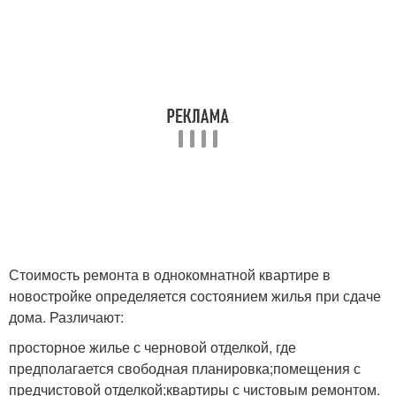
Стоимость ремонта в однокомнатной квартире в
новостройке определяется состоянием жилья при сдаче
дома. Различают:
просторное жилье с черновой отделкой, где
предполагается свободная планировка;помещения с
предчистовой отделкой;квартиры с чистовым ремонтом.