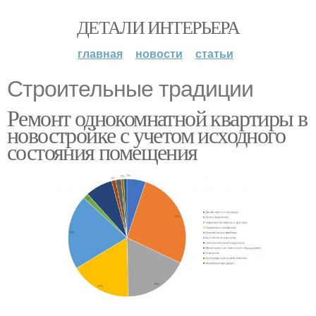
ДЕТАЛИ ИНТЕРЬЕРА
главная
новости
статьи
Строительные традиции
Ремонт однокомнатной квартиры в
новостройке с учетом исходного
состояния помещения