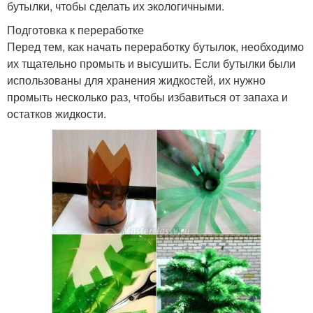
бутылки, чтобы сделать их экологичными.
Подготовка к переработке
Перед тем, как начать переработку бутылок, необходимо
их тщательно промыть и высушить. Если бутылки были
использованы для хранения жидкостей, их нужно
промыть несколько раз, чтобы избавиться от запаха и
остатков жидкости.