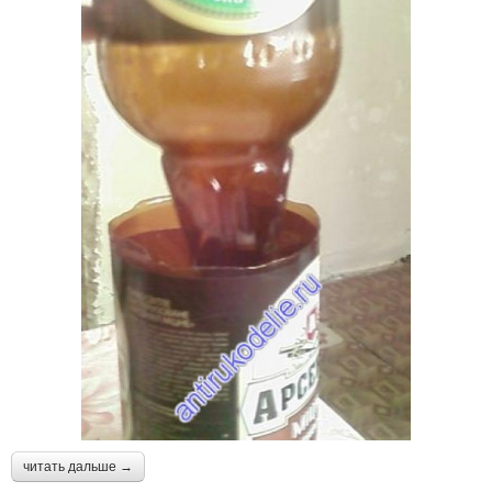
читать дальше →