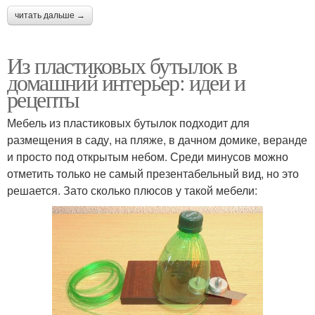
читать дальше →
Из пластиковых бутылок в
домашний интерьер: идеи и
рецепты
Мебель из пластиковых бутылок подходит для
размещения в саду, на пляже, в дачном домике, веранде
и просто под открытым небом. Среди минусов можно
отметить только не самый презентабельный вид, но это
решается. Зато сколько плюсов у такой мебели: