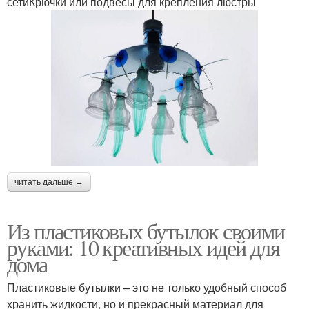
сетиКрючки или подвесы для крепления люстры
читать дальше →
Из пластиковых бутылок своими
руками: 10 креативных идей для
дома
Пластиковые бутылки – это не только удобный способ
хранить жидкости, но и прекрасный материал для