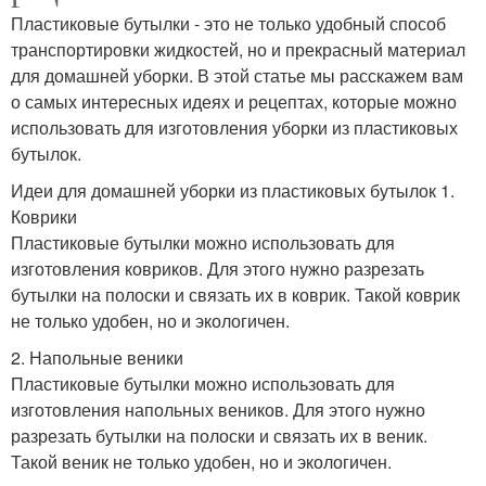
Пластиковые бутылки - это не только удобный способ
транспортировки жидкостей, но и прекрасный материал
для домашней уборки. В этой статье мы расскажем вам
о самых интересных идеях и рецептах, которые можно
использовать для изготовления уборки из пластиковых
бутылок.
Идеи для домашней уборки из пластиковых бутылок 1.
Коврики
Пластиковые бутылки можно использовать для
изготовления ковриков. Для этого нужно разрезать
бутылки на полоски и связать их в коврик. Такой коврик
не только удобен, но и экологичен.
2. Напольные веники
Пластиковые бутылки можно использовать для
изготовления напольных веников. Для этого нужно
разрезать бутылки на полоски и связать их в веник.
Такой веник не только удобен, но и экологичен.