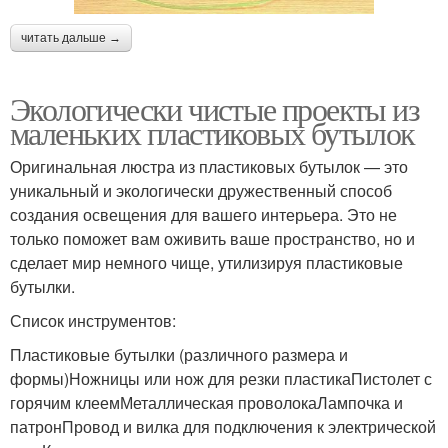
читать дальше →
Экологически чистые проекты из
маленьких пластиковых бутылок
Оригинальная люстра из пластиковых бутылок — это
уникальный и экологически дружественный способ
создания освещения для вашего интерьера. Это не
только поможет вам оживить ваше пространство, но и
сделает мир немного чище, утилизируя пластиковые
бутылки.
Список инструментов:
Пластиковые бутылки (различного размера и
формы)Ножницы или нож для резки пластикаПистолет с
горячим клеемМеталлическая проволокаЛампочка и
патронПровод и вилка для подключения к электрической