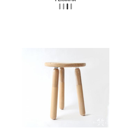
Мебель из бутылок