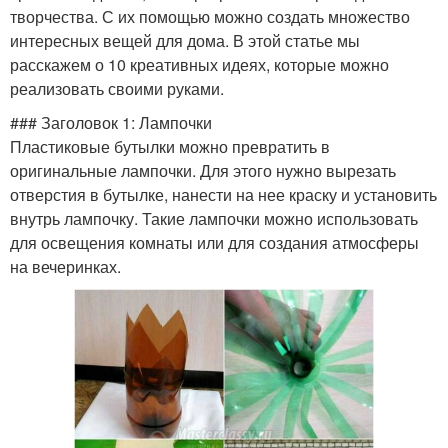
творчества. С их помощью можно создать множество
интересных вещей для дома. В этой статье мы
расскажем о 10 креативных идеях, которые можно
реализовать своими руками.
### Заголовок 1: Лампочки
Пластиковые бутылки можно превратить в
оригинальные лампочки. Для этого нужно вырезать
отверстия в бутылке, нанести на нее краску и установить
внутрь лампочку. Такие лампочки можно использовать
для освещения комнаты или для создания атмосферы
на вечеринках.