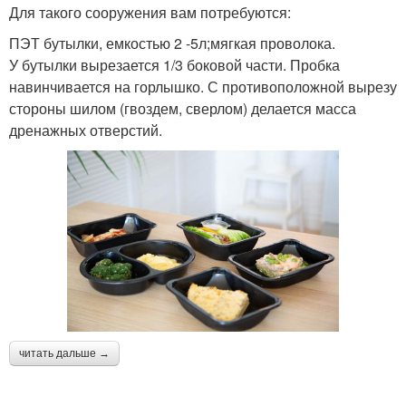
Для такого сооружения вам потребуются:
ПЭТ бутылки, емкостью 2 -5л;мягкая проволока.
У бутылки вырезается 1/3 боковой части. Пробка
навинчивается на горлышко. С противоположной вырезу
стороны шилом (гвоздем, сверлом) делается масса
дренажных отверстий.
читать дальше →