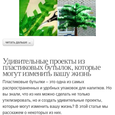
читать дальше →
Удивительные проекты из
пластиковых бутылок, которые
могут изменить вашу жизнь
Пластиковые бутылки – это одна из самых
распространенных и удобных упаковок для напитков. Но
вы знали, что из них можно сделать не только
утилизировать, но и создать удивительные проекты,
которые могут изменить вашу жизнь? В этой статье мы
расскажем о некоторых из них.