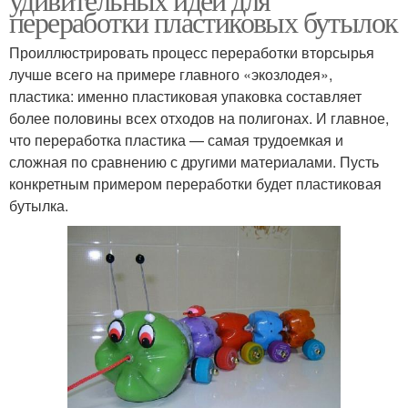
переработки пластиковых бутылок
Проиллюстрировать процесс переработки вторсырья
лучше всего на примере главного «экозлодея»,
пластика: именно пластиковая упаковка составляет
более половины всех отходов на полигонах. И главное,
что переработка пластика — самая трудоемкая и
сложная по сравнению с другими материалами. Пусть
конкретным примером переработки будет пластиковая
бутылка.