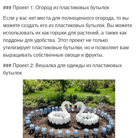
### Проект 1: Огород из пластиковых бутылок
Если у вас нет места для полноценного огорода, то вы
можете создать его из пластиковых бутылок. Вы можете
использовать их как горшки для растений, а также как
поддоны для удобства. Этот проект не только
утилизирует пластиковые бутылки, но и позволяет вам
выращивать собственные овощи и фрукты.
### Проект 2: Вешалка для одежды из пластиковых
бутылок