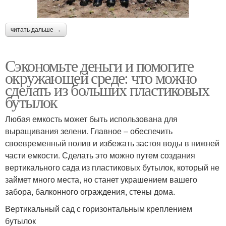
читать дальше →
Сэкономьте деньги и помогите
окружающей среде: что можно
сделать из больших пластиковых
бутылок
Любая емкость может быть использована для
выращивания зелени. Главное – обеспечить
своевременный полив и избежать застоя воды в нижней
части емкости. Сделать это можно путем создания
вертикального сада из пластиковых бутылок, который не
займет много места, но станет украшением вашего
забора, балконного ограждения, стены дома.
Вертикальный сад с горизонтальным креплением
бутылок