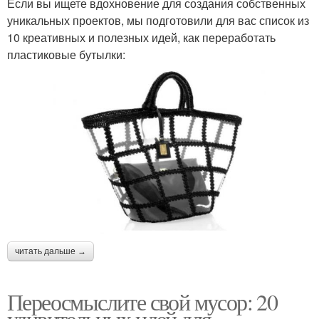
Если вы ищете вдохновение для создания собственных
уникальных проектов, мы подготовили для вас список из
10 креативных и полезных идей, как переработать
пластиковые бутылки:
читать дальше →
Переосмыслите свой мусор: 20
удивительных идей для