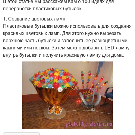
В этой статье мы расскажем вам о 100 идеях для
переработки пластиковых бутылок.
1. Создание цветовых ламп
Пластиковые бутылки можно использовать для создания
красивых цветовых ламп. Для этого нужно вырезать
верхнюю часть бутылки и заполнить ее разноцветными
камнями или песком. Затем можно добавить LED-лампу
внутрь бутылки и получить красивую лампу для дома.