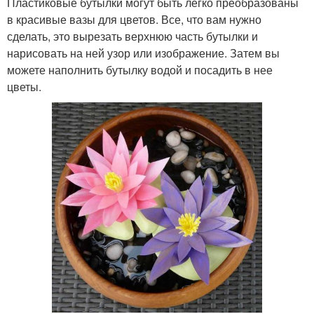
Пластиковые бутылки могут быть легко преобразованы
в красивые вазы для цветов. Все, что вам нужно
сделать, это вырезать верхнюю часть бутылки и
нарисовать на ней узор или изображение. Затем вы
можете наполнить бутылку водой и посадить в нее
цветы.