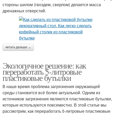
стороны шилом (гвоздем, сверлом) делается масса
дренажных отверстий.
читать дальше →
Экологичное решение: как
переработать 5-литровые
пластиковые бутылки
В наше время проблема загрязнения окружающей
среды становится всё более актуальной. Одним из
источников загрязнения являются пластиковые бутылки,
которые используются повсеместно. В этой статье мы
рассмотрим, как переработать 5-литровые пластиковые