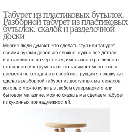
Табурет из пластиковых бутылок.
Разборной табурет из пластиковых
бутылок, скалок и разделочной
доски
Многие люди думают, что сделать стул или табурет
своими руками довольно сложно, нужно все детали
изготавливать по чертежам, иметь много различного
столярного инструмента и это занимает много сил и
времени но сегодня я в своей инструкции я покажу как
сделать разборной табурет из доступных материалов,
которые можно купить в любом супермаркете или
бытовом магазине, можно сказать мы сделаем табурет
из кухонных принадлежностей.