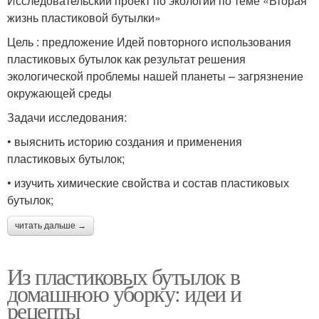
Исследовательский проект по экологии по теме «Вторая
жизнь пластиковой бутылки»
Цель : предложение Идей повторного использования
пластиковых бутылок как результат решения
экологической проблемы нашей планеты – загрязнение
окружающей среды
Задачи исследования:
• выяснить историю создания и применения
пластиковых бутылок;
• изучить химические свойства и состав пластиковых
бутылок;
читать дальше →
Из пластиковых бутылок в
домашнюю уборку: идеи и
рецепты