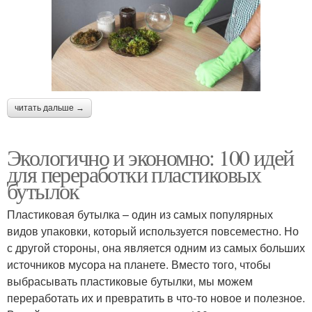
читать дальше →
Экологично и экономно: 100 идей
для переработки пластиковых
бутылок
Пластиковая бутылка – один из самых популярных
видов упаковки, который используется повсеместно. Но
с другой стороны, она является одним из самых больших
источников мусора на планете. Вместо того, чтобы
выбрасывать пластиковые бутылки, мы можем
переработать их и превратить в что-то новое и полезное.