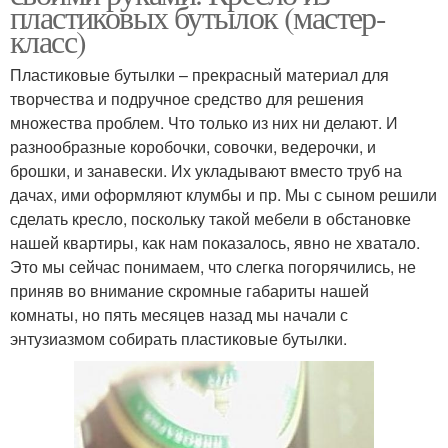
пластиковых бутылок (мастер-
класс)
Пластиковые бутылки – прекрасный материал для
творчества и подручное средство для решения
множества проблем. Что только из них ни делают. И
разнообразные коробочки, совочки, ведерочки, и
брошки, и занавески. Их укладывают вместо труб на
дачах, ими оформляют клумбы и пр. Мы с сыном решили
сделать кресло, поскольку такой мебели в обстановке
нашей квартиры, как нам показалось, явно не хватало.
Это мы сейчас понимаем, что слегка погорячились, не
приняв во внимание скромные габариты нашей
комнаты, но пять месяцев назад мы начали с
энтузиазмом собирать пластиковые бутылки.