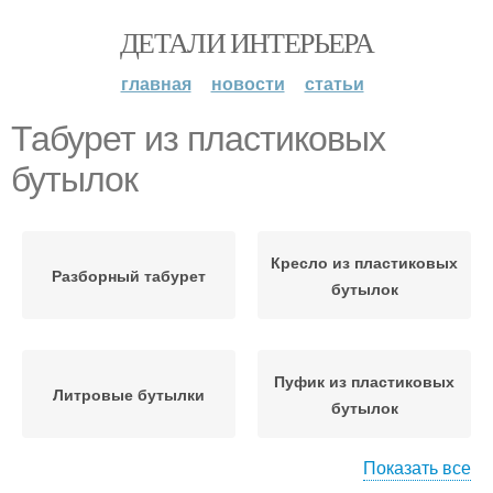
ДЕТАЛИ ИНТЕРЬЕРА
главная
новости
статьи
Табурет из пластиковых
бутылок
Кресло из пластиковых
Разборный табурет
бутылок
Пуфик из пластиковых
Литровые бутылки
бутылок
Показать все