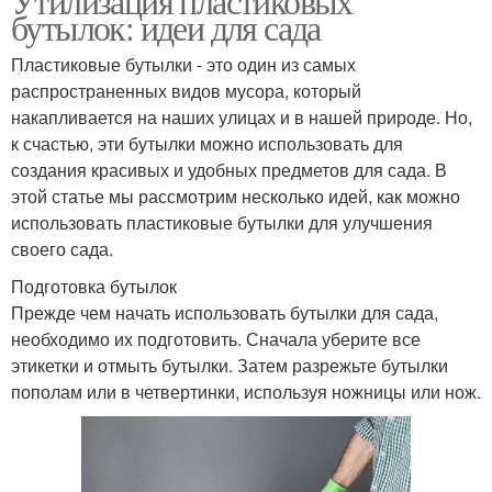
Утилизация пластиковых
бутылок: идеи для сада
Пластиковые бутылки - это один из самых
распространенных видов мусора, который
накапливается на наших улицах и в нашей природе. Но,
к счастью, эти бутылки можно использовать для
создания красивых и удобных предметов для сада. В
этой статье мы рассмотрим несколько идей, как можно
использовать пластиковые бутылки для улучшения
своего сада.
Подготовка бутылок
Прежде чем начать использовать бутылки для сада,
необходимо их подготовить. Сначала уберите все
этикетки и отмыть бутылки. Затем разрежьте бутылки
пополам или в четвертинки, используя ножницы или нож.