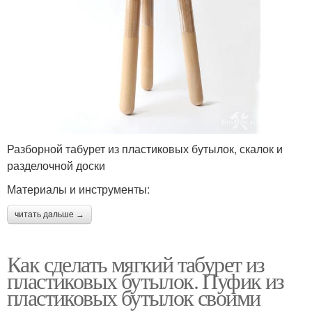
Разборной табурет из пластиковых бутылок, скалок и
разделочной доски
Материалы и инструменты:
читать дальше →
Как сделать мягкий табурет из
пластиковых бутылок. Пуфик из
пластиковых бутылок своими