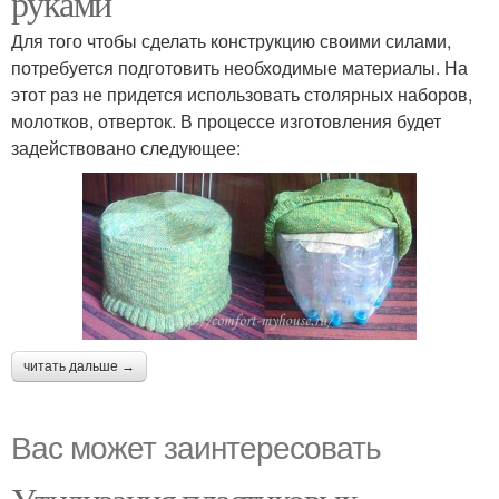
руками
Для того чтобы сделать конструкцию своими силами,
потребуется подготовить необходимые материалы. На
этот раз не придется использовать столярных наборов,
молотков, отверток. В процессе изготовления будет
задействовано следующее:
читать дальше →
Вас может заинтересовать