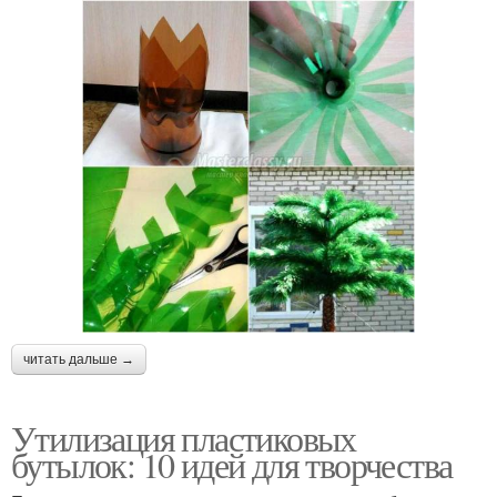
читать дальше →
Утилизация пластиковых
бутылок: 10 идей для творчества