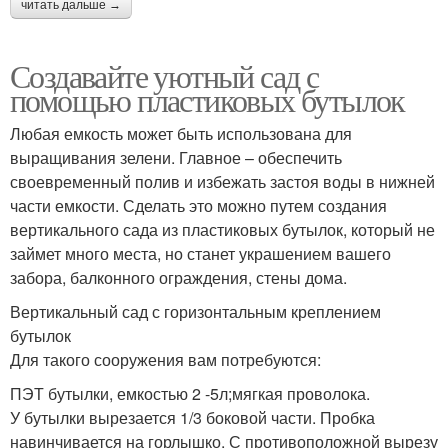
читать дальше →
Создавайте уютный сад с
помощью пластиковых бутылок
Любая емкость может быть использована для
выращивания зелени. Главное – обеспечить
своевременный полив и избежать застоя воды в нижней
части емкости. Сделать это можно путем создания
вертикального сада из пластиковых бутылок, который не
займет много места, но станет украшением вашего
забора, балконного ограждения, стены дома.
Вертикальный сад с горизонтальным креплением
бутылок
Для такого сооружения вам потребуются:
ПЭТ бутылки, емкостью 2 -5л;мягкая проволока.
У бутылки вырезается 1/3 боковой части. Пробка
навинчивается на горлышко. С противоположной вырезу