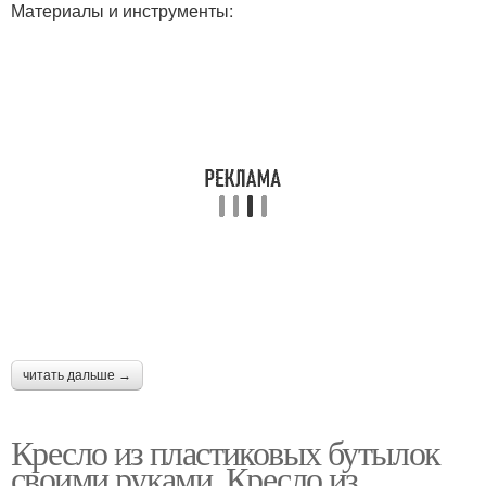
Материалы и инструменты:
читать дальше →
Кресло из пластиковых бутылок
своими руками. Кресло из