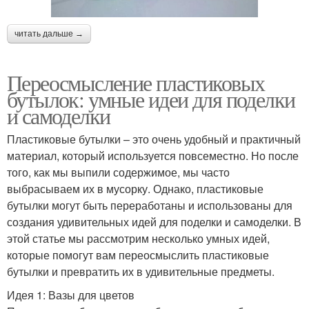
читать дальше →
Переосмысление пластиковых
бутылок: умные идеи для поделки
и самоделки
Пластиковые бутылки – это очень удобный и практичный
материал, который используется повсеместно. Но после
того, как мы выпили содержимое, мы часто
выбрасываем их в мусорку. Однако, пластиковые
бутылки могут быть переработаны и использованы для
создания удивительных идей для поделки и самоделки. В
этой статье мы рассмотрим несколько умных идей,
которые помогут вам переосмыслить пластиковые
бутылки и превратить их в удивительные предметы.
Идея 1: Вазы для цветов