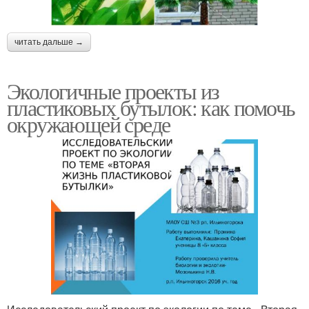
читать дальше →
Экологичные проекты из
пластиковых бутылок: как помочь
окружающей среде