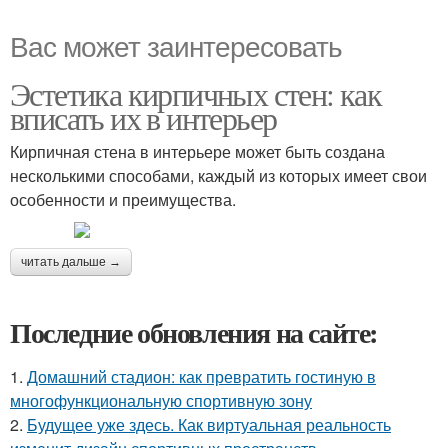
Вас может заинтересовать
Эстетика кирпичных стен: как
вписать их в интерьер
Кирпичная стена в интерьере может быть создана
несколькими способами, каждый из которых имеет свои
особенности и преимущества.
читать дальше →
Последние обновления на сайте:
1.
Домашний стадион: как превратить гостиную в
многофункциональную спортивную зону
2.
Будущее уже здесь. Как виртуальная реальность