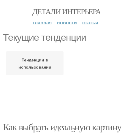
ДЕТАЛИ ИНТЕРЬЕРА
главная
новости
статьи
Текущие тенденции
Тенденции в
использовании
Как выбрать идеальную картину