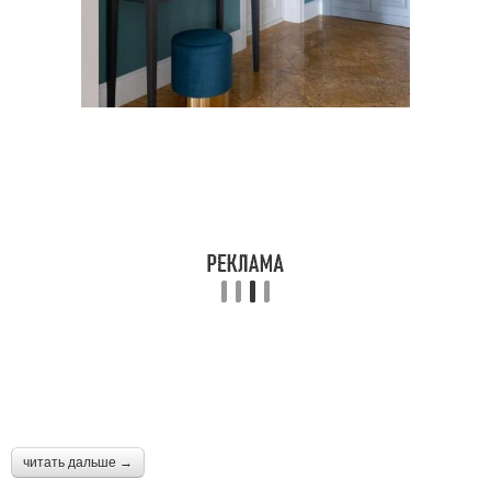
читать дальше →