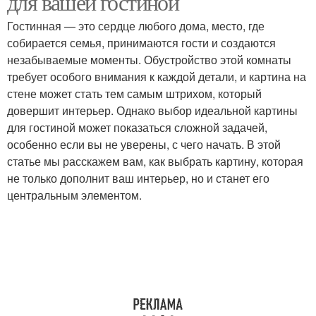
для вашей гостиной
Гостинная — это сердце любого дома, место, где
собирается семья, принимаются гости и создаются
незабываемые моменты. Обустройство этой комнаты
требует особого внимания к каждой детали, и картина на
стене может стать тем самым штрихом, который
довершит интерьер. Однако выбор идеальной картины
для гостиной может показаться сложной задачей,
особенно если вы не уверены, с чего начать. В этой
статье мы расскажем вам, как выбрать картину, которая
не только дополнит ваш интерьер, но и станет его
центральным элементом.