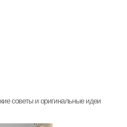
ские советы и оригинальные идеи