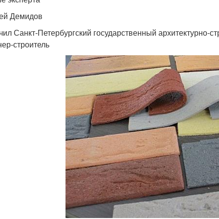
ей Демидов
чил Санкт-Петербургский государственный архитектурно-ст
ер-строитель