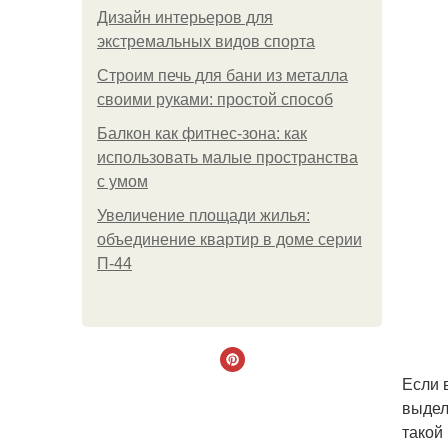
Дизайн интерьеров для
экстремальных видов спорта
Строим печь для бани из металла
своими руками: простой способ
Балкон как фитнес-зона: как
использовать малые пространства
с умом
Увеличение площади жилья:
объединение квартир в доме серии
П-44
Если 
выдел
такой