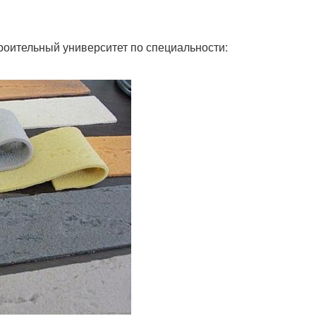
роительный университет по специальности: