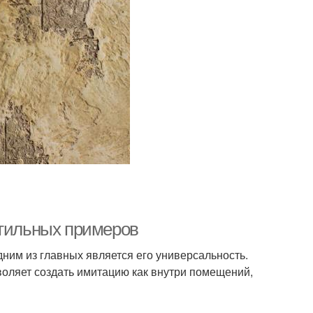
стильных примеров
ним из главных является его универсальность.
воляет создать имитацию как внутри помещений,