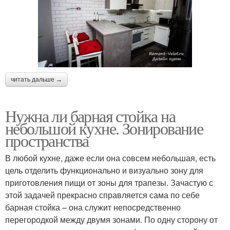
читать дальше →
Нужна ли барная стойка на
небольшой кухне. Зонирование
пространства
В любой кухне, даже если она совсем небольшая, есть
цель отделить функционально и визуально зону для
приготовления пищи от зоны для трапезы. Зачастую с
этой задачей прекрасно справляется сама по себе
барная стойка – она служит непосредственно
перегородкой между двумя зонами. По одну сторону от