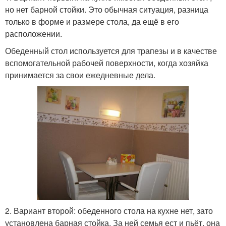
но нет барной стойки. Это обычная ситуация, разница
только в форме и размере стола, да ещё в его
расположении.
Обеденный стол используется для трапезы и в качестве
вспомогательной рабочей поверхности, когда хозяйка
принимается за свои ежедневные дела.
2. Вариант второй: обеденного стола на кухне нет, зато
установлена барная стойка. За ней семья ест и пьёт, она