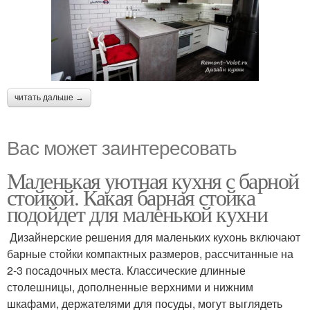
читать дальше →
Вас может заинтересовать
Маленькая уютная кухня с барной
стойкой. Какая барная стойка
подойдет для маленькой кухни
Дизайнерские решения для маленьких кухонь включают
барные стойки компактных размеров, рассчитанные на
2-3 посадочных места. Классические длинные
столешницы, дополненные верхними и нижним
шкафами, держателями для посуды, могут выглядеть