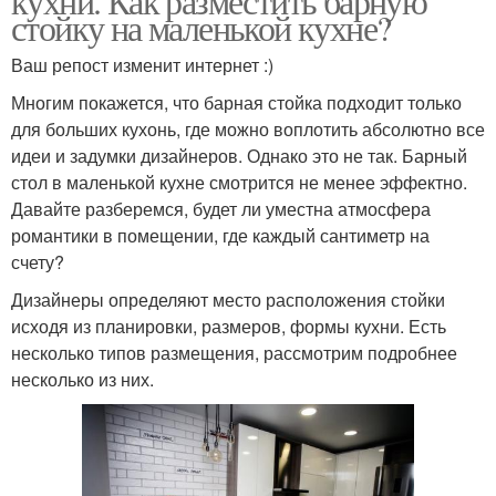
кухни. Как разместить барную
стойку на маленькой кухне?
Ваш репост изменит интернет :)
Многим покажется, что барная стойка подходит только
для больших кухонь, где можно воплотить абсолютно все
идеи и задумки дизайнеров. Однако это не так. Барный
стол в маленькой кухне смотрится не менее эффектно.
Давайте разберемся, будет ли уместна атмосфера
романтики в помещении, где каждый сантиметр на
счету?
Дизайнеры определяют место расположения стойки
исходя из планировки, размеров, формы кухни. Есть
несколько типов размещения, рассмотрим подробнее
несколько из них.