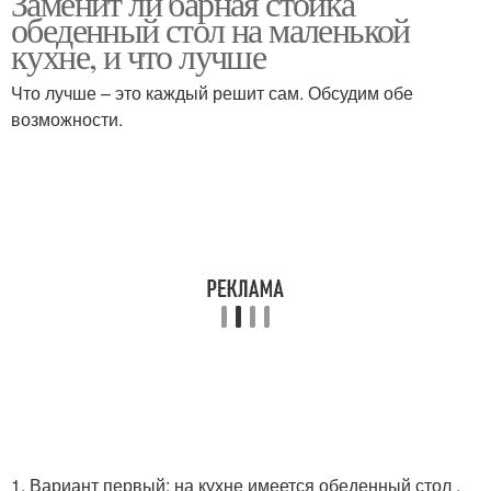
Заменит ли барная стойка
обеденный стол на маленькой
кухне, и что лучше
Что лучше – это каждый решит сам. Обсудим обе
возможности.
1. Вариант первый: на кухне имеется обеденный стол ,