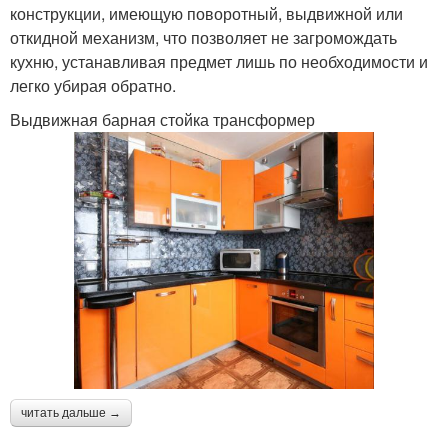
конструкции, имеющую поворотный, выдвижной или
откидной механизм, что позволяет не загромождать
кухню, устанавливая предмет лишь по необходимости и
легко убирая обратно.
Выдвижная барная стойка трансформер
читать дальше →