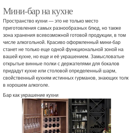
Мини-бар на кухне
Пространство кухни — это не только место
приготовления самых разнообразных блюд, но также
зона хранения всевозможной готовой продукции, в том
числе алкогольной. Красиво оформленный мини-бар
станет не только еще одной функциональной зоной на
вашей кухне, но еще и её украшением. Замысловатые
открытые винные полки с держателями для бокалов
придадут кухне или столовой определенный шарм,
свойственный кухням истинных гурманов, знающих толк
в хорошем алкоголе.
Бар как украшение кухни