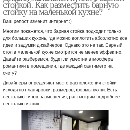
стойкой. Как разместить барную
стойку на маленькой кухне?
Ваш репост изменит интернет :)
Многим покажется, что барная стойка подходит только
для больших кухонь, где можно воплотить абсолютно все
идеи и задумки дизайнеров. Однако это не так. Барный
стол в маленькой кухне смотрится не менее эффектно.
Давайте разберемся, будет ли уместна атмосфера
романтики в помещении, где каждый сантиметр на
счету?
Дизайнеры определяют место расположения стойки
исходя из планировки, размеров, формы кухни. Есть
несколько типов размещения, рассмотрим подробнее
несколько из них.