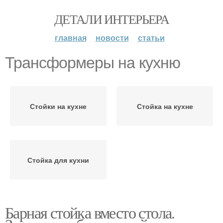
ДЕТАЛИ ИНТЕРЬЕРА
главная
новости
статьи
Трансформеры на кухню
Стойки на кухне
Стойка на кухне
Стойка для кухни
Барная стойка вместо стола.