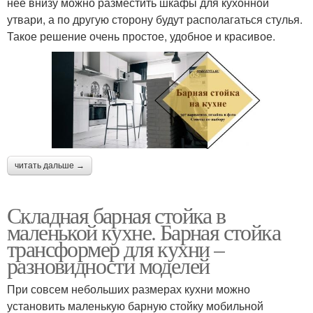
нее внизу можно разместить шкафы для кухонной
утвари, а по другую сторону будут располагаться стулья.
Такое решение очень простое, удобное и красивое.
читать дальше →
Складная барная стойка в
маленькой кухне. Барная стойка
трансформер для кухни –
разновидности моделей
При совсем небольших размерах кухни можно
установить маленькую барную стойку мобильной