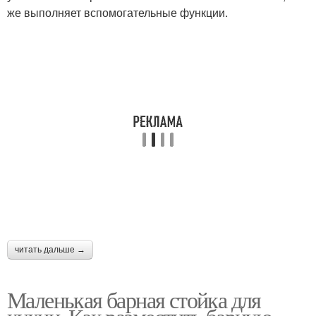
же выполняет вспомогательные функции.
читать дальше →
Маленькая барная стойка для