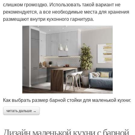
слишком громоздко. Использовать такой вариант не
рекомендуется, а все необходимые места для хранения
размещают внутри кухонного гарнитура.
Как выбрать размер барной стойки для маленькой кухни:
читать дальше →
Дизайн маленькой кухни с барной