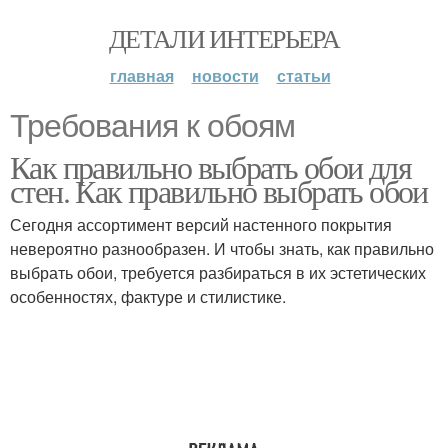
ДЕТАЛИ ИНТЕРЬЕРА
главная
новости
статьи
Требования к обоям
Как правильно выбрать обои для
стен. Как правильно выбрать обои
Сегодня ассортимент версий настенного покрытия
невероятно разнообразен. И чтобы знать, как правильно
выбрать обои, требуется разбираться в их эстетических
особенностях, фактуре и стилистике.