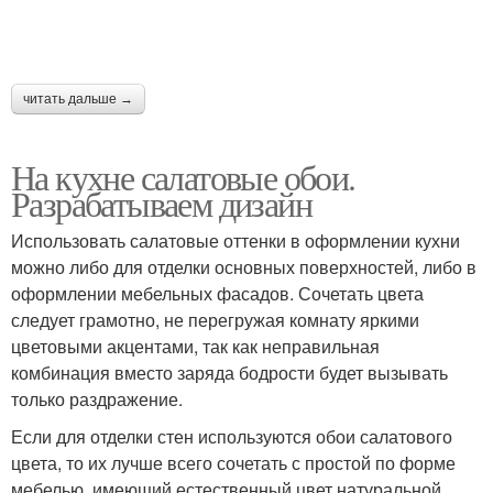
читать дальше →
На кухне салатовые обои.
Разрабатываем дизайн
Использовать салатовые оттенки в оформлении кухни
можно либо для отделки основных поверхностей, либо в
оформлении мебельных фасадов. Сочетать цвета
следует грамотно, не перегружая комнату яркими
цветовыми акцентами, так как неправильная
комбинация вместо заряда бодрости будет вызывать
только раздражение.
Если для отделки стен используются обои салатового
цвета, то их лучше всего сочетать с простой по форме
мебелью, имеющий естественный цвет натуральной