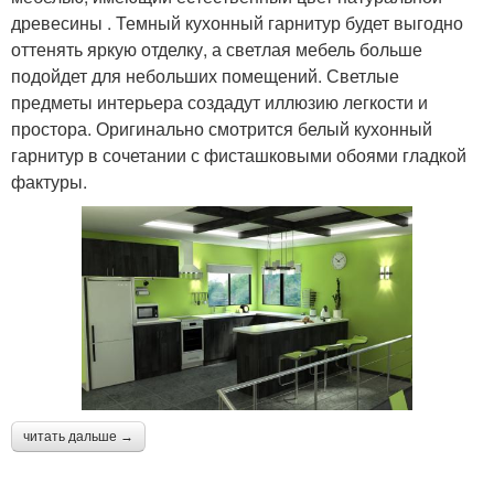
древесины . Темный кухонный гарнитур будет выгодно
оттенять яркую отделку, а светлая мебель больше
подойдет для небольших помещений. Светлые
предметы интерьера создадут иллюзию легкости и
простора. Оригинально смотрится белый кухонный
гарнитур в сочетании с фисташковыми обоями гладкой
фактуры.
читать дальше →