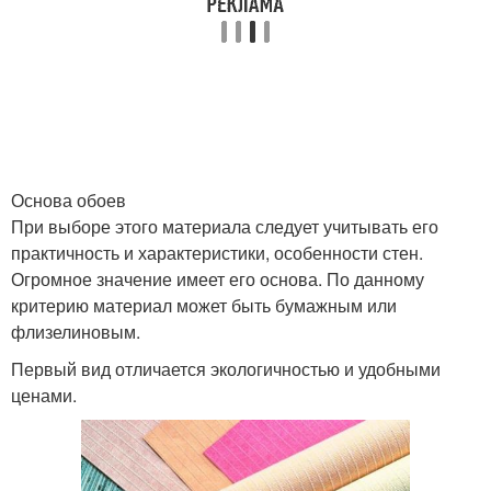
Основа обоев
При выборе этого материала следует учитывать его
практичность и характеристики, особенности стен.
Огромное значение имеет его основа. По данному
критерию материал может быть бумажным или
флизелиновым.
Первый вид отличается экологичностью и удобными
ценами.