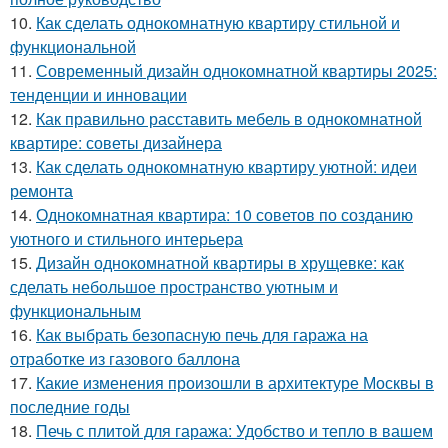
10.
Как сделать однокомнатную квартиру стильной и
функциональной
11.
Современный дизайн однокомнатной квартиры 2025:
тенденции и инновации
12.
Как правильно расставить мебель в однокомнатной
квартире: советы дизайнера
13.
Как сделать однокомнатную квартиру уютной: идеи
ремонта
14.
Однокомнатная квартира: 10 советов по созданию
уютного и стильного интерьера
15.
Дизайн однокомнатной квартиры в хрущевке: как
сделать небольшое пространство уютным и
функциональным
16.
Как выбрать безопасную печь для гаража на
отработке из газового баллона
17.
Какие изменения произошли в архитектуре Москвы в
последние годы
18.
Печь с плитой для гаража: Удобство и тепло в вашем