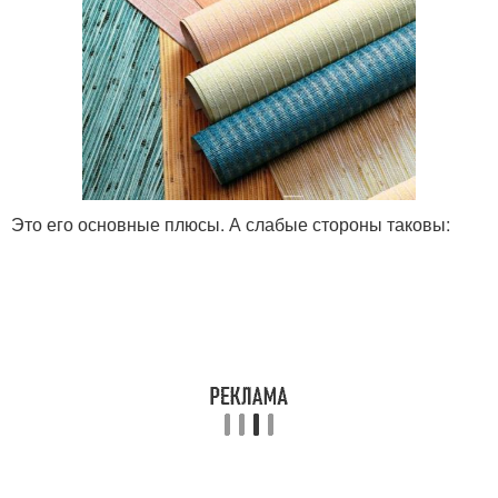
Это его основные плюсы. А слабые стороны таковы: