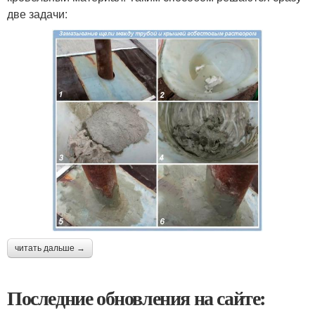
две задачи:
читать дальше →
Последние обновления на сайте: