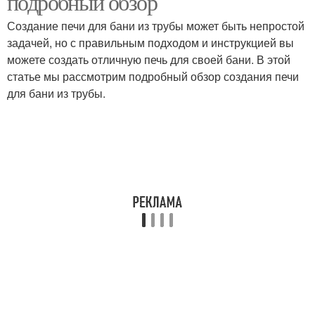
подробный обзор
Создание печи для бани из трубы может быть непростой
задачей, но с правильным подходом и инструкцией вы
можете создать отличную печь для своей бани. В этой
статье мы рассмотрим подробный обзор создания печи
для бани из трубы.