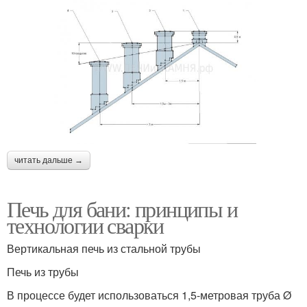
читать дальше →
Печь для бани: принципы и
технологии сварки
Вертикальная печь из стальной трубы
Печь из трубы
В процессе будет использоваться 1,5-метровая труба Ø