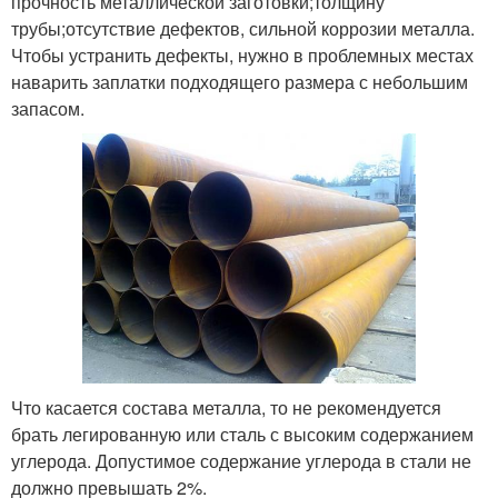
прочность металлической заготовки;толщину
трубы;отсутствие дефектов, сильной коррозии металла.
Чтобы устранить дефекты, нужно в проблемных местах
наварить заплатки подходящего размера с небольшим
запасом.
Что касается состава металла, то не рекомендуется
брать легированную или сталь с высоким содержанием
углерода. Допустимое содержание углерода в стали не
должно превышать 2%.