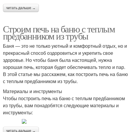
читать дальше →
Строим печь на баню с теплым
предбанником из трубы
Баня — это не только уютный и комфортный отдых, но и
прекрасный способ оздоровиться и укрепить свое
здоровье. Но чтобы баня была настоящей, нужна
хорошая печь, которая будет обеспечивать тепло и пар.
В этой статье мы расскажем, как построить печь на баню
с теплым предбанником из трубы.
Материалы и инструменты
Чтобы построить печь на баню с теплым предбанником
из трубы, вам понадобятся следующие материалы и
инструменты:
читать дальше →