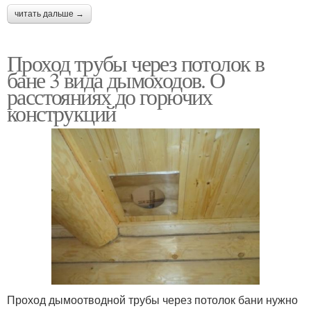
читать дальше →
Проход трубы через потолок в
бане 3 вида дымоходов. О
расстояниях до горючих
конструкций
Проход дымоотводной трубы через потолок бани нужно