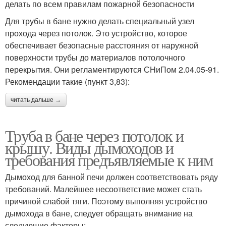
делать по всем правилам пожарной безопасности
Для трубы в бане нужно делать специальный узел
прохода через потолок. Это устройство, которое
обеспечивает безопасные расстояния от наружной
поверхности трубы до материалов потолочного
перекрытия. Они регламентируются СНиПом 2.04.05-91.
Рекомендации такие (пункт 3,83):
читать дальше →
Труба в бане через потолок и
крышу. Виды дымоходов и
требования предъявляемые к ним
Дымоход для банной печи должен соответствовать ряду
требований. Малейшее несоответствие может стать
причиной слабой тяги. Поэтому выполняя устройство
дымохода в бане, следует обращать внимание на
следующие факторы: