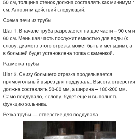
50 см, толщина стенок должна составлять как минимум 1
см. Алгоритм действий следующий.
Схема печи из трубы
Шаг 1. Вначале труба разрезается на две части – 90 см и
60 см. Меньшая часть послужит емкостью для воды (к
слову, диаметр этого отрезка может быть и меньшим), а
в большей будет установлена топка с каменкой.
Разметка трубы
Шаг 2. Снизу большего отрезка проделывается
прямоугольный вырез для поддувала. Высота отверстия
должна составлять 50-60 мм, а ширина – 180-200 мм.
Само поддувало, к слову, будет еще и выполнять
функцию зольника.
Резка трубы — отверстие для поддувала