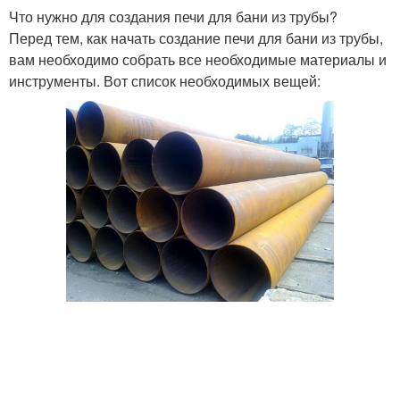
Что нужно для создания печи для бани из трубы?
Перед тем, как начать создание печи для бани из трубы,
вам необходимо собрать все необходимые материалы и
инструменты. Вот список необходимых вещей: