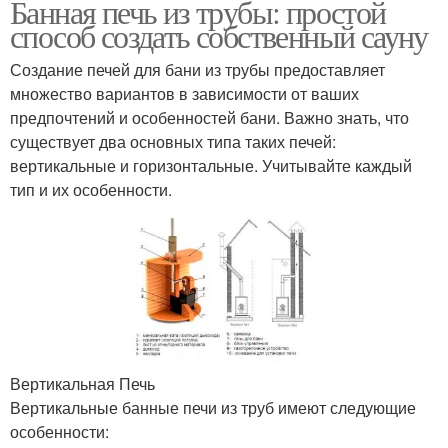
Банная печь из трубы: простой
способ создать собственный сауну
Создание печей для бани из трубы предоставляет
множество вариантов в зависимости от ваших
предпочтений и особенностей бани. Важно знать, что
существует два основных типа таких печей:
вертикальные и горизонтальные. Учитывайте каждый
тип и их особенности.
Вертикальная Печь
Вертикальные банные печи из труб имеют следующие
особенности: