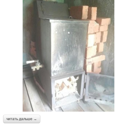
читать дальше →