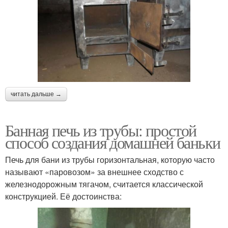
читать дальше →
Банная печь из трубы: простой
способ создания домашней баньки
Печь для бани из трубы горизонтальная, которую часто
называют «паровозом» за внешнее сходство с
железнодорожным тягачом, считается классической
конструкцией. Её достоинства: