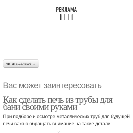
читать дальше →
Вас может заинтересовать
Как сделать печь из трубы для
бани своими руками
При подборе и осмотре металлических труб для будущей
печи важно обращать внимание на такие детали: