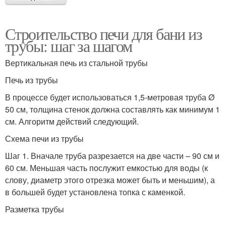
Строительство печи для бани из
трубы: шаг за шагом
Вертикальная печь из стальной трубы
Печь из трубы
В процессе будет использоваться 1,5-метровая труба Ø
50 см, толщина стенок должна составлять как минимум 1
см. Алгоритм действий следующий.
Схема печи из трубы
Шаг 1. Вначале труба разрезается на две части – 90 см и
60 см. Меньшая часть послужит емкостью для воды (к
слову, диаметр этого отрезка может быть и меньшим), а
в большей будет установлена топка с каменкой.
Разметка трубы