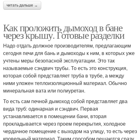
читать дальше →
Как проложить дымоход в бане
через крышу. Готовые разделки
Надо отдать должное производителям, предлагающим
сегодня печи для бань и дымоходы к ним, в которых уже
учтены меры безопасной эксплуатации. Это так
называемые сэндвич трубы. То есть это конструкция,
которая собой представляет труба в трубе, а между
ними уложен теплоизоляционный материал. Обычно
минеральная вата или полиуретан.
То есть сам печной дымоход собой представляет два
вида труб: одинарная и сэндвич. Первая
устанавливается в помещении бани, вторая
прокладывается через проем перекрытия, холодное
чердачное помещение с выходом на улицу, то есть через
кровельный материал. Таким способом решаются сразу