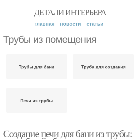
ДЕТАЛИ ИНТЕРЬЕРА
главная
новости
статьи
Трубы из помещения
Трубы для бани
Труба для создания
Печи из трубы
Создание печи для бани из трубы: