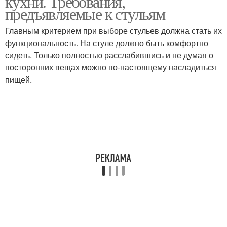
кухни. Требования,
предъявляемые к стульям
Главным критерием при выборе стульев должна стать их
функциональность. На стуле должно быть комфортно
сидеть. Только полностью расслабившись и не думая о
посторонних вещах можно по-настоящему насладиться
пищей.