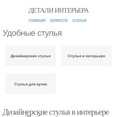
ДЕТАЛИ ИНТЕРЬЕРА
главная
новости
статьи
Удобные стулья
Дизайнерские стулья
Стулья в интерьере
Стулья для кухни
Дизайнерские стулья в интерьере