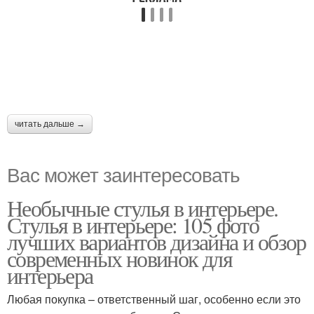
читать дальше →
Вас может заинтересовать
Необычные стулья в интерьере.
Стулья в интерьере: 105 фото
лучших вариантов дизайна и обзор
современных новинок для
интерьера
Любая покупка – ответственный шаг, особенно если это