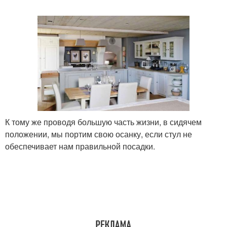
К тому же проводя большую часть жизни, в сидячем
положении, мы портим свою осанку, если стул не
обеспечивает нам правильной посадки.