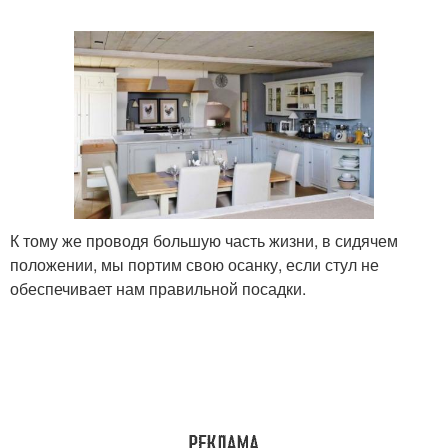
К тому же проводя большую часть жизни, в сидячем
положении, мы портим свою осанку, если стул не
обеспечивает нам правильной посадки.