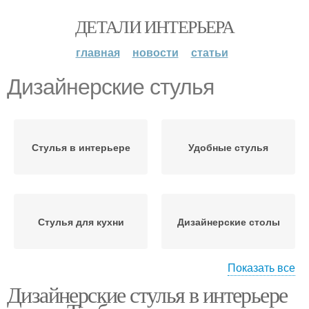
ДЕТАЛИ ИНТЕРЬЕРА
главная
новости
статьи
Дизайнерские стулья
Стулья в интерьере
Удобные стулья
Стулья для кухни
Дизайнерские столы
Показать все
Дизайнерские стулья в интерьере
Дизайнерские комоды