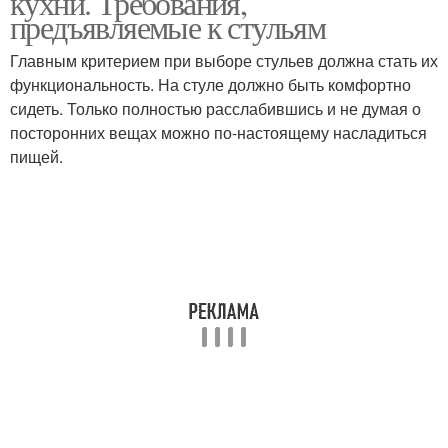
кухни. Требования,
предъявляемые к стульям
Главным критерием при выборе стульев должна стать их
функциональность. На стуле должно быть комфортно
сидеть. Только полностью расслабившись и не думая о
посторонних вещах можно по-настоящему насладиться
пищей.