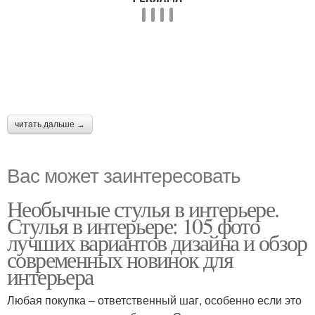
читать дальше →
Вас может заинтересовать
Необычные стулья в интерьере.
Стулья в интерьере: 105 фото
лучших вариантов дизайна и обзор
современных новинок для
интерьера
Любая покупка – ответственный шаг, особенно если это