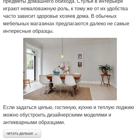
предметы домашнего обихода. Стулья в интерьере
играют немаловажную роль, к тому же от их удобства
часто зависит здоровье хозяев дома. В обычных
мебельных магазинах предлагаются далеко не самые
интересные образцы.
Если задаться целью, гостиную, кухню и теплую лоджию
можно обустроить дизайнерскими моделями и
антикварными образцами.
читать дальше →