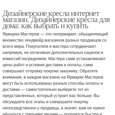
Дизайнерские кресла интернет
магазин. Дизайнерские кресла для
дома: как выбрать и купить
Ярмарка Мастеров — это гипермаркет, объединяющий
множество хендмейд магазинов разных продавцов со
всего мира. Покупатели и мастера сотрудничают
напрямую, не оплачивая дополнительных наценок и
комиссий посредников. Мастера сами устанавливают
цены работ и условия доставки и оплаты, сами
совершают отправку покупки заказчику. Обратите
внимание, в каждом магазине на Ярмарке Мастеров
могут быть использованы разные способы оплаты и
доставки — самостоятельно выберите тот из
представленных, который устроит вас больше. Вы
обсуждаете все этапы и совершаете покупку
непосредственно у продавца, а значит, вам не нужно
общаться с третьими лицами — получится быстро и