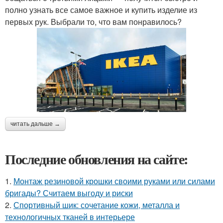
полно узнать все самое важное и купить изделие из
первых рук. Выбрали то, что вам понравилось?
читать дальше →
Последние обновления на сайте:
1.
Монтаж резиновой крошки своими руками или силами
бригады? Считаем выгоду и риски
2.
Спортивный шик: сочетание кожи, металла и
технологичных тканей в интерьере