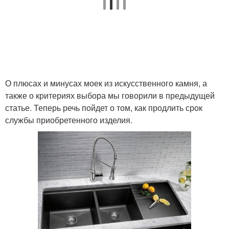
О плюсах и минусах моек из искусственного камня, а
также о критериях выбора мы говорили в предыдущей
статье. Теперь речь пойдет о том, как продлить срок
службы приобретенного изделия.