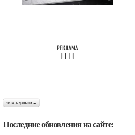
читать дальше →
Последние обновления на сайте: