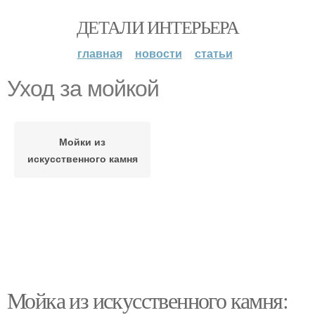
ДЕТАЛИ ИНТЕРЬЕРА
главная
новости
статьи
Уход за мойкой
Мойки из
искусственного камня
Мойка из искусственного камня: