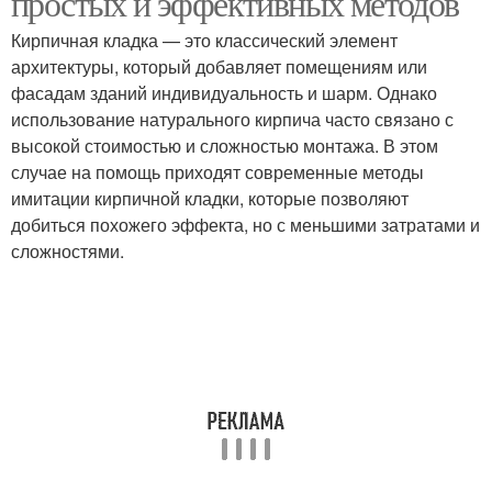
простых и эффективных методов
Кирпичная кладка — это классический элемент
архитектуры, который добавляет помещениям или
фасадам зданий индивидуальность и шарм. Однако
использование натурального кирпича часто связано с
высокой стоимостью и сложностью монтажа. В этом
случае на помощь приходят современные методы
имитации кирпичной кладки, которые позволяют
добиться похожего эффекта, но с меньшими затратами и
сложностями.