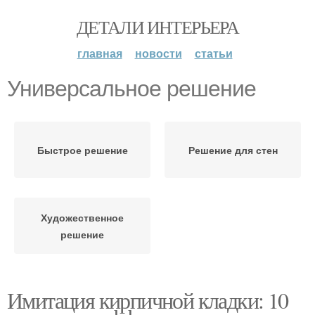
ДЕТАЛИ ИНТЕРЬЕРА
главная
новости
статьи
Универсальное решение
Быстрое решение
Решение для стен
Художественное
решение
Имитация кирпичной кладки: 10