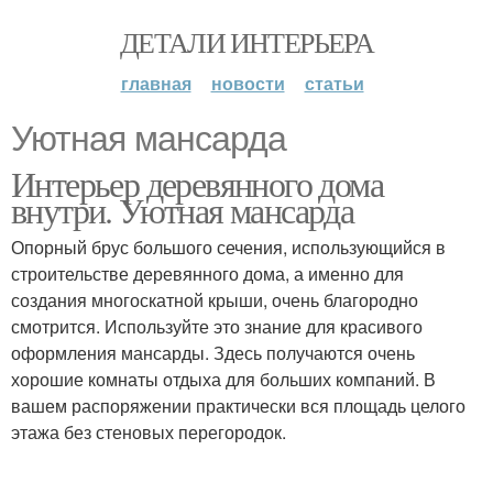
ДЕТАЛИ ИНТЕРЬЕРА
главная
новости
статьи
Уютная мансарда
Интерьер деревянного дома
внутри. Уютная мансарда
Опорный брус большого сечения, использующийся в
строительстве деревянного дома, а именно для
создания многоскатной крыши, очень благородно
смотрится. Используйте это знание для красивого
оформления мансарды. Здесь получаются очень
хорошие комнаты отдыха для больших компаний. В
вашем распоряжении практически вся площадь целого
этажа без стеновых перегородок.