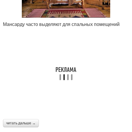
Мансарду часто выделяют для спальных помещений
читать дальше →