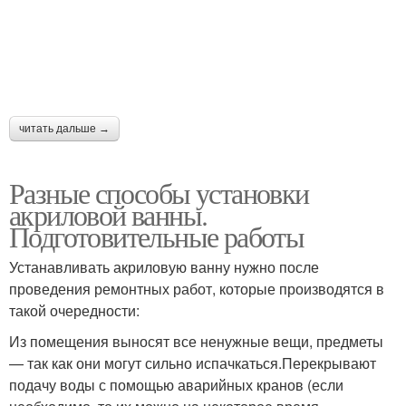
читать дальше →
Разные способы установки
акриловой ванны.
Подготовительные работы
Устанавливать акриловую ванну нужно после
проведения ремонтных работ, которые производятся в
такой очередности:
Из помещения выносят все ненужные вещи, предметы
— так как они могут сильно испачкаться.Перекрывают
подачу воды с помощью аварийных кранов (если