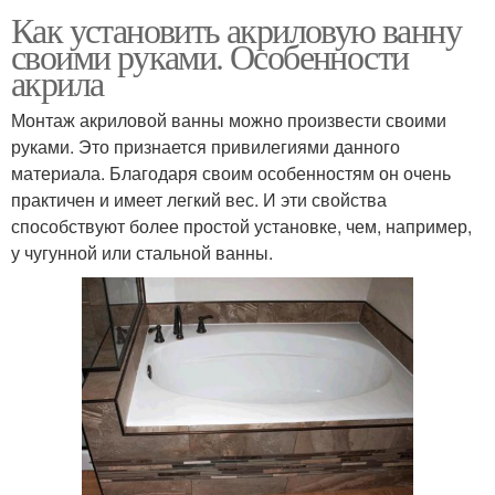
Как установить акриловую ванну
своими руками. Особенности
акрила
Монтаж акриловой ванны можно произвести своими
руками. Это признается привилегиями данного
материала. Благодаря своим особенностям он очень
практичен и имеет легкий вес. И эти свойства
способствуют более простой установке, чем, например,
у чугунной или стальной ванны.