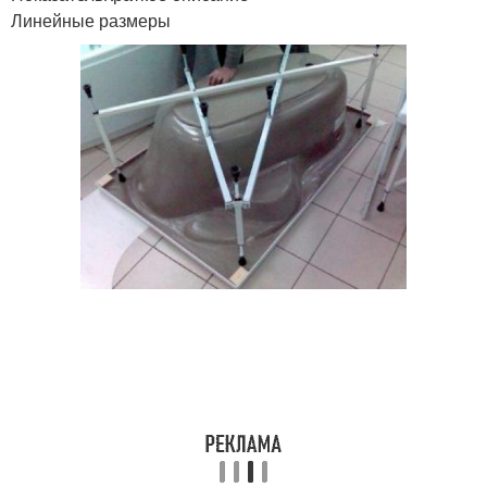
Линейные размеры