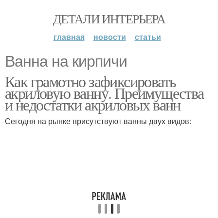
ДЕТАЛИ ИНТЕРЬЕРА
главная
новости
статьи
Ванна на кирпичи
Как грамотно зафиксировать
акриловую ванну. Преимущества
и недостатки акриловых ванн
Сегодня на рынке присутствуют ванны двух видов: