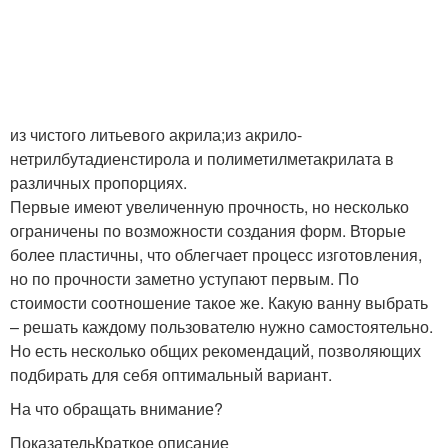
из чистого литьевого акрила;из акрило-
нетрилбутадиенстирола и полиметилметакрилата в
различных пропорциях.
Первые имеют увеличенную прочность, но несколько
ограничены по возможности создания форм. Вторые
более пластичны, что облегчает процесс изготовления,
но по прочности заметно уступают первым. По
стоимости соотношение такое же. Какую ванну выбрать
– решать каждому пользователю нужно самостоятельно.
Но есть несколько общих рекомендаций, позволяющих
подбирать для себя оптимальный вариант.
На что обращать внимание?
ПоказательКраткое описание