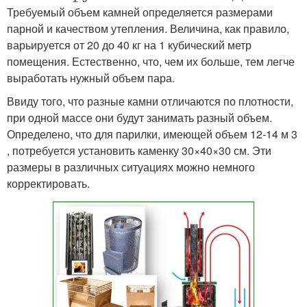
Требуемый объем камней определяется размерами
парной и качеством утепления. Величина, как правило,
варьируется от 20 до 40 кг на 1 кубический метр
помещения. Естественно, что, чем их больше, тем легче
выработать нужный объем пара.
Ввиду того, что разные камни отличаются по плотности,
при одной массе они будут занимать разный объем.
Определено, что для парилки, имеющей объем 12-14 м 3
, потребуется установить каменку 30×40×30 см. Эти
размеры в различных ситуациях можно немного
корректировать.