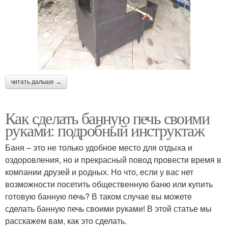
читать дальше →
Как сделать банную печь своими
руками: подробный инструктаж
Баня – это не только удобное место для отдыха и
оздоровления, но и прекрасный повод провести время в
компании друзей и родных. Но что, если у вас нет
возможности посетить общественную баню или купить
готовую банную печь? В таком случае вы можете
сделать банную печь своими руками! В этой статье мы
расскажем вам, как это сделать.