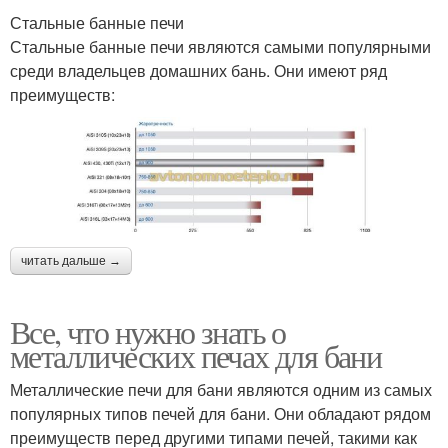
Стальные банные печи
Стальные банные печи являются самыми популярными
среди владельцев домашних бань. Они имеют ряд
преимуществ:
читать дальше →
Все, что нужно знать о
металлических печах для бани
Металлические печи для бани являются одним из самых
популярных типов печей для бани. Они обладают рядом
преимуществ перед другими типами печей, такими как