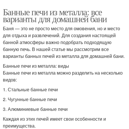
Банные печи из металла: все
варианты для домашней бани
Баня — это не просто место для омовения, но и место
для отдыха и развлечений. Для создания настоящей
банной атмосферы важно подобрать подходящую
банную печь. В нашей статье мы рассмотрим все
варианты банных печей из металла для домашней бани.
Банные печи из металла: виды
Банные печи из металла можно разделить на несколько
видов:
1. Стальные банные печи
2. Чугунные банные печи
3. Алюминиевые банные печи
Каждая из этих печей имеет свои особенности и
преимущества.