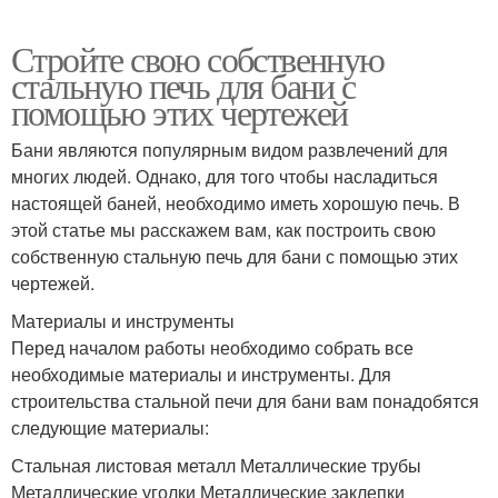
Стройте свою собственную
стальную печь для бани с
помощью этих чертежей
Бани являются популярным видом развлечений для
многих людей. Однако, для того чтобы насладиться
настоящей баней, необходимо иметь хорошую печь. В
этой статье мы расскажем вам, как построить свою
собственную стальную печь для бани с помощью этих
чертежей.
Материалы и инструменты
Перед началом работы необходимо собрать все
необходимые материалы и инструменты. Для
строительства стальной печи для бани вам понадобятся
следующие материалы:
Стальная листовая металл Металлические трубы
Металлические уголки Металлические заклепки