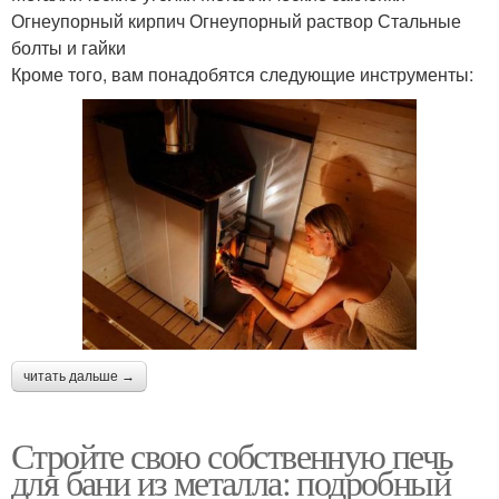
Огнеупорный кирпич Огнеупорный раствор Стальные
болты и гайки
Кроме того, вам понадобятся следующие инструменты:
читать дальше →
Стройте свою собственную печь
для бани из металла: подробный