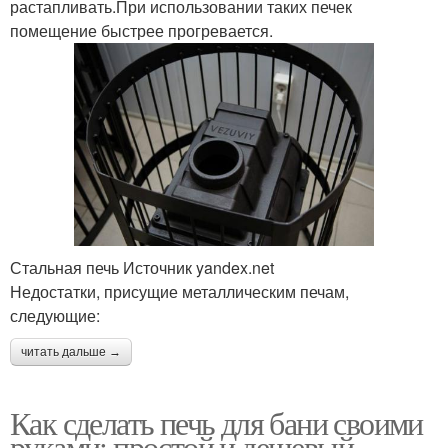
растапливать.При использовании таких печек
помещение быстрее прогревается.
Стальная печь Источник yandex.net
Недостатки, присущие металлическим печам,
следующие:
читать дальше →
Как сделать печь для бани своими
руками: простой и дешевый