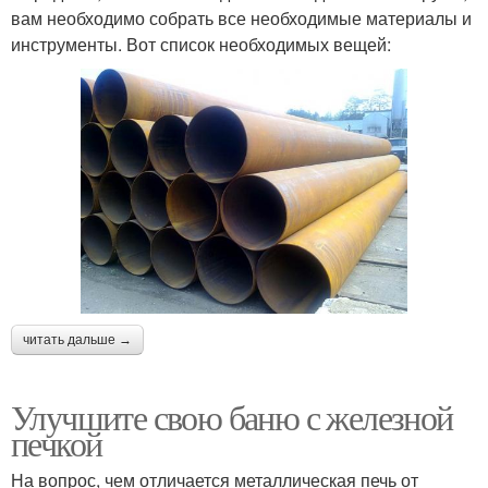
вам необходимо собрать все необходимые материалы и
инструменты. Вот список необходимых вещей:
читать дальше →
Улучшите свою баню с железной
печкой
На вопрос, чем отличается металлическая печь от