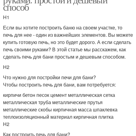
способ
H1
Если вы хотите построить баню на своем участке, то
печь для нее - один из важнейших элементов. Вы можете
купить готовую печь, но это будет дорого. А если сделать
печь своими руками? В этой статье мы расскажем, как
сделать печь для бани простым и дешевым способом.
H2
Что нужно для постройки печи для бани?
Чтобы построить печь для бани, вам потребуется:
кирпичи бетон песок цемент металлическая сетка
металлическая труба металлические прутья
металлические скобы кирпичная масса шпаклевка
теплоизоляционный материал кирпичная плитка
H2
Как построить печь для бани?