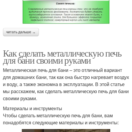
читать дальше →
Как сделать металлическую печь
для бани своими руками
Металлическая печь для бани – это отличный вариант
для домашних бани, так как она быстро нагревает воздух
и воду, а также экономна в эксплуатации. В этой статье
мы расскажем, как сделать металлическую печь для бани
своими руками.
Материалы и инструменты
Чтобы сделать металлическую печь для бани, вам
понадобятся следующие материалы и инструменты: