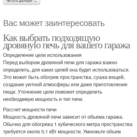
читать дальше →
Вас может заинтересовать
Как выбрать подходящую
дровяную печь для вашего гаража
Определение цели использования
Перед выбором дровяной печи для гаража важно
определить, для каких целей она будет использоваться.
Это может быть обогрев пространства, сушка вещей,
создание уютной атмосферы или даже приготовление
пищи. Уточнение цели поможет определить
необходимую мощность и тип печи.
Рассчет мощности печи
Мощность дровяной печи зависит от объема гаража.
Обычно для обогрева 1 кубического метра пространства
требуется около 0,1 кВт мощности. Умножьте объем