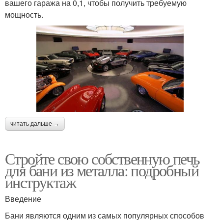
вашего гаража на 0,1, чтобы получить требуемую
мощность.
читать дальше →
Стройте свою собственную печь
для бани из металла: подробный
инструктаж
Введение
Бани являются одним из самых популярных способов