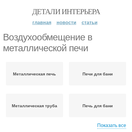
ДЕТАЛИ ИНТЕРЬЕРА
главная
новости
статьи
Воздухообмещение в
металлической печи
Металлическая печь
Печи для бани
Металлическая труба
Печь для бани
Показать все