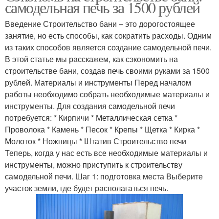
самодельная печь за 1500 рублей
Введение Строительство бани – это дорогостоящее
занятие, но есть способы, как сократить расходы. Одним
из таких способов является создание самодельной печи.
В этой статье мы расскажем, как сэкономить на
строительстве бани, создав печь своими руками за 1500
рублей. Материалы и инструменты Перед началом
работы необходимо собрать необходимые материалы и
инструменты. Для создания самодельной печи
потребуется: * Кирпичи * Металлическая сетка *
Проволока * Камень * Песок * Крепы * Щетка * Кирка *
Молоток * Ножницы * Штатив Строительство печи
Теперь, когда у нас есть все необходимые материалы и
инструменты, можно приступить к строительству
самодельной печи. Шаг 1: подготовка места Выберите
участок земли, где будет располагаться печь.