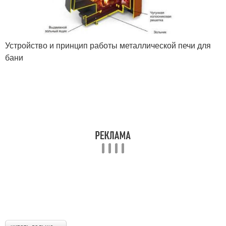
Устройство и принцип работы металлической печи для
бани