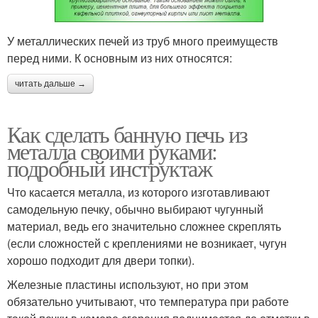
У металлических печей из труб много преимуществ
перед ними. К основным из них относятся:
читать дальше →
Как сделать банную печь из
металла своими руками:
подробный инструктаж
Что касается металла, из которого изготавливают
самодельную печку, обычно выбирают чугунный
материал, ведь его значительно сложнее скреплять
(если сложностей с креплениями не возникает, чугун
хорошо подходит для двери топки).
Железные пластины используют, но при этом
обязательно учитывают, что температура при работе