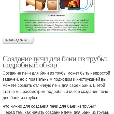
читать дальше →
Создание печи для бани из трубы:
подробный обзор
Создание печи для бани из трубы может быть непростой
задачей, но с правильным подходом и инструкцией вы
можете создать отличную печь для своей бани. В этой
статье мы рассмотрим подробный обзор создания печи
для бани из трубы.
Что нужно для создания печи для бани из трубы?
Перед тем, как начать создание печи для бани из трубы,