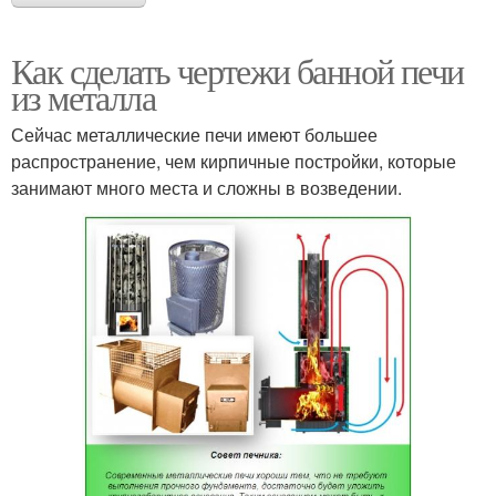
Как сделать чертежи банной печи
из металла
Сейчас металлические печи имеют большее
распространение, чем кирпичные постройки, которые
занимают много места и сложны в возведении.