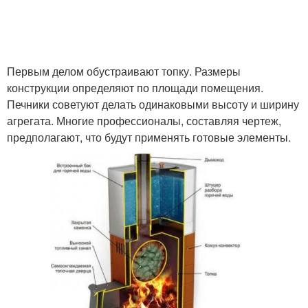
Первым делом обустраивают топку. Размеры
конструкции определяют по площади помещения.
Печники советуют делать одинаковыми высоту и ширину
агрегата. Многие профессионалы, составляя чертеж,
предполагают, что будут применять готовые элементы.