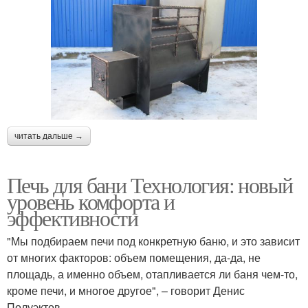
читать дальше →
Печь для бани Технология: новый
уровень комфорта и
эффективности
"Мы подбираем печи под конкретную баню, и это зависит
от многих факторов: объем помещения, да-да, не
площадь, а именно объем, отапливается ли баня чем-то,
кроме печи, и многое другое", – говорит Денис
Полуэктов.