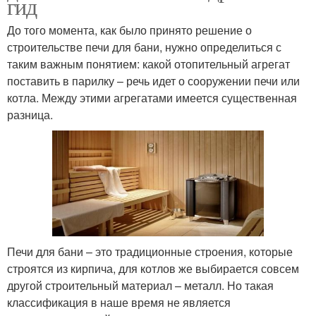
гид
До того момента, как было принято решение о
строительстве печи для бани, нужно определиться с
таким важным понятием: какой отопительный агрегат
поставить в парилку – речь идет о сооружении печи или
котла. Между этими агрегатами имеется существенная
разница.
Печи для бани – это традиционные строения, которые
строятся из кирпича, для котлов же выбирается совсем
другой строительный материал – металл. Но такая
классификация в наше время не является