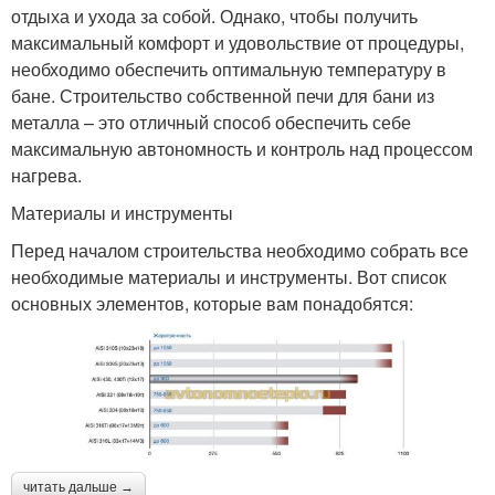
отдыха и ухода за собой. Однако, чтобы получить
максимальный комфорт и удовольствие от процедуры,
необходимо обеспечить оптимальную температуру в
бане. Строительство собственной печи для бани из
металла – это отличный способ обеспечить себе
максимальную автономность и контроль над процессом
нагрева.
Материалы и инструменты
Перед началом строительства необходимо собрать все
необходимые материалы и инструменты. Вот список
основных элементов, которые вам понадобятся:
читать дальше →