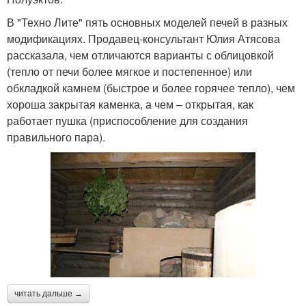
В "Техно Лите" пять основных моделей печей в разных
модификациях. Продавец-консультант Юлия Атясова
рассказала, чем отличаются варианты с облицовкой
(тепло от печи более мягкое и постепенное) или
обкладкой камнем (быстрое и более горячее тепло), чем
хороша закрытая каменка, а чем – открытая, как
работает пушка (приспособление для создания
правильного пара).
читать дальше →