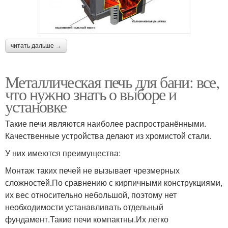
читать дальше →
Металлическая печь для бани: все,
что нужно знать о выборе и
установке
Такие печи являются наиболее распространёнными.
Качественные устройства делают из хромистой стали.
У них имеются преимущества:
Монтаж таких печей не вызывает чрезмерных
сложностей.По сравнению с кирпичными конструкциями,
их вес относительно небольшой, поэтому нет
необходимости устанавливать отдельный
фундамент.Такие печи компактны.Их легко