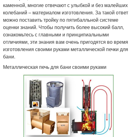
каменной, многие отвечают с улыбкой и без малейших
колебаний – материалом изготовления. За такой ответ
можно поставить тройку по пятибалльной системе
оценки знаний. Чтобы получить более высокий балл,
ознакомьтесь с главными и принципиальными
отличиями, эти знания вам очень пригодятся во время
изготовления своими руками металлической печки для
бани.
Металлическая печь для бани своими руками