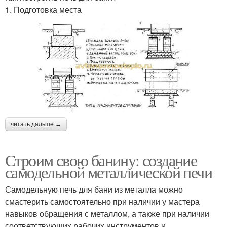
1. Подготовка места
читать дальше →
Строим свою банину: создание
самодельной металлической печи
Самодельную печь для бани из металла можно
смастерить самостоятельно при наличии у мастера
навыков обращения с металлом, а также при наличии
соответствующих рабочих инструментов и