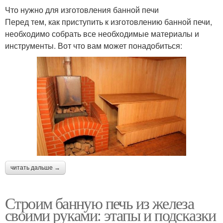
Что нужно для изготовления банной печи
Перед тем, как приступить к изготовлению банной печи,
необходимо собрать все необходимые материалы и
инструменты. Вот что вам может понадобиться:
читать дальше →
Строим банную печь из железа
своими руками: этапы и подсказки