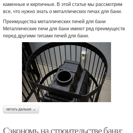
каменные и кирпичные. В этой статье мы рассмотрим
все, что нужно знать о металлических печах для бани.
Преимущества металлических печей для бани
Металлические печи для бани имеют ряд преимуществ
перед другими типами печей для бани.
читать дальше →
Сэкономь на строительстве бани: