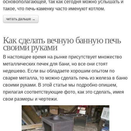
основополагающей, так как сегодня можно услышать и
такое, что печь-каменку часто именуют котлом.
читать дальше →
Как сделать вечную банную печь
своими руками
В настоящее время на рынке присутствует множество
металлических печек для бани, но все они стоят
недешево. Если вы обладаете хорошим опытом по
сварке металла, то можно сделать печь из железа в баню
своими руками. В этой статье мы подробно опишем,
прилагая соответствующие фото, как это сделать, имея
свои размеры и чертежи.