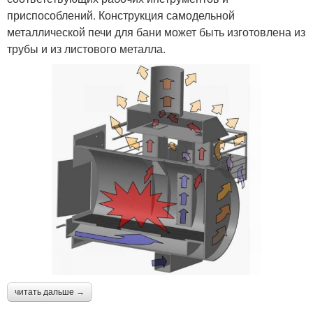
приспособлений. Конструкция самодельной
металлической печи для бани может быть изготовлена из
трубы и из листового металла.
читать дальше →