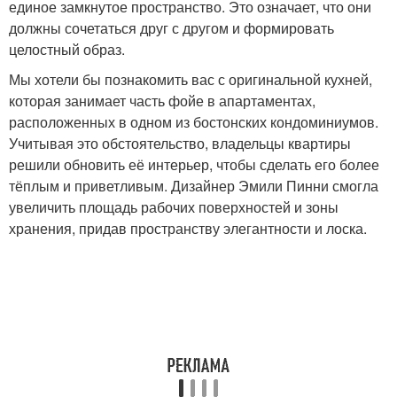
единое замкнутое пространство. Это означает, что они
должны сочетаться друг с другом и формировать
целостный образ.
Мы хотели бы познакомить вас с оригинальной кухней,
которая занимает часть фойе в апартаментах,
расположенных в одном из бостонских кондоминиумов.
Учитывая это обстоятельство, владельцы квартиры
решили обновить её интерьер, чтобы сделать его более
тёплым и приветливым. Дизайнер Эмили Пинни смогла
увеличить площадь рабочих поверхностей и зоны
хранения, придав пространству элегантности и лоска.