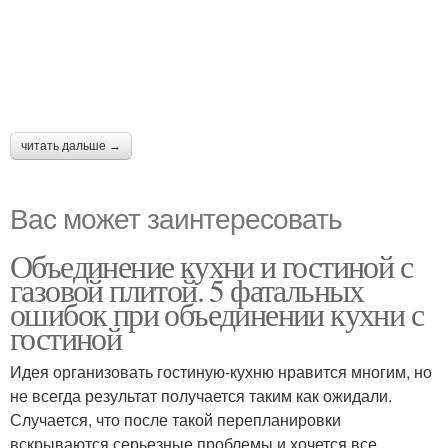
читать дальше →
Вас может заинтересовать
Объединение кухни и гостиной с
газовой плитой. 5 фатальных
ошибок при объединении кухни с
гостиной
Идея организовать гостиную-кухню нравится многим, но
не всегда результат получается таким как ожидали.
Случается, что после такой перепланировки
вскрываются серьезные проблемы и хочется все