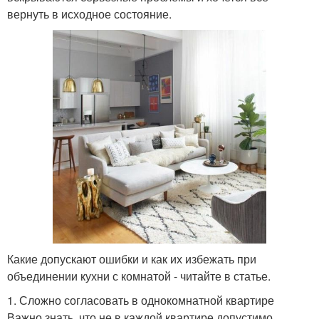
вернуть в исходное состояние.
Какие допускают ошибки и как их избежать при
объединении кухни с комнатой - читайте в статье.
1. Сложно согласовать в однокомнатной квартире
Важно знать, что не в каждой квартире допустимо