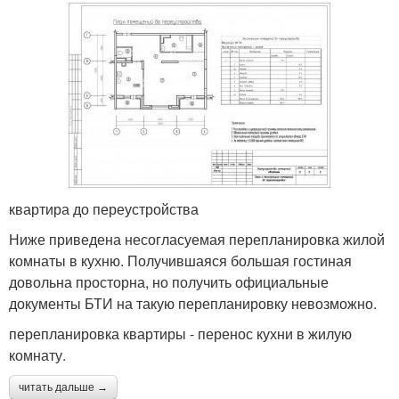
квартира до переустройства
Ниже приведена несогласуемая перепланировка жилой
комнаты в кухню. Получившаяся большая гостиная
довольна просторна, но получить официальные
документы БТИ на такую перепланировку невозможно.
перепланировка квартиры - перенос кухни в жилую
комнату.
читать дальше →