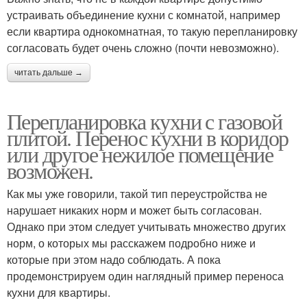
устраивать объединение кухни с комнатой, например
если квартира однокомнатная, то такую перепланировку
согласовать будет очень сложно (почти невозможно).
читать дальше →
Перепланировка кухни с газовой
плитой. Перенос кухни в коридор
или другое нежилое помещение
возможен.
Как мы уже говорили, такой тип переустройства не
нарушает никаких норм и может быть согласован.
Однако при этом следует учитывать множество других
норм, о которых мы расскажем подробно ниже и
которые при этом надо соблюдать. А пока
продемонстрируем один наглядный пример переноса
кухни для квартиры.