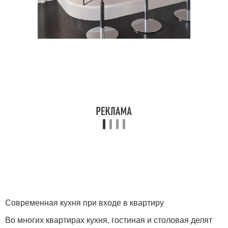
Современная кухня при входе в квартиру
Во многих квартирах кухня, гостиная и столовая делят