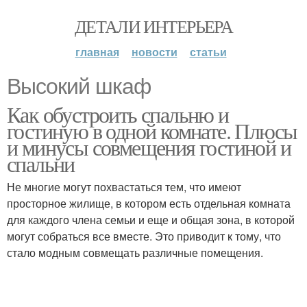
ДЕТАЛИ ИНТЕРЬЕРА
главная
новости
статьи
Высокий шкаф
Как обустроить спальню и
гостиную в одной комнате. Плюсы
и минусы совмещения гостиной и
спальни
Не многие могут похвастаться тем, что имеют
просторное жилище, в котором есть отдельная комната
для каждого члена семьи и еще и общая зона, в которой
могут собраться все вместе. Это приводит к тому, что
стало модным совмещать различные помещения.