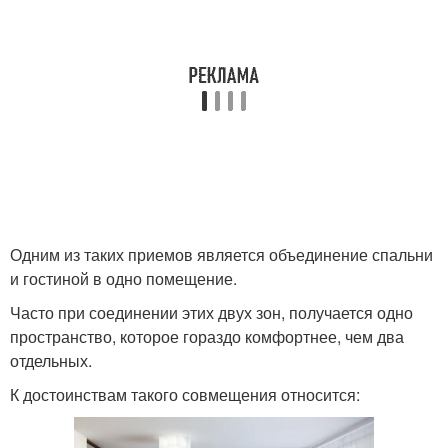
Одним из таких приемов является объединение спальни
и гостиной в одно помещение.
Часто при соединении этих двух зон, получается одно
пространство, которое гораздо комфортнее, чем два
отдельных.
К достоинствам такого совмещения относится: