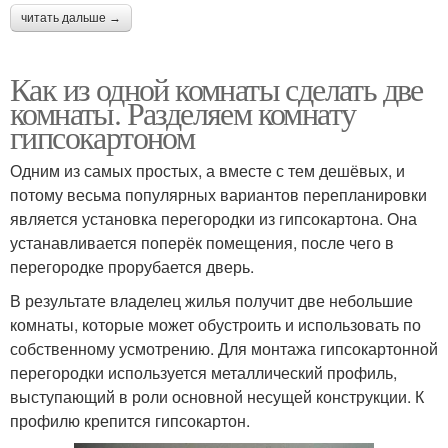
читать дальше →
Как из одной комнаты сделать две
комнаты. Разделяем комнату
гипсокартоном
Одним из самых простых, а вместе с тем дешёвых, и
потому весьма популярных вариантов перепланировки
является установка перегородки из гипсокартона. Она
устанавливается поперёк помещения, после чего в
перегородке прорубается дверь.
В результате владелец жилья получит две небольшие
комнаты, которые может обустроить и использовать по
собственному усмотрению. Для монтажа гипсокартонной
перегородки используется металлический профиль,
выступающий в роли основной несущей конструкции. К
профилю крепится гипсокартон.