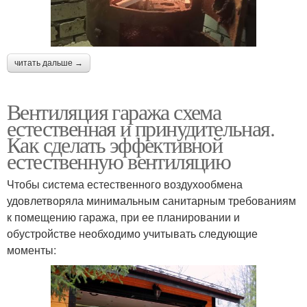
читать дальше →
Вентиляция гаража схема
естественная и принудительная.
Как сделать эффективной
естественную вентиляцию
Чтобы система естественного воздухообмена
удовлетворяла минимальным санитарным требованиям
к помещению гаража, при ее планировании и
обустройстве необходимо учитывать следующие
моменты: