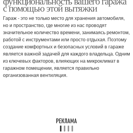
функциональность вашего гаража
с помощью этой вытяжки
Гараж - это не только место для хранения автомобиля,
но и пространство, где многие из нас проводят
значительное количество времени, занимаясь ремонтом,
работой с инструментами или просто отдыхая. Поэтому
создание комфортных и безопасных условий в гараже
является важной задачей для каждого владельца. Одним
из ключевых факторов, влияющих на микроклимат в
гаражном помещении, является правильно
организованная вентиляция.