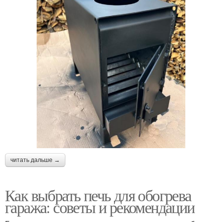
читать дальше →
Как выбрать печь для обогрева
гаража: советы и рекомендации