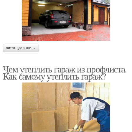
читать дальше →
Чем утеплить гараж из профлиста.
Как самому утеплить гараж?