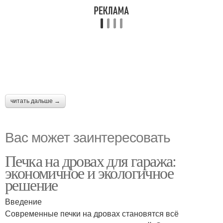
читать дальше →
Вас может заинтересовать
Печка на дровах для гаража:
экономичное и экологичное
решение
Введение
Современные печки на дровах становятся всё