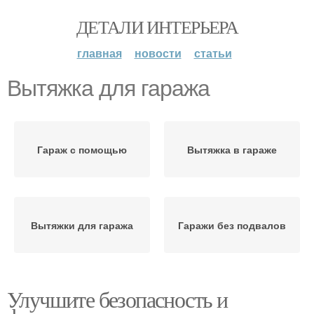
ДЕТАЛИ ИНТЕРЬЕРА
главная
новости
статьи
Вытяжка для гаража
Гараж с помощью
Вытяжка в гараже
Вытяжки для гаража
Гаражи без подвалов
Улучшите безопасность и