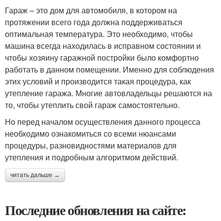
Гараж – это дом для автомобиля, в котором на
протяжении всего года должна поддерживаться
оптимальная температура. Это необходимо, чтобы
машина всегда находилась в исправном состоянии и
чтобы хозяину гаражной постройки было комфортно
работать в данном помещении. Именно для соблюдения
этих условий и производится такая процедура, как
утепление гаража. Многие автовладельцы решаются на
то, чтобы утеплить свой гараж самостоятельно.
Но перед началом осуществления данного процесса
необходимо ознакомиться со всеми нюансами
процедуры, разновидностями материалов для
утепления и подробным алгоритмом действий.
читать дальше →
Последние обновления на сайте: