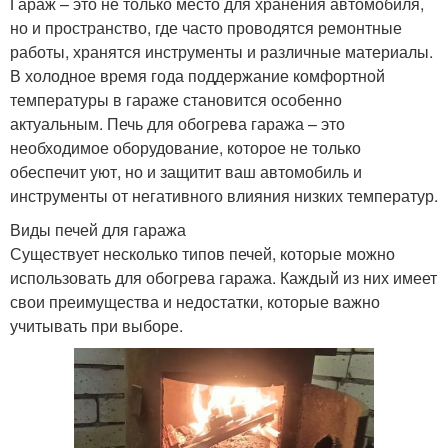
Гараж – это не только место для хранения автомобиля,
но и пространство, где часто проводятся ремонтные
работы, хранятся инструменты и различные материалы.
В холодное время года поддержание комфортной
температуры в гараже становится особенно
актуальным. Печь для обогрева гаража – это
необходимое оборудование, которое не только
обеспечит уют, но и защитит ваш автомобиль и
инструменты от негативного влияния низких температур.
Виды печей для гаража
Существует несколько типов печей, которые можно
использовать для обогрева гаража. Каждый из них имеет
свои преимущества и недостатки, которые важно
учитывать при выборе.