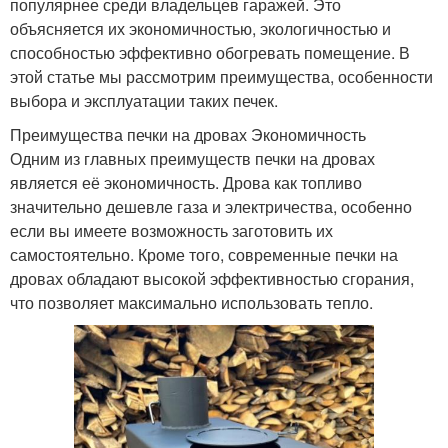
популярнее среди владельцев гаражей. Это
объясняется их экономичностью, экологичностью и
способностью эффективно обогревать помещение. В
этой статье мы рассмотрим преимущества, особенности
выбора и эксплуатации таких печек.
Преимущества печки на дровах Экономичность
Одним из главных преимуществ печки на дровах
является её экономичность. Дрова как топливо
значительно дешевле газа и электричества, особенно
если вы имеете возможность заготовить их
самостоятельно. Кроме того, современные печки на
дровах обладают высокой эффективностью сгорания,
что позволяет максимально использовать тепло.