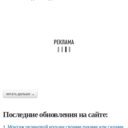
читать дальше →
Последние обновления на сайте:
1.
Монтаж резиновой крошки своими руками или силами