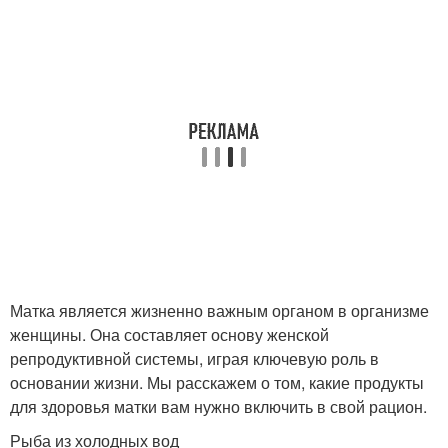
Матка является жизненно важным органом в организме
женщины. Она составляет основу женской
репродуктивной системы, играя ключевую роль в
основании жизни. Мы расскажем о том, какие продукты
для здоровья матки вам нужно включить в свой рацион.
Рыба из холодных вод