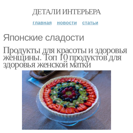
ДЕТАЛИ ИНТЕРЬЕРА
главная
новости
статьи
Японские сладости
Продукты для красоты и здоровья
женщины. Топ 10 продуктов для
здоровья женской матки