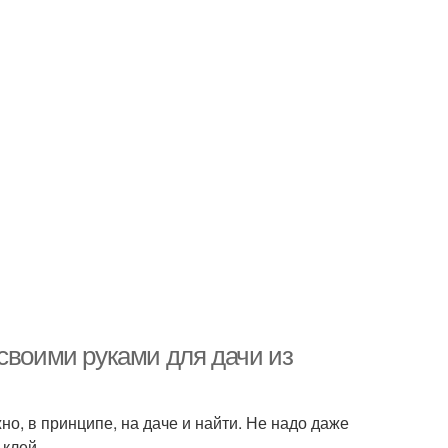
своими руками для дачи из
, в принципе, на даче и найти. Не надо даже
 клей.