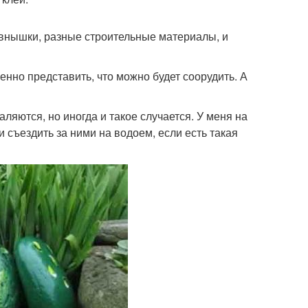
ревнышки, разные строительные материалы, и
енно представить, что можно будет соорудить. А
аляются, но иногда и такое случается. У меня на
и съездить за ними на водоем, если есть такая